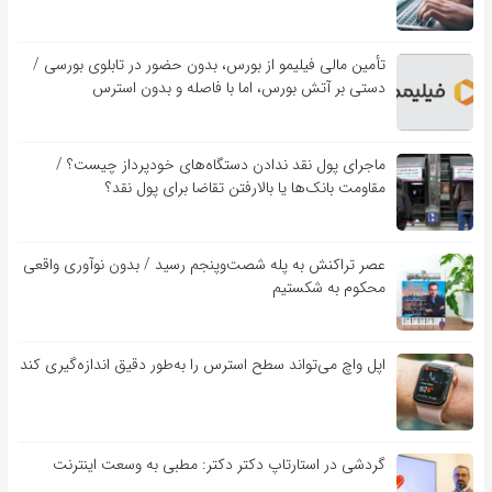
تأمین مالی فیلیمو از بورس، بدون حضور در تابلوی بورسی /
دستی بر آتش بورس، اما با فاصله و بدون استرس
ماجرای پول نقد ندادن دستگاه‌های خودپرداز چیست؟ /
مقاومت بانک‌ها یا بالارفتن تقاضا برای پول نقد؟
عصر تراکنش به پله شصت‌وپنجم رسید / بدون نوآوری واقعی
محکوم به شکستیم
اپل واچ می‌تواند سطح استرس را به‌طور دقیق اندازه‌گیری کند
گردشی در استارتاپ دکتر دکتر: مطبی به وسعت اینترنت