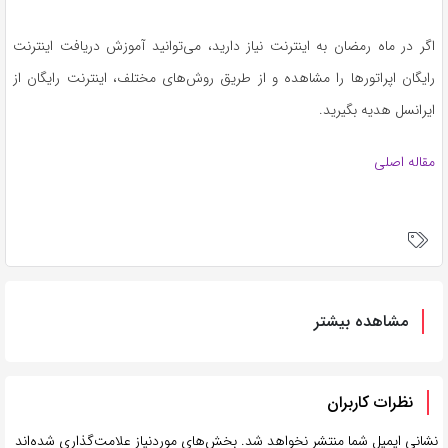
اگر در ماه رمضان به اینترنت نیاز دارید، می‌توانید آموزش دریافت اینترنت
رایگان اپراتورها را مشاهده و از طریق روش‌های مختلف، اینترنت رایگان از
ایرانسل هدیه بگیرید.
مقاله اصلی
مشاهده بیشتر
نظرات کاربران
نشانی ایمیل شما منتشر نخواهد شد.
بخش‌های موردنیاز علامت‌گذاری شده‌اند