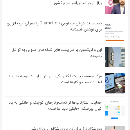
ریال از درآمد اپراتور سوم کشور
دیپ‌مایند هوش مصنوعی Dramatron را معرفی کرد؛ ابزاری
برای نوشتن فیلمنامه
اپل و اریکسون بر سر پتنت‌های شبکه‌های سلولی به توافق
رسیدند
مرکز توسعه تجارت الکترونیکی: مهمتر از اینماد، توجه به رتبه
اعتماد کسب و کارها است
حمایت استارتاپ‌ها از کسب‌وکارهای کوچک و خانگی به یاد
کیان پیرفلک: «قایقی باید ساخت»
نمایشگاه تلکام از تقویم نمایشگاهی حذف شد