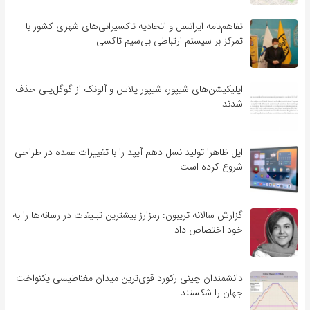
تفاهم‌نامه‌ ایرانسل و اتحادیه تاکسیرانی‌های شهری کشور با
تمرکز بر سیستم ارتباطی بی‌سیم تاکسی
اپلیکیشن‌های شیپور، شیپور پلاس و آلونک از گوگل‌پلی حذف
شدند
اپل ظاهرا تولید نسل دهم آیپد را با تغییرات عمده در طراحی
شروع کرده است
گزارش سالانه تریبون: رمزارز بیشترین تبلیغات در رسانه‌ها را به
خود اختصاص داد
دانشمندان چینی رکورد قوی‌ترین میدان مغناطیسی یکنواخت
جهان را شکستند