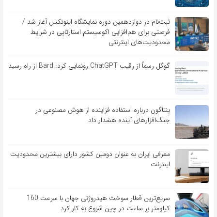
ثبت‌نام در دوازدهمین دوره نمایشگاه اینوتکس آغاز شد /
فرصتی برای هم‌افزایی اکوسیستم استارتاپی در شرایط
محدودیت‌های اینترنتی
گوگل رسماً از رقیب ChatGPT رونمایی کرد: Bard از راه رسید
پنتاگون درباره استفاده فزاینده از هوش مصنوعی در
جنگ‌افزارهای آینده هشدار داد
معرفی ایران به عنوان دومین کشور دارای بیشترین محدودیت
اینترنت
سریع‌ترین قطار سوخت هیدروژنی جهان با سرعت 160
کیلومتر بر ساعت در چین شروع به کار کرد