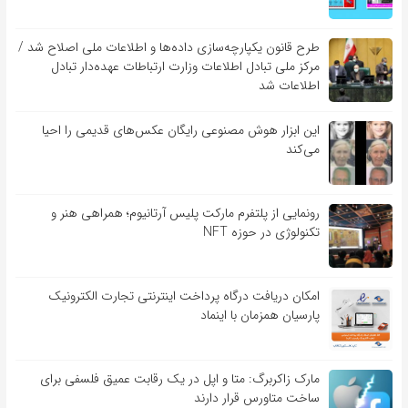
طرح قانون یکپارچه‌سازی داده‌ها و اطلاعات ملی اصلاح شد /
مرکز ملی تبادل اطلاعات وزارت ارتباطات عهده‌دار تبادل
اطلاعات شد
این ابزار هوش مصنوعی رایگان عکس‌های قدیمی را احیا
می‌کند
رونمایی از پلتفرم مارکت پلیس آرتانیوم؛ همراهی هنر و
تکنولوژی در حوزه NFT
امکان دریافت درگاه پرداخت اینترنتی تجارت الکترونیک
پارسیان همزمان با اینماد
مارک زاکربرگ: متا و اپل در یک رقابت عمیق فلسفی برای
ساخت متاورس قرار دارند