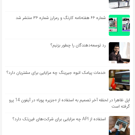
شماره ۶۶ هفته‌نامه کارنگ و رمزارز شماره ۳۶ منتشر شد
رد توسعه‌دهندگان را چطور بزنیم؟
خدمات پیامک انبوه جیرینگ چه مزایایی برای مشتریان دارد؟
اپل ظاهرا در لحظه آخر تصمیم به استفاده از «جزیره پویا» در آیفون 14 پرو
گرفته است
استفاده از API چه مزایایی برای شرکت‌های فین‌تک دارد؟