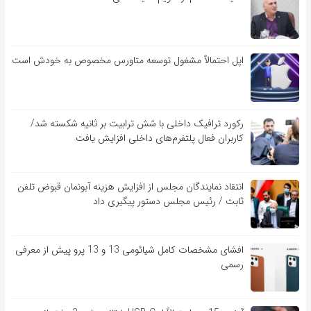
اپل احتمالاً مشغول توسعه متاورس مخصوص به خودش است
رکورد ترافیک داخلی با شش ترابیت بر ثانیه شکسته شد/
کاربران فعال پلتفرم‌های داخلی افزایش یافت
انتقاد نمایندگان مجلس از افزایش هزینه آبونمان قبوض تلفن
ثابت / رئیس مجلس دستور پیگیری داد
افشای مشخصات کامل شیائومی 13 و 13 پرو پیش از معرفی
رسمی