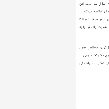
C نشانگر چیزی شبیه به ابتذال شر است؛ این
دکار خلاصه می‌کند، از
بر عدم هوشمندی اتکا
مسئولیت رفتارش را به
ظرفیت استدلال‌کردن به‌خاطر اصول
یچ مشارکت بدیعی در
ای شکلی از بی‌اخلاقی