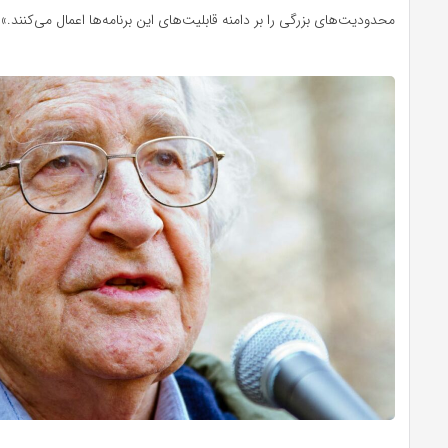
محدودیت‌های بزرگی را بر دامنه قابلیت‌های این برنامه‌ها اعمال می‌کنند.»