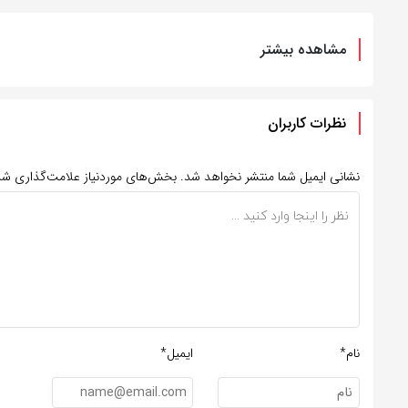
مشاهده بیشتر
نظرات کاربران
نشانی ایمیل شما منتشر نخواهد شد.
بخش‌های موردنیاز علامت‌گذاری شد
نام*
ایمیل*