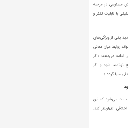
وش مصنوعی در مرحله
یقی با قابلیت تفکر و
ید یکی از ویژگی‌های
اند روابط میان معانی
 ادامه می‌دهد: «اگر
یع توانمند شود و اگر
قی مبرا گردد.»
د
باعث می‌شود که این
اخلاقی اظهارنظر کند.