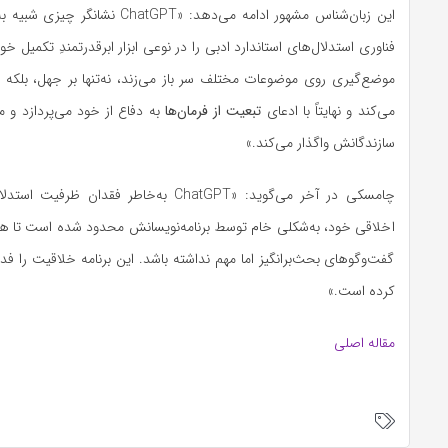
این زبان‌شناس مشهور ادامه می‌دهد: «hatGPT
فناوری استدلال‌های استاندارد ادبی را در نوعی ابزار ابرقدرتمندِ تکمیل خو
موضع‌گیری روی موضوعات مختلف سر باز می‌زند، نه‌تنها بر جهل، بلکه 
می‌کند و نهایتاً با ادعای
تبعیت از فرمان‌ها
به دفاع از خود می‌پردازد و 
سازندگانش واگذار می‌کند.»
چامسکی در آخر می‌گوید: «ChatGPT به‌خاطر فقدان 
اخلاقی خود، به‌شکلی خام توسط برنامه‌نویسانش محدود شده است تا ه
گفت‌وگوهای بحث‌برانگیز اما مهم نداشته باشد. این برنامه خلاقیت را فد
کرده است.»
مقاله اصلی