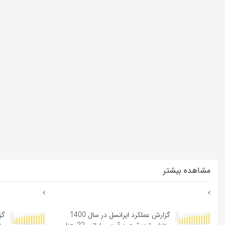
مشاهده بیشتر
گزارش عملکرد ایرانسل در سال 1400