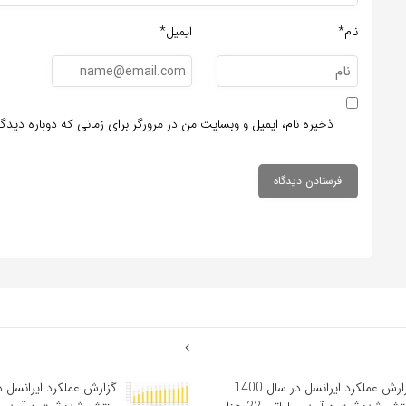
نام*
ایمیل*
ذخیره نام، ایمیل و وبسایت من در مرورگر برای زمانی که دوباره دید
گزارش عملکرد ایرانسل در سال 1400