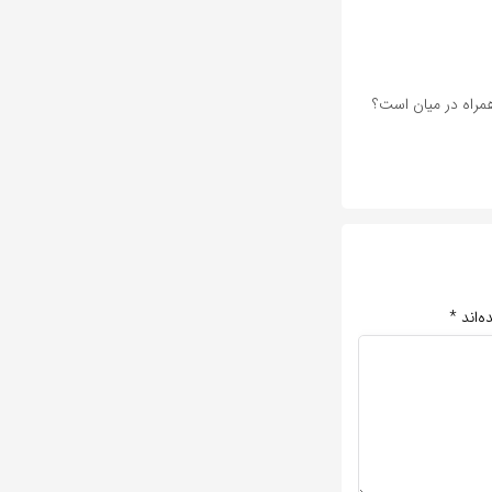
همراه در میان است؟
ه‌اند
*