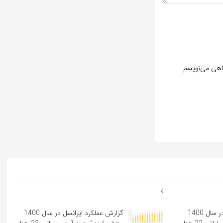
گاهی می‌نویسم.
گزارش عملکرد ایرانسل در سال 1400
گزارش عملکرد ایرانسل در سال 1400