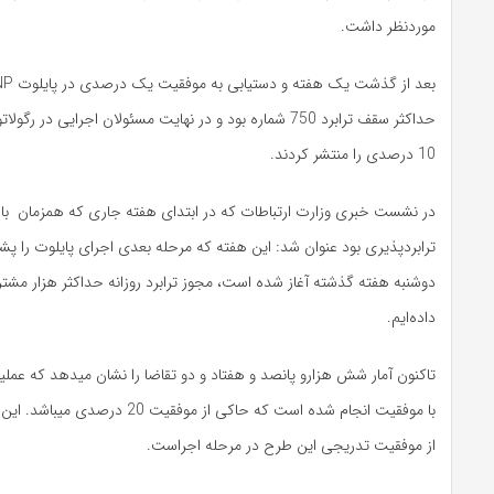
موردنظر داشت.
حداکثر سقف ترابرد 750 شماره بود و در نهایت مسئولان اجرایی در 
10 درصدی را منتشر کردند.
در نشست خبری وزارت ارتباطات که در ابتدای هفته جاری که همزمان با
ترابردپذیری بود عنوان شد: این هفته که مرحله بعدی اجرای پایلوت را پش
دوشنبه هفته گذشته آغاز شده است، مجوز ترابرد روزانه حداکثر هزار مشترک 
داده‌ایم.
با موفقیت انجام شده است که حاکی از موفقیت
از موفقیت تدریجی این طرح در مرحله اجراست.