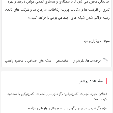
جنابعالی محول می شود تا با همکاری و همیاری تمامی عوامل ذیربط و بهره
گیری از ظرفیت ها و امکانات وزارت ارتباطات، سازمان ها و شرکت های تابعه،
زمینه فراگیر شدن شبکه های اجتماعی بومی را فراهم کنیم.»
منبع: خبرگزاری مهر
برچسب‌ها:
,
,
,
رگولاتوری
ساماندهی
شبکه های اجتماعی
محمود واعظی
مشاهده بیشتر
فعالان حوزه تجارت الکترونیکی: رگولاتور بازار تجارت الکترونیکی را محدود
کرده است
عزم رگولاتوری برای جلوگیری از تماس‌های تبلیغاتی مزاحم