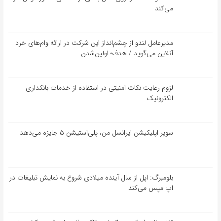
می‌کند
مدیرعامل لندو از چشم‌انداز این شرکت در ارائه وام‌های خرد
آنلاین می‌گوید / هدف؛ اولین‌شدن
لزوم رعایت نکات امنیتی در استفاده از خدمات بانکداری
الکترونیک
سوپر اپلیکیشن ایرانسل من، پلی‌استیشن ۵ جایزه می‌دهد
بلومبرگ: اپل از سال آینده میلادی شروع به نمایش تبلیغات در
اپ مپس می‌کند