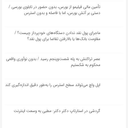
تأمین مالی فیلیمو از بورس، بدون حضور در تابلوی بورسی /
دستی بر آتش بورس، اما با فاصله و بدون استرس
ماجرای پول نقد ندادن دستگاه‌های خودپرداز چیست؟ /
مقاومت بانک‌ها یا بالارفتن تقاضا برای پول نقد؟
عصر تراکنش به پله شصت‌وپنجم رسید / بدون نوآوری واقعی
محکوم به شکستیم
اپل واچ می‌تواند سطح استرس را به‌طور دقیق اندازه‌گیری کند
گردشی در استارتاپ دکتر دکتر: مطبی به وسعت اینترنت