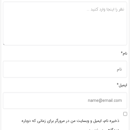
نام*
ایمیل*
ذخیره نام، ایمیل و وبسایت من در مرورگر برای زمانی که دوباره
دیدگاهی می‌نویسم.