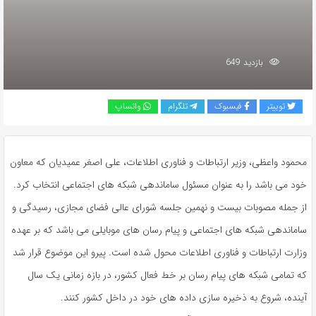
بازدید 649
توییتر
فیسبوک
تلگرام
واتساپ
محمود واعظی، وزیر ارتباطات و فناوری اطلاعات، علی اصغر عمیدیان که معاون
خود می باشد را به عنوان مسئول ساماندهی شبکه های اجتماعی انتخاب کرد.
از جمله مصوبات بیست و نهمین جلسه شورای عالی فضای مجازی، رسیدگی و
ساماندهی شبکه های اجتماعی و پیام رسان های موبایلی می باشد که بر عهده
وزارت ارتباطات و فناوری اطلاعات محول شده است. پیرو این موضوع قرار شد
که تمامی شبکه های پیام رسان بر خط فعال کشور، در بازه زمانی یک سال
آینده، شروع به ذخیره سازی داده های خود در داخل کشور کنند.