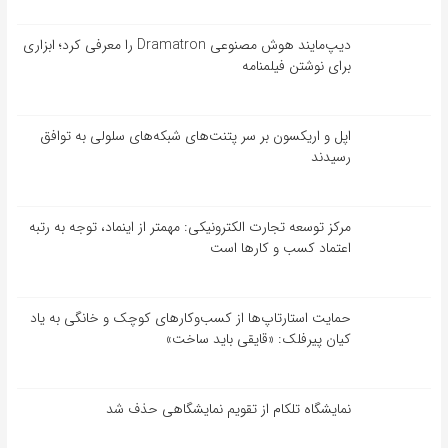
دیپ‌مایند هوش مصنوعی Dramatron را معرفی کرد؛ ابزاری
برای نوشتن فیلمنامه
اپل و اریکسون بر سر پتنت‌های شبکه‌های سلولی به توافق
رسیدند
مرکز توسعه تجارت الکترونیکی: مهمتر از اینماد، توجه به رتبه
اعتماد کسب و کارها است
حمایت استارتاپ‌ها از کسب‌وکارهای کوچک و خانگی به یاد
کیان پیرفلک: «قایقی باید ساخت»
نمایشگاه تلکام از تقویم نمایشگاهی حذف شد