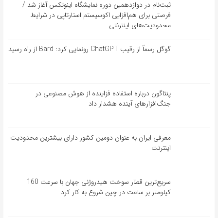
ثبت‌نام در دوازدهمین دوره نمایشگاه اینوتکس آغاز شد /
فرصتی برای هم‌افزایی اکوسیستم استارتاپی در شرایط
محدودیت‌های اینترنتی
گوگل رسماً از رقیب ChatGPT رونمایی کرد: Bard از راه رسید
پنتاگون درباره استفاده فزاینده از هوش مصنوعی در
جنگ‌افزارهای آینده هشدار داد
معرفی ایران به عنوان دومین کشور دارای بیشترین محدودیت
اینترنت
سریع‌ترین قطار سوخت هیدروژنی جهان با سرعت 160
کیلومتر بر ساعت در چین شروع به کار کرد