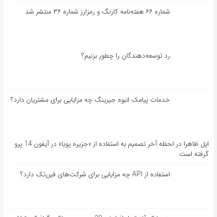
شماره ۶۶ هفته‌نامه کارنگ و رمزارز شماره ۳۶ منتشر شد
رد توسعه‌دهندگان را چطور بزنیم؟
خدمات پیامک انبوه جیرینگ چه مزایایی برای مشتریان دارد؟
اپل ظاهرا در لحظه آخر تصمیم به استفاده از «جزیره پویا» در آیفون 14 پرو
گرفته است
استفاده از API چه مزایایی برای شرکت‌های فین‌تک دارد؟