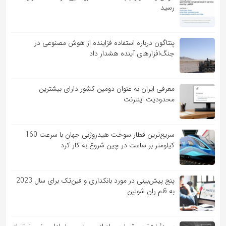
رسید
پنتاگون درباره استفاده فزاینده از هوش مصنوعی در
جنگ‌افزارهای آینده هشدار داد
معرفی ایران به عنوان دومین کشور دارای بیشترین
محدودیت اینترنت
سریع‌ترین قطار سوخت هیدروژنی جهان با سرعت 160
کیلومتر بر ساعت در چین شروع به کار کرد
پنج پیش‌بینی در مورد بانکداری و فین‌تک برای سال 2023
به قلم ران شولین