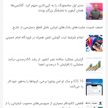
مدیر اپل سامسونگ را به کپی‌کاری متهم کرد: گلکسی‌ها
همان آیفون با نمایشگر بزرگتر بودند
ضعف امنیت سایت‌های بانک‌های ایرانی عامل قطع دسترسی از خارج
اعلام شرایط ثبت گوشی تلفن همراه در فرودگاه امام خمینی
گزارش عملکرد سالانه نصر کشور: از رشد 66درصدی درآمد
عملیاتی تا افزایش 6 درصدی اعضا
iOS 16 و مک او اس ونتورا برخی کپچاها را به‌طور خودکار
رد می‌کنند
قطعی کلاودفلر بسیاری از سرویس‌های محبوب اینترنتی را از