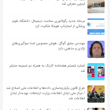
اینچی معرفی شد
مرحله جدید رگولاتوری سلامت دیجیتال: دانشگاه علوم
پزشکی از استارتاپ هومکا شکایت کرد
مهندس سابق گوگل: هوش مصنوعی لمدا سوگیری‌های
نژادی و مذهبی دارد
شماره شصتم هفته‌نامه کارنگ به همراه دو ضمیمه منتشر
شد
طرح قانون یکپارچه‌سازی داده‌ها و اطلاعات ملی اصلاح شد
/ مرکز ملی تبادل اطلاعات وزارت ارتباطات عهده‌دار تبادل
اطلاعات شد