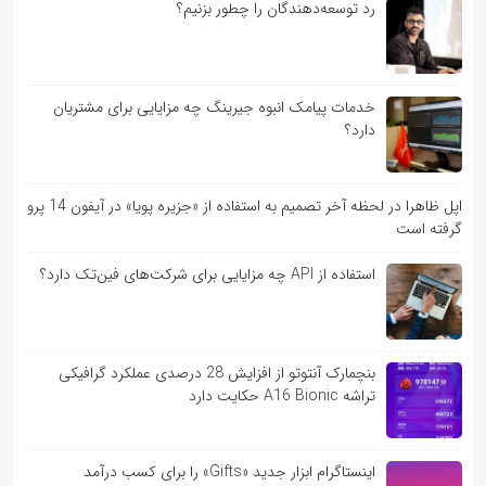
رد توسعه‌دهندگان را چطور بزنیم؟
خدمات پیامک انبوه جیرینگ چه مزایایی برای مشتریان
دارد؟
اپل ظاهرا در لحظه آخر تصمیم به استفاده از «جزیره پویا» در آیفون 14 پرو
گرفته است
استفاده از API چه مزایایی برای شرکت‌های فین‌تک دارد؟
بنچمارک آنتوتو از افزایش 28 درصدی عملکرد گرافیکی
تراشه A16 Bionic حکایت دارد
اینستاگرام ابزار جدید «Gifts» را برای کسب درآمد