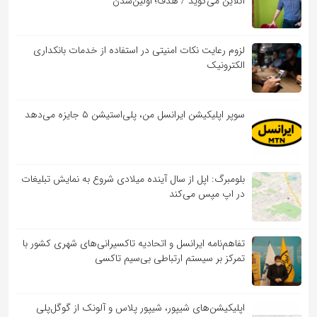
آنلاین می‌گوید / هدف؛ اولین‌شدن
لزوم رعایت نکات امنیتی در استفاده از خدمات بانکداری
الکترونیک
سوپر اپلیکیشن ایرانسل من، پلی‌استیشن ۵ جایزه می‌دهد
بلومبرگ: اپل از سال آینده میلادی شروع به نمایش تبلیغات
در اپ مپس می‌کند
تفاهم‌نامه‌ ایرانسل و اتحادیه تاکسیرانی‌های شهری کشور با
تمرکز بر سیستم ارتباطی بی‌سیم تاکسی
اپلیکیشن‌های شیپور، شیپور پلاس و آلونک از گوگل‌پلی