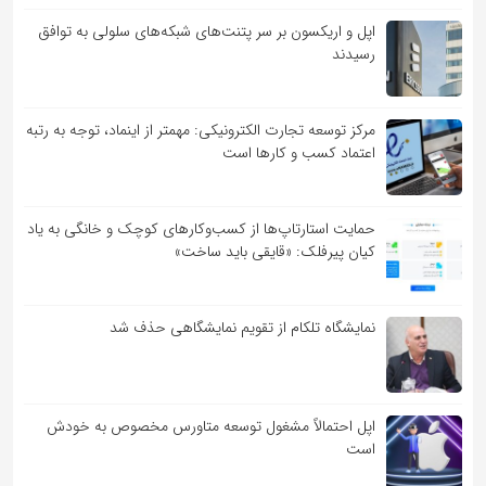
اپل و اریکسون بر سر پتنت‌های شبکه‌های سلولی به توافق
رسیدند
مرکز توسعه تجارت الکترونیکی: مهمتر از اینماد، توجه به رتبه
اعتماد کسب و کارها است
حمایت استارتاپ‌ها از کسب‌وکارهای کوچک و خانگی به یاد
کیان پیرفلک: «قایقی باید ساخت»
نمایشگاه تلکام از تقویم نمایشگاهی حذف شد
اپل احتمالاً مشغول توسعه متاورس مخصوص به خودش
است