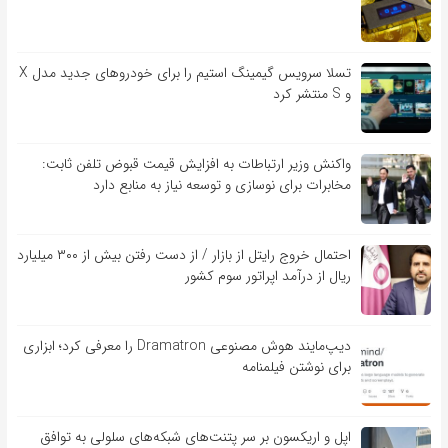
تسلا سرویس گیمینگ استیم را برای خودروهای جدید مدل X
و S منتشر کرد
واکنش وزیر ارتباطات به افزایش قیمت قبوض تلفن ثابت:
مخابرات برای نوسازی و توسعه نیاز به منابع دارد
احتمال خروج رایتل از بازار / از دست رفتن بیش از ۳۰۰ میلیارد
ریال از درآمد اپراتور سوم کشور
دیپ‌مایند هوش مصنوعی Dramatron را معرفی کرد؛ ابزاری
برای نوشتن فیلمنامه
اپل و اریکسون بر سر پتنت‌های شبکه‌های سلولی به توافق