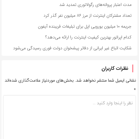
مدت اعتبار پروانه‌های رگولاتوری تمدید شد
تعداد مشترکان اینترنت از مرز ۸۶ میلیون نفر گذر کرد
جریمه ۱۰ میلیون یورویی اپل برای تبلیغات فریبنده آیفون
کدام اپراتور بهترین کیفیت اینترنت را ارائه می‌دهد؟
شکایت اتباع غیر ایرانی از دفاتر پیشخوان دولت فوری رسیدگی می‌شود
نظرات کاربران
نشانی ایمیل شما منتشر نخواهد شد.
بخش‌های موردنیاز علامت‌گذاری شده‌اند
*