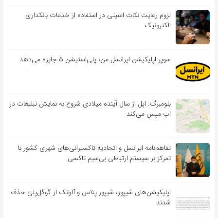
لزوم رعایت نکات امنیتی در استفاده از خدمات بانکداری
الکترونیک
سوپر اپلیکیشن ایرانسل من، پلی‌استیشن ۵ جایزه می‌دهد
بلومبرگ: اپل از سال آینده میلادی شروع به نمایش تبلیغات در
اپ مپس می‌کند
تفاهم‌نامه‌ ایرانسل و اتحادیه تاکسیرانی‌های شهری کشور با
تمرکز بر سیستم ارتباطی بی‌سیم تاکسی
اپلیکیشن‌های شیپور، شیپور پلاس و آلونک از گوگل‌پلی حذف
شدند