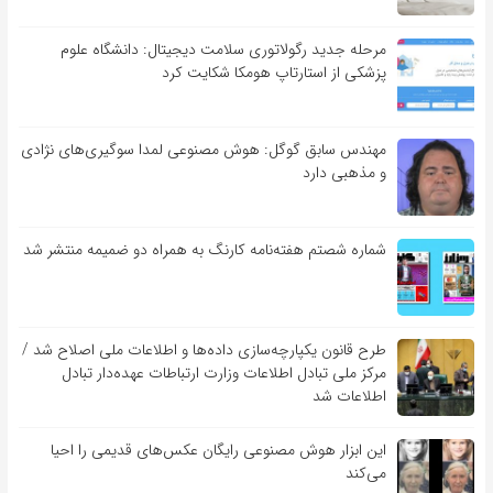
مرحله جدید رگولاتوری سلامت دیجیتال: دانشگاه علوم
پزشکی از استارتاپ هومکا شکایت کرد
مهندس سابق گوگل: هوش مصنوعی لمدا سوگیری‌های نژادی
و مذهبی دارد
شماره شصتم هفته‌نامه کارنگ به همراه دو ضمیمه منتشر شد
طرح قانون یکپارچه‌سازی داده‌ها و اطلاعات ملی اصلاح شد /
مرکز ملی تبادل اطلاعات وزارت ارتباطات عهده‌دار تبادل
اطلاعات شد
این ابزار هوش مصنوعی رایگان عکس‌های قدیمی را احیا
می‌کند