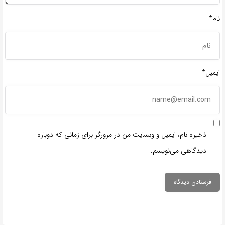
نام*
ایمیل*
ذخیره نام، ایمیل و وبسایت من در مرورگر برای زمانی که دوباره
دیدگاهی می‌نویسم.