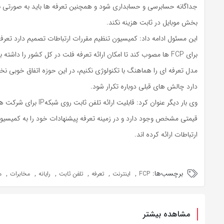
جداگانه حسابرسی و حسابداری شود و همچنین تعرفه‌ ها باید به صورتی با
بخش موبایل در ثابت هزینه نکند.
این مسئول ادامه داد: کمیسیون تنظیم مقررات ارتباطات تصمیم دارد تعرفه‌
برای FCP ها مصوب کند تا امکان ارائه تعرفه فلت در کل کشور را داشت
مدل تعرفه‌ ای را هماهنگ با تکنولوژی نکنیم، در این حوزه اتفاق خوبی نخو
دارد چالش‌ های قبلی دوباره تکرار شود.
قیمتی مشخص وجود دارد و در زمینه تعرفه پیشنهادات خود را به کمیسیو
ارتباطات ارائه کرده اند.
برچسب‌ها:
,
,
,
,
,
,
FCP
اینترنت
تعرفه
تلفن ثابت
رایانه
مخابرات
م
مشاهده بیشتر