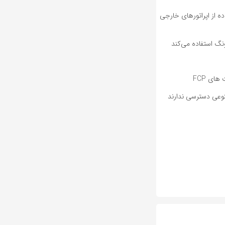
ده از اپراتورهای خارجی
وعی دسترسی ندارند