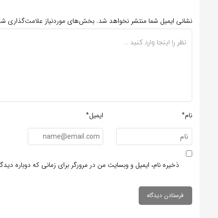
نشانی ایمیل شما منتشر نخواهد شد.
بخش‌های موردنیاز علامت‌گذاری شد
نام*
ایمیل*
ذخیره نام، ایمیل و وبسایت من در مرورگر برای زمانی که دوباره دید