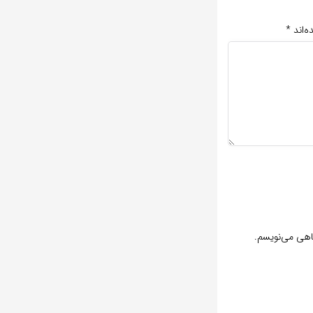
ه‌اند
*
گاهی می‌نویسم.