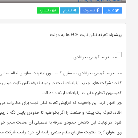
توییتر
فیسبوک
تلگرام
واتساپ
پیشنهاد تعرفه تلفن ثابت FCP ها به دولت
محمدرضا کریمی بدرآبادی ، مسئول کمیسیون اینترنت سازمان نظام صنفی رای
کمیسیون تنظیم مقررات ارتباطات ارائه داده‌ اند.
وی اظهار کرد: این واقعیت که افزایش تعرفه تلفن ثابت برای مخابرات می‌
افتاد، تعرفه یک پیشه و صنعت را اگر بخواهیم تا حدودی پایین نگه دار
شود، در نهایت این کاهش حدودی تعرفه به تعطیلی آن صنعت منجر خوا
وی عنوان کرد: اینترنت سازمان نظام صنفی رایانه‌ ای خود رقیب شرکت م