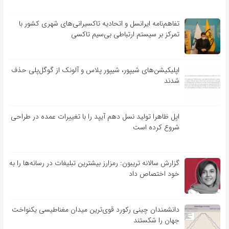
تفاهم‌نامه‌ ایرانسل و اتحادیه تاکسیرانی‌های شهری کشور با
تمرکز بر سیستم ارتباطی بی‌سیم تاکسی
اپلیکیشن‌های شیپور، شیپور پلاس و آلونک از گوگل‌پلی حذف
شدند
اپل ظاهرا تولید نسل دهم آیپد را با تغییرات عمده در طراحی
شروع کرده است
گزارش سالانه تریبون: رمزارز بیشترین تبلیغات در رسانه‌ها را به
خود اختصاص داد
دانشمندان چینی رکورد قوی‌ترین میدان مغناطیسی یکنواخت
جهان را شکستند