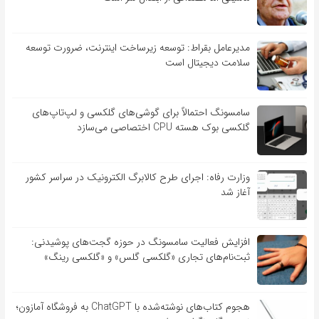
مدیرعامل بقراط: توسعه زیرساخت اینترنت، ضرورت توسعه
سلامت دیجیتال است
سامسونگ احتمالاً برای گوشی‌های گلکسی و لپ‌تاپ‌های
گلکسی بوک هسته CPU اختصاصی می‌سازد
وزارت رفاه: اجرای طرح کالابرگ الکترونیک در سراسر کشور
آغاز شد
افزایش فعالیت سامسونگ در حوزه گجت‌های پوشیدنی:
ثبت‌نام‌های تجاری «گلکسی گلس» و «گلکسی رینگ»
هجوم کتاب‌های نوشته‌شده با ChatGPT به فروشگاه آمازون؛