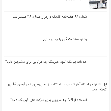
شماره ۶۶ هفته‌نامه کارنگ و رمزارز شماره ۳۶ منتشر شد
رد توسعه‌دهندگان را چطور بزنیم؟
خدمات پیامک انبوه جیرینگ چه مزایایی برای مشتریان دارد؟
اپل ظاهرا در لحظه آخر تصمیم به استفاده از «جزیره پویا» در آیفون 14 پرو
گرفته است
استفاده از API چه مزایایی برای شرکت‌های فین‌تک دارد؟