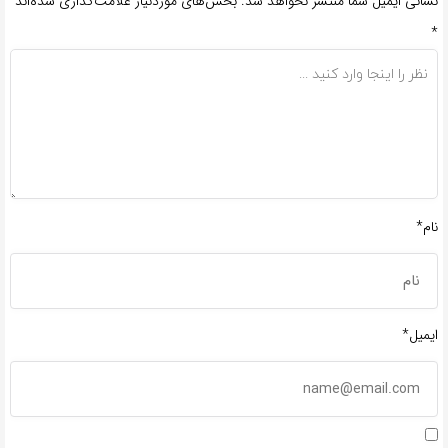
نشانی ایمیل شما منتشر نخواهد شد.
بخش‌های موردنیاز علامت‌گذاری شده‌اند
*
نام*
ایمیل*