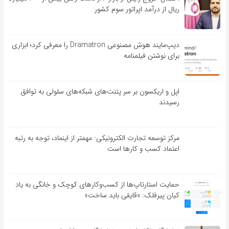
ریال از درآمد اپراتور سوم کشور
دیپ‌مایند هوش مصنوعی Dramatron را معرفی کرد؛ ابزاری
برای نوشتن فیلمنامه
اپل و اریکسون بر سر پتنت‌های شبکه‌های سلولی به توافق
رسیدند
مرکز توسعه تجارت الکترونیکی: مهمتر از اینماد، توجه به رتبه
اعتماد کسب و کارها است
حمایت استارتاپ‌ها از کسب‌وکارهای کوچک و خانگی به یاد
کیان پیرفلک: «قایقی باید ساخت»