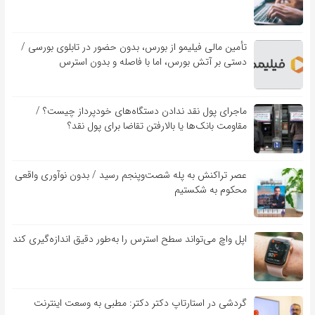
تأمین مالی فیلیمو از بورس، بدون حضور در تابلوی بورسی /
دستی بر آتش بورس، اما با فاصله و بدون استرس
ماجرای پول نقد ندادن دستگاه‌های خودپرداز چیست؟ /
مقاومت بانک‌ها یا بالارفتن تقاضا برای پول نقد؟
عصر تراکنش به پله شصت‌وپنجم رسید / بدون نوآوری واقعی
محکوم به شکستیم
اپل واچ می‌تواند سطح استرس را به‌طور دقیق اندازه‌گیری کند
گردشی در استارتاپ دکتر دکتر: مطبی به وسعت اینترنت