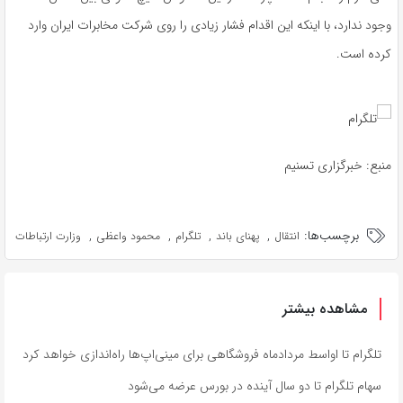
وجود ندارد، با اینکه این اقدام فشار زیادی را روی شرکت مخابرات ایران وارد
کرده است.
منبع: خبرگزاری تسنیم
برچسب‌ها:
,
,
,
,
انتقال
پهنای باند
تلگرام
محمود واعظی
وزارت ارتباطات
مشاهده بیشتر
تلگرام تا اواسط مردادماه فروشگاهی برای مینی‌اپ‌ها راه‌اندازی خواهد کرد
سهام تلگرام تا دو سال آینده در بورس عرضه می‌شود