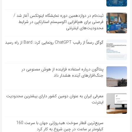
ثبت‌نام در دوازدهمین دوره نمایشگاه اینوتکس آغاز شد /
فرصتی برای هم‌افزایی اکوسیستم استارتاپی در شرایط
محدودیت‌های اینترنتی
گوگل رسماً از رقیب ChatGPT رونمایی کرد: Bard از راه رسید
پنتاگون درباره استفاده فزاینده از هوش مصنوعی در
جنگ‌افزارهای آینده هشدار داد
معرفی ایران به عنوان دومین کشور دارای بیشترین محدودیت
اینترنت
سریع‌ترین قطار سوخت هیدروژنی جهان با سرعت 160
کیلومتر بر ساعت در چین شروع به کار کرد