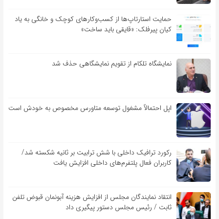
حمایت استارتاپ‌ها از کسب‌وکارهای کوچک و خانگی به یاد
کیان پیرفلک: «قایقی باید ساخت»
نمایشگاه تلکام از تقویم نمایشگاهی حذف شد
اپل احتمالاً مشغول توسعه متاورس مخصوص به خودش است
رکورد ترافیک داخلی با شش ترابیت بر ثانیه شکسته شد/
کاربران فعال پلتفرم‌های داخلی افزایش یافت
انتقاد نمایندگان مجلس از افزایش هزینه آبونمان قبوض تلفن
ثابت / رئیس مجلس دستور پیگیری داد