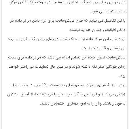
ولی در عین حال این مصرف زیاد انرژی مستقیما در جهت خنک کردن مرکز
داده استفاده می شود.
با این تفاصیل می بینیم که طرح مایکروسافت برای قرار دادن مراکز داده در
داخل اقیانوس چندان هم بد نیست.
ایده قرار دادن مراکز داده برای خنک شدن در دمای پایین کف اقیانوس ایده
ای معقول و قابل درک است.
مایکروسافت اذعان کرده این تنظیم اجازه می دهد که مراکز داده برای مدت
زمان طولانی صفر نگه داشته شوند و در عین حال تنظیمات نیز راحتر خواهد
بود.
بیش از 4.5 میلیون نفر در محدوده ای به وسعت 125 مایل در خط ساحلی
زندگی می کنند و این عمل به آنها این امکان را می دهد که از فضای بیشتری
برخوردار باشند و آن را به امور مهمتری اختصاص دهند.