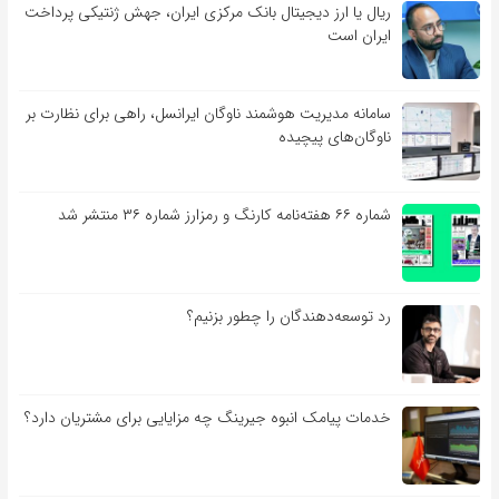
ریال یا ارز دیجیتال بانک مرکزی ایران، جهش ژنتیکی پرداخت
ایران است
سامانه مدیریت هوشمند ناوگان ایرانسل، راهی برای نظارت بر
ناوگان‌های پیچیده
شماره ۶۶ هفته‌نامه کارنگ و رمزارز شماره ۳۶ منتشر شد
رد توسعه‌دهندگان را چطور بزنیم؟
خدمات پیامک انبوه جیرینگ چه مزایایی برای مشتریان دارد؟