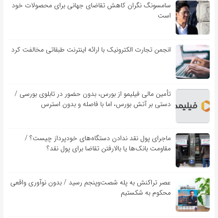
سامسونگ نگران کاهش تقاضای جهانی برای محصولات خود
است
انجمن تجارت الکترونیک با ارائه اینترنت طبقاتی مخالفت کرد
تأمین مالی فیلیمو از بورس، بدون حضور در تابلوی بورسی /
دستی بر آتش بورس، اما با فاصله و بدون استرس
ماجرای پول نقد ندادن دستگاه‌های خودپرداز چیست؟ /
مقاومت بانک‌ها یا بالارفتن تقاضا برای پول نقد؟
عصر تراکنش به پله شصت‌وپنجم رسید / بدون نوآوری واقعی
محکوم به شکستیم