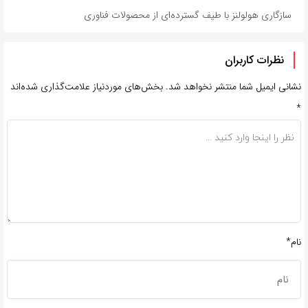
سازگاری هولولنز با طیف گسترده‌ای از محصولات فناوری
نظرات کاربران
نشانی ایمیل شما منتشر نخواهد شد.
بخش‌های موردنیاز علامت‌گذاری شده‌اند
*
نام*