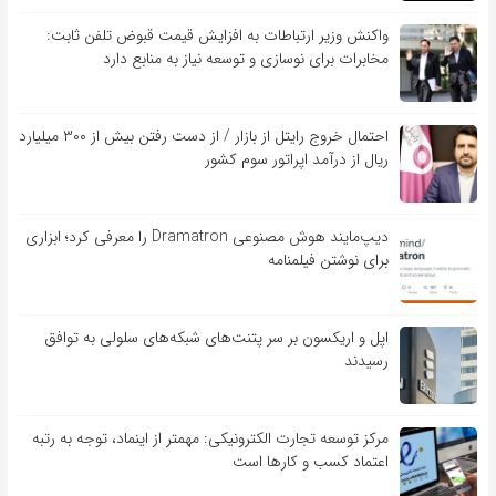
واکنش وزیر ارتباطات به افزایش قیمت قبوض تلفن ثابت:
مخابرات برای نوسازی و توسعه نیاز به منابع دارد
احتمال خروج رایتل از بازار / از دست رفتن بیش از ۳۰۰ میلیارد
ریال از درآمد اپراتور سوم کشور
دیپ‌مایند هوش مصنوعی Dramatron را معرفی کرد؛ ابزاری
برای نوشتن فیلمنامه
اپل و اریکسون بر سر پتنت‌های شبکه‌های سلولی به توافق
رسیدند
مرکز توسعه تجارت الکترونیکی: مهمتر از اینماد، توجه به رتبه
اعتماد کسب و کارها است