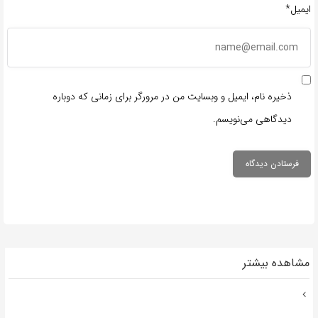
ایمیل*
ذخیره نام، ایمیل و وبسایت من در مرورگر برای زمانی که دوباره
دیدگاهی می‌نویسم.
مشاهده بیشتر