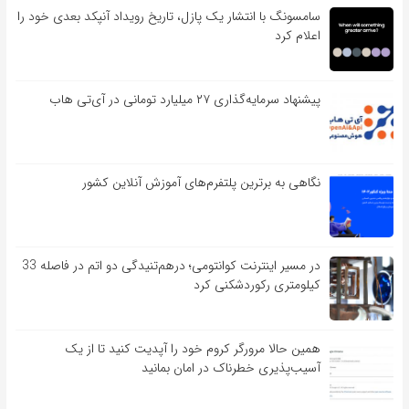
سامسونگ با انتشار یک پازل، تاریخ رویداد آنپکد بعدی خود را
اعلام کرد
پیشنهاد سرمایه‌گذاری ۲۷ میلیارد تومانی در آی‌تی هاب
نگاهی به برترین پلتفرم‌های آموزش آنلاین کشور
در مسیر اینترنت کوانتومی؛ درهم‌تنیدگی دو اتم در فاصله 33
کیلومتری رکوردشکنی کرد
همین حالا مرورگر کروم خود را آپدیت کنید تا از یک
آسیب‌‌‌‌پذیری خطرناک در امان بمانید