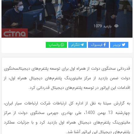
بازدید 1079
توییتر
فیسبوک
تلگرام
واتساپ
قدردانی سخنگوی دولت از همراه اول برای توسعه پلتفرم‌های دیجیتالسخنگوی
دولت ضمن بازدید از مرکز مانیتورینگ پلتفرم‌های دیجیتال همراه اول، از
اقدامات این اپراتور در توسعه پلتفرم‌های دیجیتال قدردانی کرد.
به گزارش سیتنا به نقل از اداره کل ارتباطات شرکت ارتباطات سیار ایران،
چهارشنبه 13 بهمن 1400، علی بهادری جهرمی سخنگوی دولت از مرکز
مانیتورینگ پلتفرم‌های دیجیتال همراه اول بازدید کرد و با جزئیات عملکرد
پلتفرم‌های دیجیتال این اپراتور آشنا شد.