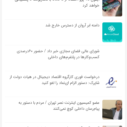
خواهد کرد
دامنه ابر آروان از دسترس خارج شد
شورای عالی فضای مجازی خبر داد / حضور ۶۰درصدی
کسب‌و‌کارها در پلتفرم‌های داخلی
درخواست فوری کارگروه اقتصاد دیجیتال در هیات دولت از
شاپرک: دستور الزام ای‌نماد را لغو کنید
عضو کمیسیون اینترنت نصر تهران / مردم با دستور به
پیام‌رسان داخلی کوچ نمی‌کنند