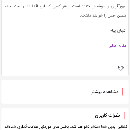
غرورآفرین و خوشحال کننده است و هر کسی که این اقدامات را ببیند حتما
همین حس را خواهد داشت.
انتهای پیام
مقاله اصلی
مشاهده بیشتر
نظرات کاربران
نشانی ایمیل شما منتشر نخواهد شد.
بخش‌های موردنیاز علامت‌گذاری شده‌اند