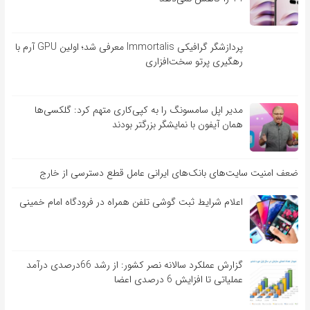
پردازشگر گرافیکی Immortalis معرفی شد؛ اولین GPU آرم با
رهگیری پرتو سخت‌افزاری
مدیر اپل سامسونگ را به کپی‌کاری متهم کرد: گلکسی‌ها
همان آیفون با نمایشگر بزرگتر بودند
ضعف امنیت سایت‌های بانک‌های ایرانی عامل قطع دسترسی از خارج
اعلام شرایط ثبت گوشی تلفن همراه در فرودگاه امام خمینی
گزارش عملکرد سالانه نصر کشور: از رشد 66درصدی درآمد
عملیاتی تا افزایش 6 درصدی اعضا