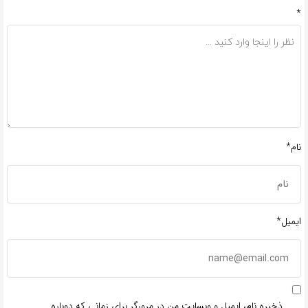
*
نام*
ایمیل*
ذخیره نام، ایمیل و وبسایت من در مرورگر برای زمانی که دوباره