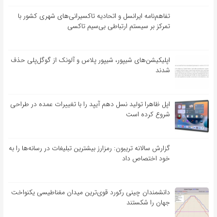
تفاهم‌نامه‌ ایرانسل و اتحادیه تاکسیرانی‌های شهری کشور با
تمرکز بر سیستم ارتباطی بی‌سیم تاکسی
اپلیکیشن‌های شیپور، شیپور پلاس و آلونک از گوگل‌پلی حذف
شدند
اپل ظاهرا تولید نسل دهم آیپد را با تغییرات عمده در طراحی
شروع کرده است
گزارش سالانه تریبون: رمزارز بیشترین تبلیغات در رسانه‌ها را به
خود اختصاص داد
دانشمندان چینی رکورد قوی‌ترین میدان مغناطیسی یکنواخت
جهان را شکستند