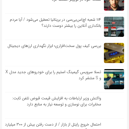
۱۱۴ شعبه اچ‌اس‌بی‌سی در بریتانیا تعطیل می‌شود / آیا مردم
بانکداری آنلاین را بیشتر دوست دارند؟
بررسی کیف‌ پول سخت‌افزاری؛ ابزار نگهداری ارزهای دیجیتال
تسلا سرویس گیمینگ استیم را برای خودروهای جدید مدل X
و S منتشر کرد
واکنش وزیر ارتباطات به افزایش قیمت قبوض تلفن ثابت:
مخابرات برای نوسازی و توسعه نیاز به منابع دارد
احتمال خروج رایتل از بازار / از دست رفتن بیش از ۳۰۰ میلیارد