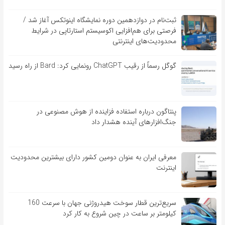
ثبت‌نام در دوازدهمین دوره نمایشگاه اینوتکس آغاز شد /
فرصتی برای هم‌افزایی اکوسیستم استارتاپی در شرایط
محدودیت‌های اینترنتی
گوگل رسماً از رقیب ChatGPT رونمایی کرد: Bard از راه رسید
پنتاگون درباره استفاده فزاینده از هوش مصنوعی در
جنگ‌افزارهای آینده هشدار داد
معرفی ایران به عنوان دومین کشور دارای بیشترین محدودیت
اینترنت
سریع‌ترین قطار سوخت هیدروژنی جهان با سرعت 160
کیلومتر بر ساعت در چین شروع به کار کرد