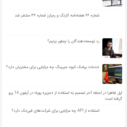
شماره ۶۶ هفته‌نامه کارنگ و رمزارز شماره ۳۶ منتشر شد
رد توسعه‌دهندگان را چطور بزنیم؟
خدمات پیامک انبوه جیرینگ چه مزایایی برای مشتریان دارد؟
اپل ظاهرا در لحظه آخر تصمیم به استفاده از «جزیره پویا» در آیفون 14 پرو
گرفته است
استفاده از API چه مزایایی برای شرکت‌های فین‌تک دارد؟