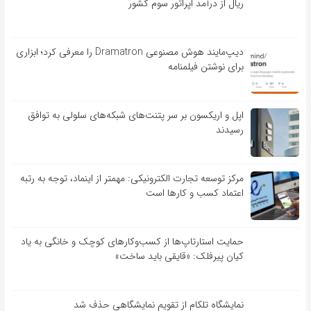
ریال از درآمد اپراتور سوم کشور
دیپ‌مایند هوش مصنوعی Dramatron را معرفی کرد؛ ابزاری
برای نوشتن فیلمنامه
اپل و اریکسون بر سر پتنت‌های شبکه‌های سلولی به توافق
رسیدند
مرکز توسعه تجارت الکترونیکی: مهمتر از اینماد، توجه به رتبه
اعتماد کسب و کارها است
حمایت استارتاپ‌ها از کسب‌وکارهای کوچک و خانگی به یاد
کیان پیرفلک: «قایقی باید ساخت»
نمایشگاه تلکام از تقویم نمایشگاهی حذف شد