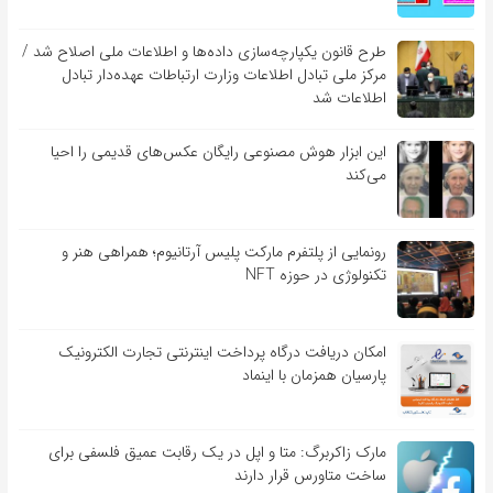
طرح قانون یکپارچه‌سازی داده‌ها و اطلاعات ملی اصلاح شد /
مرکز ملی تبادل اطلاعات وزارت ارتباطات عهده‌دار تبادل
اطلاعات شد
این ابزار هوش مصنوعی رایگان عکس‌های قدیمی را احیا
می‌کند
رونمایی از پلتفرم مارکت پلیس آرتانیوم؛ همراهی هنر و
تکنولوژی در حوزه NFT
امکان دریافت درگاه پرداخت اینترنتی تجارت الکترونیک
پارسیان همزمان با اینماد
مارک زاکربرگ: متا و اپل در یک رقابت عمیق فلسفی برای
ساخت متاورس قرار دارند