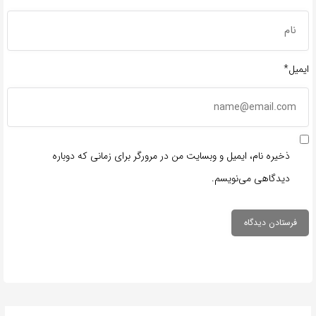
ایمیل*
ذخیره نام، ایمیل و وبسایت من در مرورگر برای زمانی که دوباره
دیدگاهی می‌نویسم.