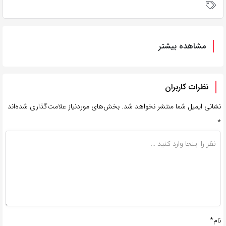
مشاهده بیشتر
نظرات کاربران
نشانی ایمیل شما منتشر نخواهد شد.
بخش‌های موردنیاز علامت‌گذاری شده‌اند
*
نام*