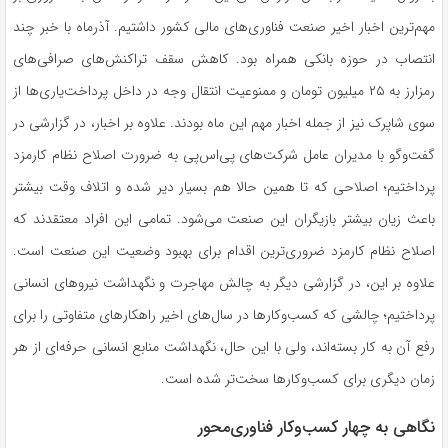
مهم‌ترین اخبار اخیر صنعت فناوری‌های مالی کشور داشتیم. آذرماه با خبر چند
انتصاب در حوزه بانکی همراه بود. کاهش سقف تراکنش‌های صرافی‌های
رمزارز به ۲۵ میلیون تومان و ممنوعیت انتقال وجه در داخل پرداخت‌یاری‌ها از
سوی شاپرک نیز از جمله اخبار مهم این ماه بودند. علاوه بر اخبار، در گزارشی در
گفت‌وگو با مدیران عامل شرکت‌های پی‌اس‌پی به ضرورت اصلاح نظام کارمزد
پرداختیم؛ اصلاحی که تا همین حالا هم بسیار دیر شده و اتلاف وقت بیشتر
باعث زیان بیشتر بازیگران این صنعت می‌شود. تمامی این افراد معتقدند که
اصلاح نظام کارمزد ضروری‌ترین اقدام برای بهبود وضعیت این صنعت است.
علاوه بر این، در گزارشی دیگر به چالش مهاجرت و نگهداشت نیروهای انسانی
پرداختیم؛ چالشی که کسب‌وکارها در سال‌های اخیر راهکارهای متفاوتی را برای
رفع آن به کار بسته‌اند، ولی با این حال، نگهداشت منابع انسانی حرفه‌ای از هر
زمان دیگری برای کسب‌وکارها سخت‌تر شده است.
نگاهی به چهار کسب‌وکار فناوری‌محور