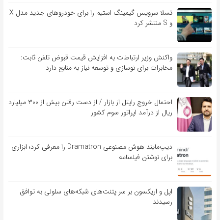
تسلا سرویس گیمینگ استیم را برای خودروهای جدید مدل X
و S منتشر کرد
واکنش وزیر ارتباطات به افزایش قیمت قبوض تلفن ثابت:
مخابرات برای نوسازی و توسعه نیاز به منابع دارد
احتمال خروج رایتل از بازار / از دست رفتن بیش از ۳۰۰ میلیارد
ریال از درآمد اپراتور سوم کشور
دیپ‌مایند هوش مصنوعی Dramatron را معرفی کرد؛ ابزاری
برای نوشتن فیلمنامه
اپل و اریکسون بر سر پتنت‌های شبکه‌های سلولی به توافق
رسیدند