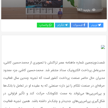
بازدید 587
توییتر
فیسبوک
تلگرام
واتساپ
شصت‌وپنجمین شماره ماهنامه عصر تراکنش با تصویری از محمدحسین کاشی،
مدیرعامل پرداخت الکترونیک سداد منتشر شد. محمدحسین کاشی جزء معدود
مدیران حال حاضر صنعت پرداخت کشور است که تجربه چندین سال فعالیت
حرفه‌ای در صنعت تلکام را نیز دارد؛ صنعتی که به عقیده او در تعامل با بانک‌ها
و پی‌اس‌پی‌ها می‌تواند به سمت تلکوبانک حرکت کند و تأثیر فراوانی در
شکل‌گیری پی‌اس‌پی‌های جدیدتر و چابک‌تر داشته باشد. همین تجربه فعالیت