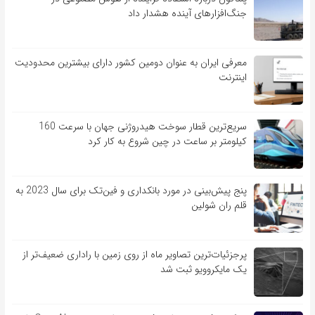
جنگ‌افزارهای آینده هشدار داد
معرفی ایران به عنوان دومین کشور دارای بیشترین محدودیت
اینترنت
سریع‌ترین قطار سوخت هیدروژنی جهان با سرعت 160
کیلومتر بر ساعت در چین شروع به کار کرد
پنج پیش‌بینی در مورد بانکداری و فین‌تک برای سال 2023 به
قلم ران شولین
پرجزئیات‌ترین تصاویر ماه از روی زمین با راداری ضعیف‌تر از
یک مایکروویو ثبت شد