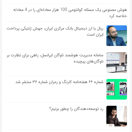
هوش مصنوعی یک مسئله کوانتومی 100 هزار معادله‌‎ای را در 4 معادله
خلاصه کرد
ریال یا ارز دیجیتال بانک مرکزی ایران، جهش ژنتیکی پرداخت
ایران است
سامانه مدیریت هوشمند ناوگان ایرانسل، راهی برای نظارت بر
ناوگان‌های پیچیده
شماره ۶۶ هفته‌نامه کارنگ و رمزارز شماره ۳۶ منتشر شد
رد توسعه‌دهندگان را چطور بزنیم؟