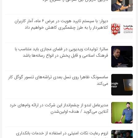
دیوار: با سیستم تایید هویت در عرض ۶ ماه، آمار کاربران
کلاهبردار را به طرز چشمگیری کاهش خواهیم داد
ساترا: تولیدات ویدیویی در فضای مجازی باید متناسب با
فرهنگ اسلامی و قابل پخش در انواع رسانه‌ها باشد
سامسونگ ظاهرا روی نسل بعدی تراشه‌های تنسور گوگل کار
می‌کند
مدیرعامل لندو از چشم‌انداز این شرکت در ارائه وام‌های خرد
آنلاین می‌گوید / هدف؛ اولین‌شدن
لزوم رعایت نکات امنیتی در استفاده از خدمات بانکداری