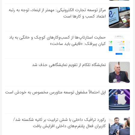
مرکز توسعه تجارت الکترونیکی: مهمتر از اینماد، توجه به رتبه
اعتماد کسب و کارها است
حمایت استارتاپ‌ها از کسب‌وکارهای کوچک و خانگی به یاد
کیان پیرفلک: «قایقی باید ساخت»
نمایشگاه تلکام از تقویم نمایشگاهی حذف شد
اپل احتمالاً مشغول توسعه متاورس مخصوص به خودش است
رکورد ترافیک داخلی با شش ترابیت بر ثانیه شکسته شد/
کاربران فعال پلتفرم‌های داخلی افزایش یافت