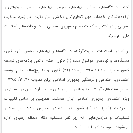
اختیار دستگاه‌های اجرایی، نهادهای عمومی، نهادهای عمومی غیردولتی و
ارائه‌دهندگان خدمات ذیل تنظیم‌گران بخشی قرار بگیرد، در زمره مالکیت
عمومی و در اختیار حاکمیت نظام جمهوری اسلامی است و داده‌ها و اطلاعات
ملی نام دارند.
بر اساس اصلاحات صورت‌گرفته، دستگاه‌ها و نهادهای مشمول این قانون
دستگاه‌ها و نهادهای موضوع ماده (۱) قانون احکام دائمی برنامه‌های توسعه
کشور مصوب ۱۰/ ۱۱/ ۱۳۹۵ و ماده (۲۹) قانون برنامه پنج‌ساله ششم توسعه
اقتصادی، اجتماعی و فرهنگی جمهوری اسلامی ایران مصوب ۱۴/ ۱۲/ ۱۳۹۵ –
به جز استثناهای آن – و دبیرخانه و سازمان‌های مناطق آزاد تجاری و صنعتی و
ویژه اقتصادی جمهوری اسلامی ایران هستند. همچنین بر اساس تغییرات
تبصره بند (الف) ماده (۱)، شمول این ماده در خصوص نهادها، مؤسسات و
تشکیلات و سازمان‌هایی که زیر نظر مستقیم مقام معظم رهبری اداره
می‌شوند، منوط به اذن ایشان است.