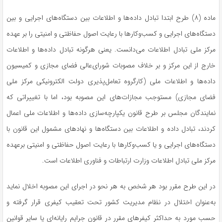
ماده (۸) طرح ابتدا تبادل داده‌ها و اطلاعات بین دستگاه‌های اجرایی و بین
دستگاه‌های اجرایی و کسب‌وکارها با رعایت اصول حفاظتی و امنیتی را بر عهده
مرکز ملی تبادل اطلاعات می‌دانست. یعنی هرگونه تبادل داده‌ها و اطلاعات
خارج از این مرکز و بر خلاف مصوبات شورای‌عالی فضای مجازی و کمیسیون
داده‌ها و اطلاعات ملی (کارگروه تعامل‌پذیری دولت الکترونیکی مرکز ملی
فضای مجازی) مستوجب مجازات‌های این مصوبه بود، اما با تغییراتی که
نمایندگان مجلس بر طرح قانون یکپارچه‌سازی داده‌ها و اطلاعات ملی اعمال
کردند، تبادل داده‌ و اطلاعات بین دستگاه‌ها و نهادهای مشمول این قانون با
دستگاه‌های اجرایی و یا کسب‌وکارها با رعایت اصول حفاظتی و امنیتی برعهده
مرکز ملی تبادل اطلاعات وزارت ارتباطات و فناوری اطلاعات است.
در این طرح مقرر بود هر شخص به هر نحو در اجرای این مصوبه اخلال نماید
به‌عنوان اختلال در نظام مدیریت کشور تحت تعقیب کیفری قرار گرفته و
حسب مورد به حداکثر کیفرهای مقرر در قانون جرایم رایانه‌ای یا سایر قوانین