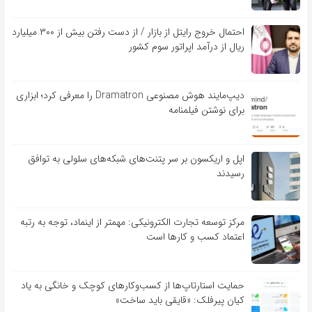
احتمال خروج رایتل از بازار / از دست رفتن بیش از ۳۰۰ میلیارد
ریال از درآمد اپراتور سوم کشور
دیپ‌مایند هوش مصنوعی Dramatron را معرفی کرد؛ ابزاری
برای نوشتن فیلمنامه
اپل و اریکسون بر سر پتنت‌های شبکه‌های سلولی به توافق
رسیدند
مرکز توسعه تجارت الکترونیکی: مهمتر از اینماد، توجه به رتبه
اعتماد کسب و کارها است
حمایت استارتاپ‌ها از کسب‌وکارهای کوچک و خانگی به یاد
کیان پیرفلک: «قایقی باید ساخت»