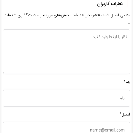
نظرات کاربران
نشانی ایمیل شما منتشر نخواهد شد.
بخش‌های موردنیاز علامت‌گذاری شده‌اند
*
نام*
ایمیل*