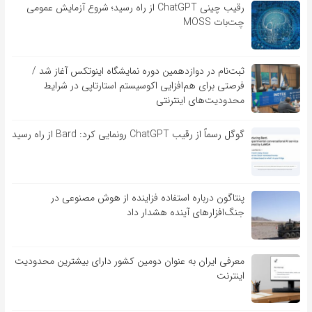
رقیب چینی ChatGPT از راه رسید؛ شروع آزمایش عمومی
چت‌بات MOSS
ثبت‌نام در دوازدهمین دوره نمایشگاه اینوتکس آغاز شد /
فرصتی برای هم‌افزایی اکوسیستم استارتاپی در شرایط
محدودیت‌های اینترنتی
گوگل رسماً از رقیب ChatGPT رونمایی کرد: Bard از راه رسید
پنتاگون درباره استفاده فزاینده از هوش مصنوعی در
جنگ‌افزارهای آینده هشدار داد
معرفی ایران به عنوان دومین کشور دارای بیشترین محدودیت
اینترنت