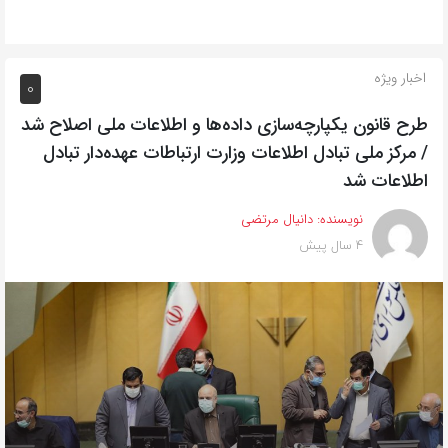
اخبار ویژه
0
طرح قانون یکپارچه‌سازی داده‌ها و اطلاعات ملی اصلاح شد
/ مرکز ملی تبادل اطلاعات وزارت ارتباطات عهده‌دار تبادل
اطلاعات شد
نویسنده:
دانیال مرتضی
4 سال پیش