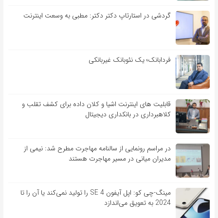
گردشی در استارتاپ دکتر دکتر: مطبی به وسعت اینترنت
فردابانک؛ یک نئوبانک غیربانکی
قابلیت ‏های اینترنت اشیا و کلان‏ داده برای کشف تقلب و
کلاهبرداری در بانکداری دیجیتال
در مراسم رونمایی از سالنامه مهاجرت مطرح شد: نیمی از
مدیران میانی در مسیر مهاجرت هستند
مینگ-چی کو: اپل آیفون SE 4 را تولید نمی‌کند یا آن را تا
2024 به تعویق می‌اندازد