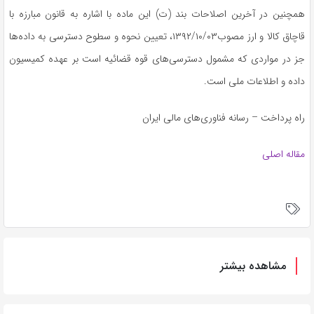
همچنین در آخرین اصلاحات بند (ت) این ماده با اشاره به قانون مبارزه با
قاچاق کالا و ارز مصوب۱۳۹۲/۱۰/۰۳، تعیین نحوه و سطوح دسترسی به داده‌ها
جز در مواردی که مشمول دسترسی‌های قوه قضائیه است بر عهده کمیسیون
داده و اطلاعات ملی است.
راه پرداخت – رسانه فناوری‌های مالی ایران
مقاله اصلی
مشاهده بیشتر