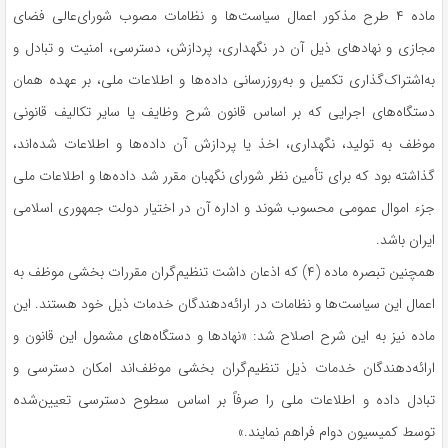
ماده ۴ طرح مذکور اعمال سیاست‌ها و نظامات مصوب شورای‌عالی فضای
مجازی و نهادهای ذیل آن در نگهداری، پردازش، دسترسی، امنیت و تبادل و
به‌اشتراک‌گذاری تکمیل و به‌روزرسانی داده‌ها و اطلاعات ملی، بر عهده همان
دستگاه‌های اجرایی که بر اساس قانون شرح وظایف یا سایر تکالیف قانونی
موظف به تولید، نگهداری، اخذ یا پردازش آن داده‌ها و اطلاعات شده‌اند،
گذاشته بود که برای تأمین نظر شورای نگهبان مقرر شد داده‌ها و اطلاعات ملی
جزء اموال عمومی محسوب شوند و اداره آن در اختیار دولت جمهوری اسلامی
ایران باشد.
همچنین تبصره ماده (۴) که اذعان داشت تنظیم‌گران مقررات بخشی موظف به
اعمال این سیاست‌ها و نظامات در ارائه‌دهندگان خدمات ذیل خود هستند. این
ماده نیز به این شرح اصلاح شد: «نهادها و دستگاه‌های مشمول این قانون و
ارائه‌دهندگان خدمات ذیل تنظیم‌گران بخشی موظف‌اند امکان دسترسی و
تبادل داده و اطلاعات ملی را صرفاً بر اساس سطوح دسترسی تعیین‌شده
توسط کمیسیون دوام فراهم نمایند.»