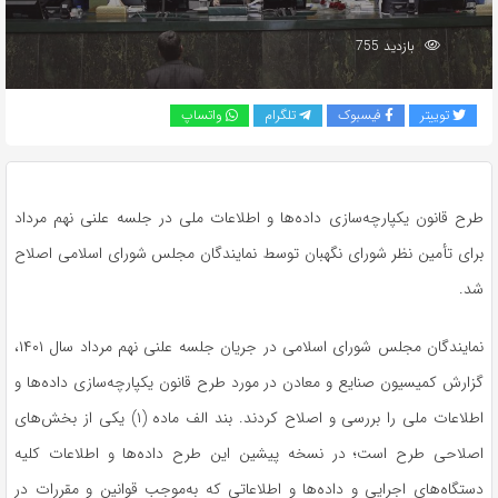
بازدید 755
توییتر
فیسبوک
تلگرام
واتساپ
طرح قانون یکپارچه‌سازی داده‌ها و اطلاعات ملی در جلسه علنی نهم مرداد
برای تأمین نظر شورای نگهبان توسط نمایندگان مجلس شورای اسلامی اصلاح
شد.
نمایندگان مجلس شورای اسلامی در جریان جلسه علنی نهم مرداد سال ۱۴۰۱،
گزارش کمیسیون صنایع و معادن در مورد طرح قانون یکپارچه‌سازی داده‌ها و
اطلاعات ملی را بررسی و اصلاح کردند. بند الف ماده (۱) یکی از بخش‌های
اصلاحی طرح است؛ در نسخه پیشین این طرح داده‌ها و اطلاعات کلیه
دستگاه‌های اجرایی و داده‌ها و اطلاعاتی که به‌موجب قوانین و مقررات در