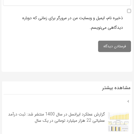
ذخیره نام، ایمیل و وبسایت من در مرورگر برای زمانی که دوباره
دیدگاهی می‌نویسم.
مشاهده بیشتر
گزارش عملکرد ایرانسل در سال 1400 منتشر شد: ثبت درآمد
عملیاتی 22 هزار میلیارد تومانی در یک سال