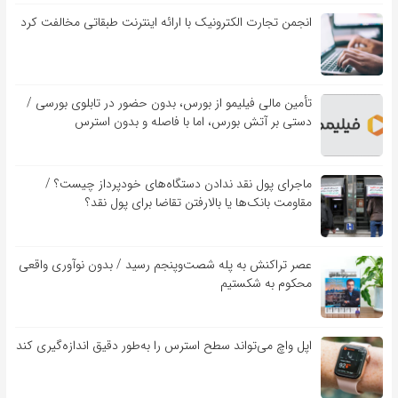
انجمن تجارت الکترونیک با ارائه اینترنت طبقاتی مخالفت کرد
تأمین مالی فیلیمو از بورس، بدون حضور در تابلوی بورسی /
دستی بر آتش بورس، اما با فاصله و بدون استرس
ماجرای پول نقد ندادن دستگاه‌های خودپرداز چیست؟ /
مقاومت بانک‌ها یا بالارفتن تقاضا برای پول نقد؟
عصر تراکنش به پله شصت‌وپنجم رسید / بدون نوآوری واقعی
محکوم به شکستیم
اپل واچ می‌تواند سطح استرس را به‌طور دقیق اندازه‌گیری کند