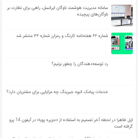
سامانه مدیریت هوشمند ناوگان ایرانسل، راهی برای نظارت بر
ناوگان‌های پیچیده
شماره ۶۶ هفته‌نامه کارنگ و رمزارز شماره ۳۶ منتشر شد
رد توسعه‌دهندگان را چطور بزنیم؟
خدمات پیامک انبوه جیرینگ چه مزایایی برای مشتریان دارد؟
اپل ظاهرا در لحظه آخر تصمیم به استفاده از «جزیره پویا» در آیفون 14 پرو
گرفته است