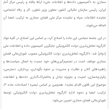
مجازی به «کمیسیون داده‌ها و اطلاعات ملی» ارتقا یافته و رئیس مرکز آمار
ایران، رئیس سازمان مالیاتی کشور، معاون وزیر تعاون، کار و رفاه اجتماعی،
نماینده اطلاعات سپاه و نماینده مرکز ملی فضای مجازی به ترکیب اعضا آن
اضافه می‌شوند.
در این جلسه مجلس این ماده را اصلاح کرد، بر اساس این اصلاح در کلیه مواد
کارگروه تعامل‌پذیری دولت الکترونیکی جایگزین کمیسیون داده و اطلاعات ملی
(دوام) شد: «کارگروه تعامل‌پذیری دولت الکترونیکی مصوب شورای‌عالی فضای
مجازی موظف است در تصمیم‌گیری‌های خود نسبت به اعمال سیاست‌ها و
راهبردهای کلان و نظارت و مدیریت بر نحوه نگهداری، پردازش، دسترسی،
یکپارچه‌سازی، امنیت و به‌ویژه تبادل و به‌اشتراک‌گذاری داده‌ها و اطلاعات
موضوع این قانون اقدام نماید». همچنین بر اساس تبصره ۱ اصلاحات ماده ۳،
ترکیب اعضا و نحوه اداره کارگروه تعامل‌پذیری دولت الکترونیکی توسط
شورای‌عالی فضای مجازی تعیین می‌شود.