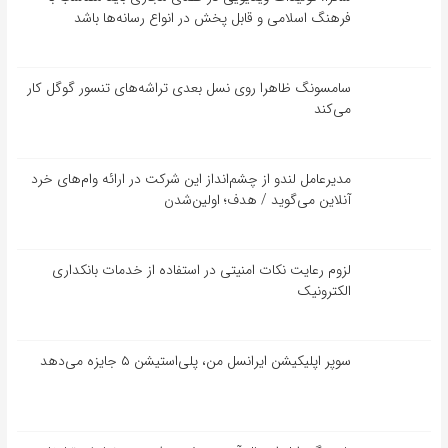
فرهنگ اسلامی و قابل پخش در انواع رسانه‌ها باشد
سامسونگ ظاهرا روی نسل بعدی تراشه‌های تنسور گوگل کار
می‌کند
مدیرعامل لندو از چشم‌انداز این شرکت در ارائه وام‌های خرد
آنلاین می‌گوید / هدف؛ اولین‌شدن
لزوم رعایت نکات امنیتی در استفاده از خدمات بانکداری
الکترونیک
سوپر اپلیکیشن ایرانسل من، پلی‌استیشن ۵ جایزه می‌دهد