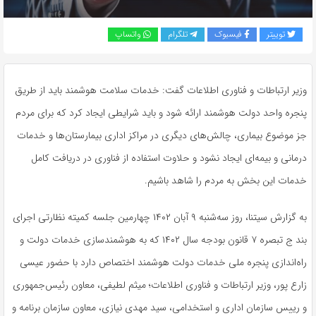
توییتر
فیسبوک
تلگرام
واتساپ
وزیر ارتباطات و فناوری اطلاعات گفت: خدمات سلامت هوشمند باید از طریق
پنجره واحد دولت هوشمند ارائه شود و باید شرایطی ایجاد کرد که برای مردم
جز موضوع بیماری، چالش‌های دیگری در مراکز اداری بیمارستان‌ها و خدمات
درمانی و بیمه‌ای ایجاد نشود و حلاوت استفاده از فناوری در دریافت کامل
خدمات این بخش به مردم را شاهد باشیم.
به گزارش سیتنا، روز سه‌شنبه ۹ آبان ۱۴۰۲ چهارمین جلسه کمیته نظارتی اجرای
بند ج تبصره ۷ قانون بودجه سال ۱۴۰۲ که به هوشمندسازی خدمات دولت و
راه‌اندازی پنجره ملی خدمات دولت هوشمند اختصاص دارد با حضور عیسی
زارع پور، وزیر ارتباطات و فناوری اطلاعات؛ میثم لطیفی، معاون رئیس‌جمهوری
و رییس سازمان اداری و استخدامی، سید مهدی نیازی، معاون سازمان برنامه و