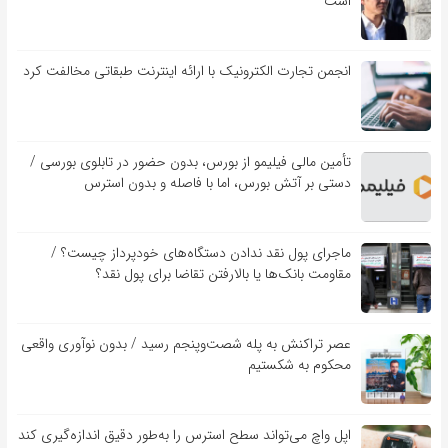
است
انجمن تجارت الکترونیک با ارائه اینترنت طبقاتی مخالفت کرد
تأمین مالی فیلیمو از بورس، بدون حضور در تابلوی بورسی /
دستی بر آتش بورس، اما با فاصله و بدون استرس
ماجرای پول نقد ندادن دستگاه‌های خودپرداز چیست؟ /
مقاومت بانک‌ها یا بالارفتن تقاضا برای پول نقد؟
عصر تراکنش به پله شصت‌وپنجم رسید / بدون نوآوری واقعی
محکوم به شکستیم
اپل واچ می‌تواند سطح استرس را به‌طور دقیق اندازه‌گیری کند