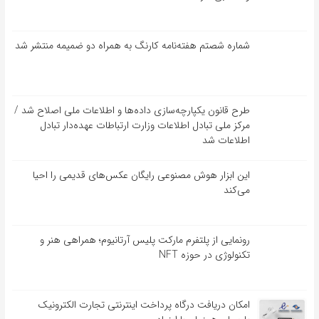
شماره شصتم هفته‌نامه کارنگ به همراه دو ضمیمه منتشر شد
طرح قانون یکپارچه‌سازی داده‌ها و اطلاعات ملی اصلاح شد /
مرکز ملی تبادل اطلاعات وزارت ارتباطات عهده‌دار تبادل
اطلاعات شد
این ابزار هوش مصنوعی رایگان عکس‌های قدیمی را احیا
می‌کند
رونمایی از پلتفرم مارکت پلیس آرتانیوم؛ همراهی هنر و
تکنولوژی در حوزه NFT
امکان دریافت درگاه پرداخت اینترنتی تجارت الکترونیک