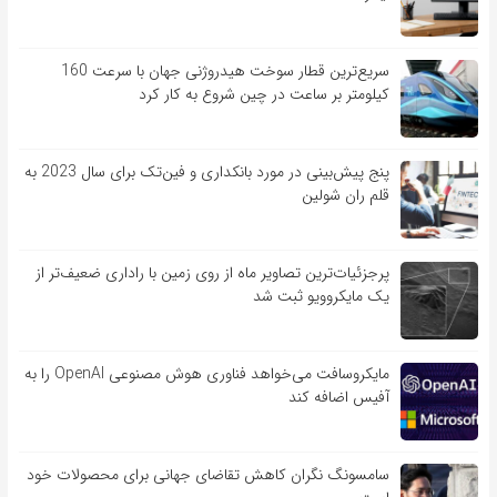
سریع‌ترین قطار سوخت هیدروژنی جهان با سرعت 160
کیلومتر بر ساعت در چین شروع به کار کرد
پنج پیش‌بینی در مورد بانکداری و فین‌تک برای سال 2023 به
قلم ران شولین
پرجزئیات‌ترین تصاویر ماه از روی زمین با راداری ضعیف‌تر از
یک مایکروویو ثبت شد
مایکروسافت می‌خواهد فناوری هوش مصنوعی OpenAI را به
آفیس اضافه کند
سامسونگ نگران کاهش تقاضای جهانی برای محصولات خود