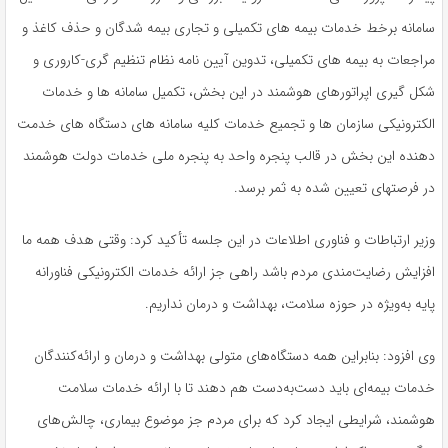
سامانه برخط خدمات بیمه های تکمیلی و تجاری بیمه شدگان و حذف کاغذ و
مراجعات به بیمه های تکمیلی، تدوین آیین نامه نظام تنظیم گری-کاروری و
شکل گیری اپراتورهای هوشمند در این بخش، تکمیل سامانه ها و خدمات
الکترونیکی سازمان ها و تجمیع خدمات کلیه سامانه های دستگاه های خدمت
دهنده این بخش در قالب پنجره واحد به پنجره ملی خدمات دولت هوشمند
در فرصتهای تعیین شده به ثمر برسد.
وزیر ارتباطات و فناوری اطلاعات در این جلسه تأکید کرد: وقتی هدف همه ما
افزایش رضایت‌مندی مردم باشد راهی جز ارائه خدمات الکترونیکی فناورانه
پایه به‌ویژه در حوزه سلامت، بهداشت و درمان نداریم.
وی افزود: بنابراین همه دستگاه‌های متولی بهداشت و درمان و ارائه‌کنندگان
خدمات بیمه‌ای باید دست‌به‌دست هم دهند تا با ارائه خدمات سلامت
هوشمند، شرایطی ایجاد کرد که برای مردم جز موضوع بیماری، چالش‌های