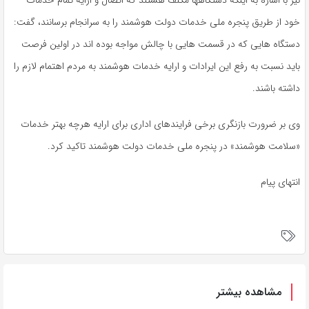
نیز با اشاره به اینکه دستگاهها مکلف هستند که اتصال و ارایه تمام خدمات
خود از طریق پنجره ملی خدمات دولت هوشمند را به سرانجام برسانند، گفت:
دستگاه هایی که در قسمت هایی با چالش مواجه بوده اند در اولین فرصت
باید نسبت به رفع این ایرادات و ارایه خدمات هوشمند به مردم اهتمام لازم را
داشته باشند.
وی بر ضرورت بازنگری برخی فرایندهای اداری برای ارایه هرچه بهتر خدمات
«سلامت هوشمند» در پنجره ملی خدمات دولت هوشمند تاکید کرد.
انتهای پیام
مشاهده بیشتر