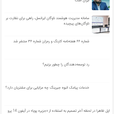
ایران است
سامانه مدیریت هوشمند ناوگان ایرانسل، راهی برای نظارت بر
ناوگان‌های پیچیده
شماره ۶۶ هفته‌نامه کارنگ و رمزارز شماره ۳۶ منتشر شد
رد توسعه‌دهندگان را چطور بزنیم؟
خدمات پیامک انبوه جیرینگ چه مزایایی برای مشتریان دارد؟
اپل ظاهرا در لحظه آخر تصمیم به استفاده از «جزیره پویا» در آیفون 14 پرو