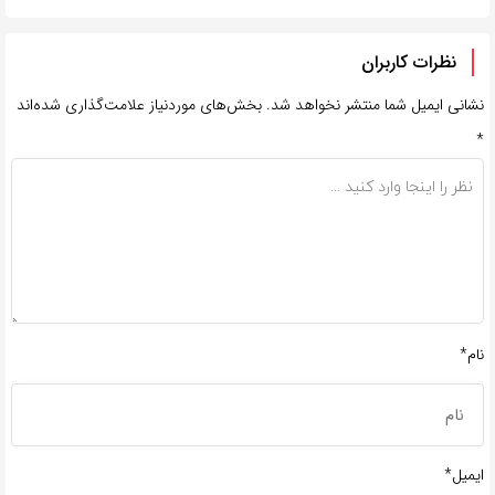
نظرات کاربران
نشانی ایمیل شما منتشر نخواهد شد.
بخش‌های موردنیاز علامت‌گذاری شده‌اند
*
نام*
ایمیل*