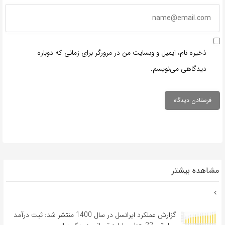
ذخیره نام، ایمیل و وبسایت من در مرورگر برای زمانی که دوباره
دیدگاهی می‌نویسم.
مشاهده بیشتر
گزارش عملکرد ایرانسل در سال 1400 منتشر شد: ثبت درآمد