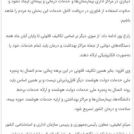
دیگری در مراکز اداری بیمارستان‌ها و خدمات درمانی و بیمه‌ای ایجاد نشود و
حلاوت استفاده از فناوری در دریافت کامل خدمات این بخش به مردم را شاهد
باشیم.
زارع پور ادامه داد: از سوی دیگر بر اساس تکالیف قانونی تا پایان آبان ماه همه
دستگاه‌های دولتی از جمله مراکز بهداشت و درمان باید تمام خدمات خود را
به‌صورت الکترونیکی ارائه دهند.
وی افزود: بنابر همین تکلیف قانونی در این برهه زمانی عدم اتصال به پنجره
ملی خدمات دولت هوشمند دیگر قابل‌پذیرش نیست و بر همین اساس باید
روند اتصال به پنجره ملی خدمات دولت هوشمند و ارائه خدمات برخط
دانشگاه‌ها، بیمارستان‌ها و مراکز بهداشتی و ارایه خدمات هوشمند حوزه بیمه،
سلامت و درمان کشور تسریع شود.
میثم لطیفی، معاون رئیس‌جمهوری و رییس سازمان اداری و استخدامی کشور