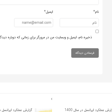
نام*
ایمیل*
ذخیره نام، ایمیل و وبسایت من در مرورگر برای زمانی که دوباره دید
گزارش عملکرد ایرانسل در سال 1400