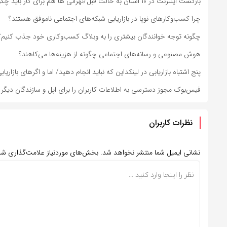
بازگشت اینترنت در ۱۰ استان به حالت قبل/تهرانی ها هم برای کار باید چگونه وصل می شود؟
چرا کسب‌وکارهای نوپا در بازاریابی شبکه‌های اجتماعی ناموفق هستند؟
چگونه توجه خوانندگان بیشتری را به وبلاگ کسب‌وکاری خود جذب کنیم؟
هوش مصنوعی و رسانه‌های اجتماعی چگونه از هزینه‌ها می‌کاهند؟
پنج اشتباه بازاریابی در لینکداین که نباید انجام دهید/ اما و اگرهای بازاری
فیس‌بوک مجوز دسترسی به اطلاعات کاربران را برای اپل و سازندگان دیگر 
نظرات کاربران
نشانی ایمیل شما منتشر نخواهد شد.
بخش‌های موردنیاز علامت‌گذاری شد