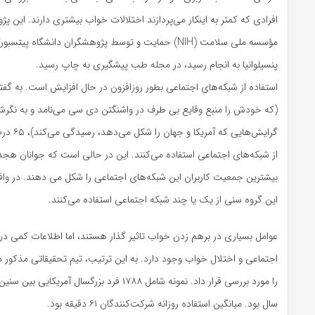
افرادی که کمتر به اینکار می‌پردازند اختلالات خواب بیشتری دارند. این 
مؤسسه ملی سلامت (NIH) حمایت و توسط پژوهشگران دانشگاه 
پنسیلوانیا به انجام رسید، در مجله طب پیشگیری به چاپ رسید.
استفاده از شبکه‌های اجتماعی بطور روزافزون در حال افزایش است. به گفت
(که خودش را منبع وقایع بی طرف در واشنگتن دی سی می‌نامد و به نگرش
گرایش‌هایی ک
از شبکه‌های اجتماعی استفاده می‌کنند. این در حالی است که جوانان هجد
بیشترین جمعیت کاربران این شبکه‌های اجتماعی را شکل می دهند. در واقع
این گروه سنی از یک یا چند شبکه اجتماعی استفاده می‌کنند.
عوامل بسیاری در برهم زدن خواب تاثیر گذار هستند، اما اطلاعات کمی در 
را مورد بررسی قرار داد. نمونه شامل ۱۷۸۸ فرد بزرگسال آمر
سال بود. میانگین استفاده روزانه شرکت‌کنندگان ۶۱ دقیقه بود.