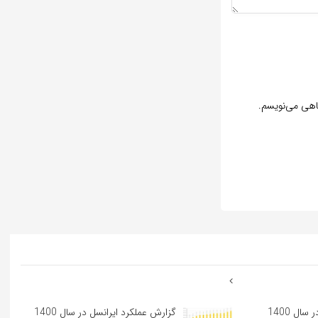
گاهی می‌نویسم.
گزارش عملکرد ایرانسل در سال 1400
گزارش عملکرد ایرانسل در سال 1400