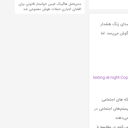
مدیرعامل هاگینگ فیس خواستار قانونی برای
افشای اجباری حملات هوش مصنوعی شد
ود و صدای زنگ هشدار
گوش می‌رسد. اما
بکه های اجتماعی
یستم‌های اجتماعی در
می‌دهند.
‌کنند در مقایسه با