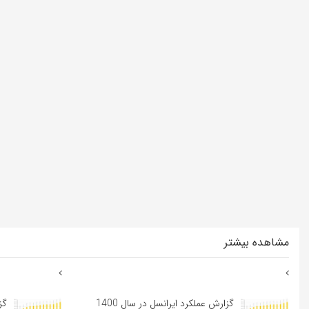
مشاهده بیشتر
گزارش عملکرد ایرانسل در سال 1400