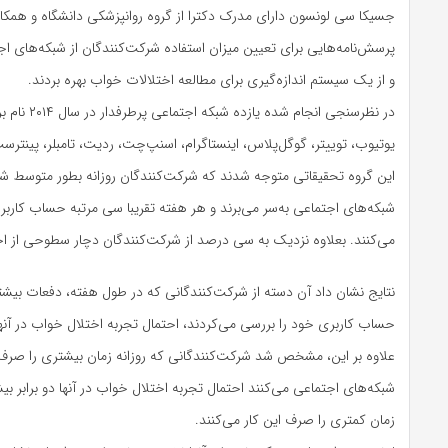
جسیکا سی لونسون دارای مدرک دکترا از گروه روانپزشکی دانشگاه و همکا
پرسش‌نامه‌هایی برای تعیین میزان استفاده شرکت‌کنندگان از شبکه‌های اج
و از یک سیستم اندازه‌گیری برای مطالعه اختلالات خواب بهره بردند.
در نظرسنجی انجام شد
یوتیوب، توییتر، گوگل‌پلاس، اینستاگرام، اسنپ‌چت، ردیت، تامبلر، پینترست
این گروه تحقیقاتی متوجه شدند که شرکت‌کنندگان روزانه بطور متوسط 
شبکه‌های اجتماعی به‌سر می‌برند و هر هفته تقریبا سی مرتبه حساب کاربر
می‌کنند. بعلاوه نزدیک به سی درصد از شرکت‌کنندگان دچار سطوحی از اخ
نتایج نشان داد آن دسته از شرکت‌کنندگانی که در طول هفته، دفعات بیش
حساب کاربری خود را بررسی می‌کردند، احتمال تجربه اختلال خواب در آنها
علاوه بر این، مشخص شد شرکت‌کنندگانی که روزانه زمان بیشتری را صرف
شبکه‌های اجتماعی می‌کنند احتمال تجربه اختلال خواب در آنها دو برابر بی
زمان کمتری را صرف این کار می‌کنند.