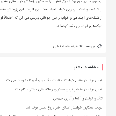
لونسون بر این باور بود که پژوهش آنها نخستین پژوهش در راستای نشان د
از شبکه‌های اجتماعی روی خواب افراد است. وی افزود : این پژوهش منحصر
از شبکه‌های اجتماعی و خواب را بین جوانانی بررسی می کن که احتمالاً او
شبکه‌های اجتماعی رشد کرده‌اند.
برچسب‌ها:
شبکه های اجتماعی
مشاهده بیشتر
فیس بوک در مقابل خواسته مقامات انگلیس و آمریکا مقاومت می کند
فیس بوک در متمایز کردن محتوای رسانه های دولتی ناکام ماند
تنگنای توئیتری آشنا و آذری جهرمی
دولت سنگاپور خواستار اصلاح خبر دروغ فیس بوک شد