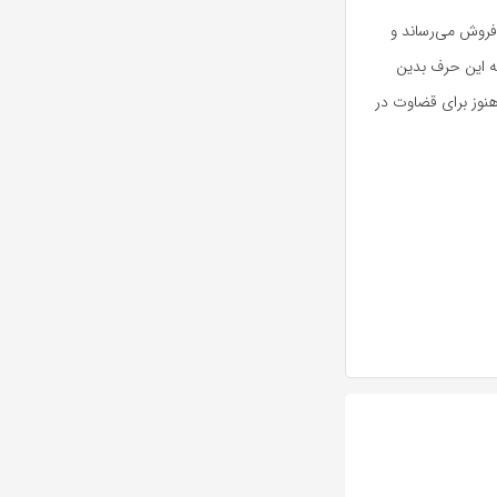
 فروش می‌رساند و
ته این حرف بدین
نوز برای قضاوت در