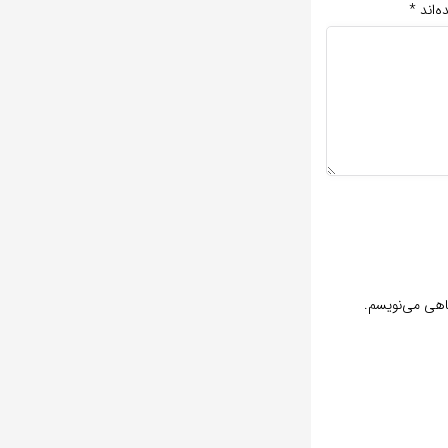
ه‌اند
*
گاهی می‌نویسم.