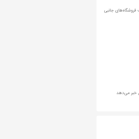
 فروشگاه‌های جانبی
 خبر می‌دهد