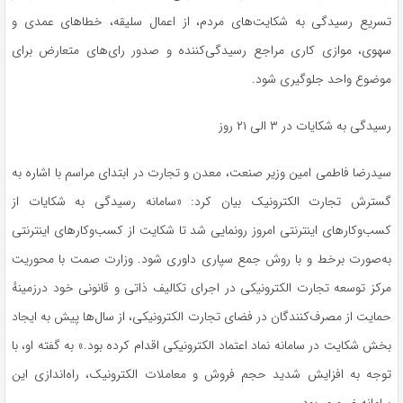
تسریع رسیدگی به شکایت‌های مردم، از اعمال سلیقه، خطاهای عمدی و
سهوی، موازی کاری مراجع رسیدگی‌کننده و صدور رای‌های متعارض برای
موضوع واحد جلوگیری شود.
رسیدگی به شکایات در ۳ الی ۲۱ روز
سیدرضا فاطمی امین وزیر صنعت، معدن و تجارت در ابتدای مراسم با اشاره به
گسترش تجارت الکترونیک بیان کرد: «سامانه‌ رسیدگی به شکایات از
کسب‌وکارهای اینترنتی امروز رونمایی شد تا شکایت از کسب‌وکارهای اینترنتی
به‌صورت برخط و با روش جمع سپاری داوری شود. وزارت صمت با محوریت
مرکز توسعه تجارت الکترونیکی در اجرای تکالیف ذاتی و قانونی خود درزمینهٔ
حمایت از مصرف‌کنندگان در فضای تجارت الکترونیکی، از سال‌ها پیش به ایجاد
بخش شکایت در سامانه نماد اعتماد الکترونیکی اقدام کرده بود.» به گفته او، با
توجه به افزایش شدید حجم فروش و معاملات الکترونیک، راه‌اندازی این
سامانه ضروری بود.