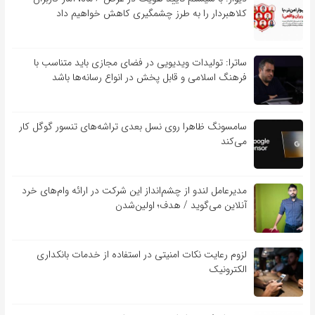
کلاهبردار را به طرز چشمگیری کاهش خواهیم داد
ساترا: تولیدات ویدیویی در فضای مجازی باید متناسب با
فرهنگ اسلامی و قابل پخش در انواع رسانه‌ها باشد
سامسونگ ظاهرا روی نسل بعدی تراشه‌های تنسور گوگل کار
می‌کند
مدیرعامل لندو از چشم‌انداز این شرکت در ارائه وام‌های خرد
آنلاین می‌گوید / هدف؛ اولین‌شدن
لزوم رعایت نکات امنیتی در استفاده از خدمات بانکداری
الکترونیک