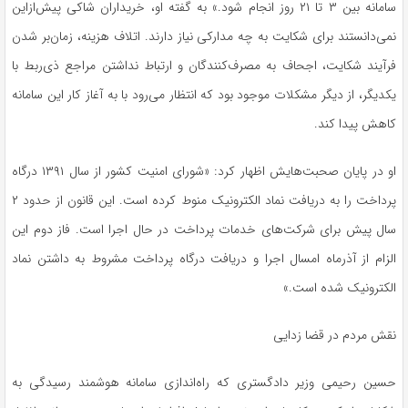
سامانه بین ۳ تا ۲۱ روز انجام شود.» به گفته او، خریداران شاکی پیش‌ازاین
نمی‌دانستند برای شکایت به چه مدارکی نیاز دارند. اتلاف هزینه، زمان‌بر شدن
فرآیند شکایت، اجحاف به مصرف‌کنندگان و ارتباط نداشتن مراجع ذی‌ربط با
یکدیگر، از دیگر مشکلات موجود بود که انتظار می‌رود با به آغاز کار این سامانه
کاهش پیدا کند.
او در پایان صحبت‌هایش اظهار کرد: «شورای امنیت کشور از سال ۱۳۹۱ درگاه
پرداخت را به دریافت نماد الکترونیک منوط کرده است. این قانون از حدود ۲
سال پیش برای شرکت‌های خدمات پرداخت در حال اجرا است. فاز دوم این
الزام از آذرماه امسال اجرا و دریافت درگاه پرداخت مشروط به داشتن نماد
الکترونیک شده است.»
نقش مردم در قضا زدایی
حسین رحیمی وزیر دادگستری که راه‌اندازی سامانه هوشمند رسیدگی به