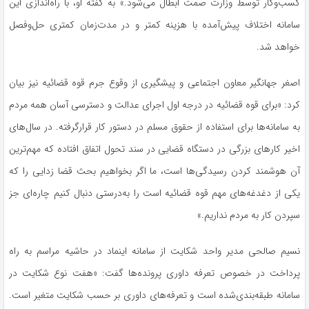
کسب‌وکار توسط وزارت صمت ابطال می‌شود.» به گفته او، با راه‌اندازی این
سامانه اختلاف پیش‌آمده با هزینه کمتر و در مدت‌زمان کمتری حل‌وفصل
خواهد شد.
اصغر جهانگیر معاون اجتماعی و پیشگیری از وقوع جرم قوه قضائیه نیز بیان
کرد: «برای قوه قضائیه در درجه اول اجرای عدالت و دسترسی آسان همه مردم
به سامانه‌ها برای استفاده از حقوق مسلم در دستور کار قرارگرفته. در سال‌های
اخیر کارهای بزرگی در دستگاه قضایی در سند تحول اتفاق افتاده که مهم‌ترین
آن هوشمند کردن رسیدگی‌ها است، ما اگر بخواهیم بحث قضا زدایی را که
یکی از دغدغه‌های مهم قوه قضائیه است را به‌درستی دنبال کنیم چاره‌ای جز
سپردن کار به مردم نداریم.»
نسیم صالحی مدیر واحد شکایت از سامانه اینماد در حاشیه مراسم به راه
پرداخت در خصوص تعرفه داوری پرونده‌ها گفت: «هفت نوع شکایت در
سامانه طبقه‌بندی‌شده است و تعرفه‌های داوری بر حسب شکایت متغیر است.