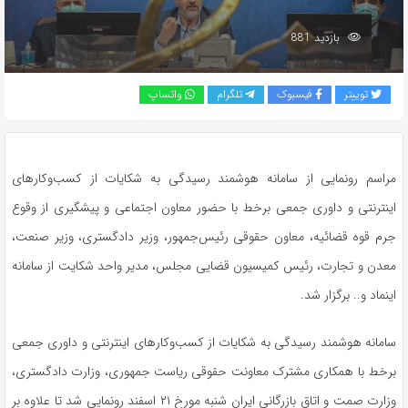
بازدید 881
توییتر
فیسبوک
تلگرام
واتساپ
مراسم رونمایی از سامانه هوشمند رسیدگی به شکایات از کسب‌وکارهای
اینترنتی و داوری جمعی برخط با حضور معاون اجتماعی و پیشگیری از وقوع
جرم قوه قضائیه، معاون حقوقی رئیس‌جمهور، وزیر دادگستری، وزیر صنعت،
معدن و تجارت، رئیس کمیسیون قضایی مجلس، مدیر واحد شکایت از سامانه
اینماد و.. برگزار شد.
سامانه هوشمند رسیدگی به شکایات از کسب‌وکارهای اینترنتی و داوری جمعی
برخط با همکاری مشترک معاونت حقوقی ریاست جمهوری، وزارت دادگستری،
وزارت صمت و اتاق بازرگانی ایران شنبه مورخ ۲۱ اسفند رونمایی شد تا علاوه بر