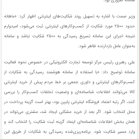
وزیر صمت با اشاره به تسهیل روند شکایت‌های اینترنتی اظهار کرد: «ماهانه
حدود ۲۵۰۰ مورد شکایت از کسب‌وکارهای اینترنتی ثبت می‌شود، امیدوارم
نتیجه اجرای این سامانه تسریع رسیدگی به ۲۵۰۰ شکایت نباشد و سامانه
به‌عنوان عامل بازدارنده ظاهر شود.
علی رهبری رئیس مرکز توسعه تجارت الکترونیکی در خصوص نحوه فعالیت
سامانه توضیح داد: «با استفاده از سامانه هوشمند رسیدگی به شکایات از
کسب‌وکارهای اینترنتی و داوری جمعی بر خط مردم پیش از خرید اینترنتی
کالا می‌توانند اطلاعات شناسنامه‌ای و وضعیت تخلفات کسب‌وکار را بررسی
کنند، اگر رتبه اعتماد فروشگاه اینترنتی پایین بود، بهتر است گزینه پرداخت در
محل انتخاب شود. اگر بعد از خرید مشکلی ایجاد شد، مشتری می‌تواند در
همان بخش اطلاعات شناسنامه‌ای اینماد گزینه ثبت شکایت را انتخاب کند و
وارد مسیر شکایت شود. برنامه‌ریزی‌شده رسیدگی به شکایات از طریق این