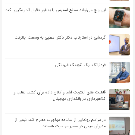
اپل واچ می‌تواند سطح استرس را به‌طور دقیق اندازه‌گیری کند
گردشی در استارتاپ دکتر دکتر: مطبی به وسعت اینترنت
فردابانک؛ یک نئوبانک غیربانکی
قابلیت ‏های اینترنت اشیا و کلان‏ داده برای کشف تقلب و
کلاهبرداری در بانکداری دیجیتال
در مراسم رونمایی از سالنامه مهاجرت مطرح شد: نیمی از
مدیران میانی در مسیر مهاجرت هستند