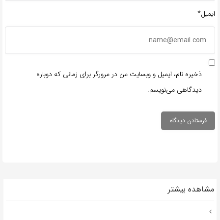
ایمیل*
ذخیره نام، ایمیل و وبسایت من در مرورگر برای زمانی که دوباره
دیدگاهی می‌نویسم.
مشاهده بیشتر