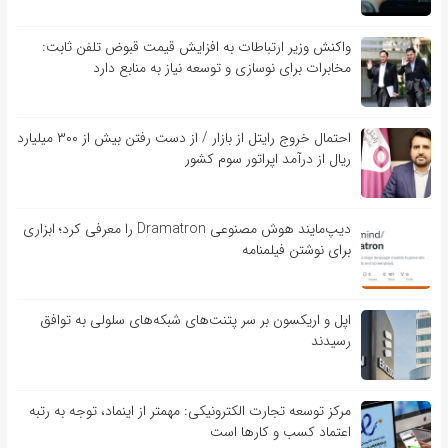
واکنش وزیر ارتباطات به افزایش قیمت قبوض تلفن ثابت:
مخابرات برای نوسازی و توسعه نیاز به منابع دارد
احتمال خروج رایتل از بازار / از دست رفتن بیش از ۳۰۰ میلیارد
ریال از درآمد اپراتور سوم کشور
دیپ‌مایند هوش مصنوعی Dramatron را معرفی کرد؛ ابزاری
برای نوشتن فیلمنامه
اپل و اریکسون بر سر پتنت‌های شبکه‌های سلولی به توافق
رسیدند
مرکز توسعه تجارت الکترونیکی: مهمتر از اینماد، توجه به رتبه
اعتماد کسب و کارها است