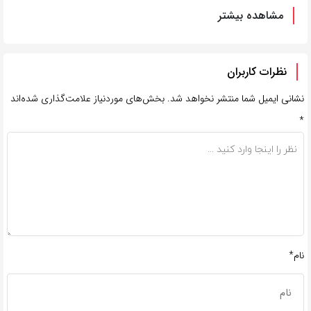
مشاهده بیشتر
نظرات کاربران
نشانی ایمیل شما منتشر نخواهد شد.
بخش‌های موردنیاز علامت‌گذاری شده‌اند
*
نام*