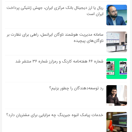
ریال یا ارز دیجیتال بانک مرکزی ایران، جهش ژنتیکی پرداخت
ایران است
سامانه مدیریت هوشمند ناوگان ایرانسل، راهی برای نظارت بر
ناوگان‌های پیچیده
شماره ۶۶ هفته‌نامه کارنگ و رمزارز شماره ۳۶ منتشر شد
رد توسعه‌دهندگان را چطور بزنیم؟
خدمات پیامک انبوه جیرینگ چه مزایایی برای مشتریان دارد؟