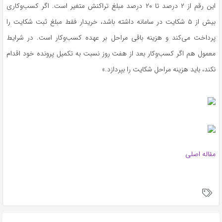
این رقم از ۲ درصد تا ۲۰ درصد مبلغ تراکنش متغیر است. اگر کسب‌وکاری
بیش از ۵ شکایت در سامانه داشته باشد، خریدار فقط مبلغ ثبت شکایت را
پرداخت می‌کند و هزینه باقی مراحل بر عهده کسب‌وکار است. در شرایط
معمول هم اگر کسب‌وکار بعد از هفت روز نسبت به تکمیل پرونده خود اقدام
نکند، باید هزینه مراحل شکایت را بپردازد.»
مقاله اصلی