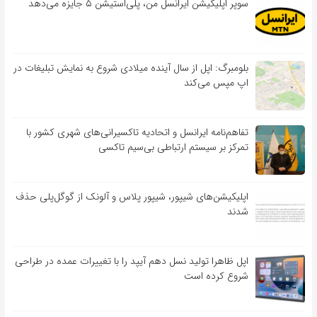
سوپر اپلیکیشن ایرانسل من، پلی‌استیشن ۵ جایزه می‌دهد
بلومبرگ: اپل از سال آینده میلادی شروع به نمایش تبلیغات در
اپ مپس می‌کند
تفاهم‌نامه‌ ایرانسل و اتحادیه تاکسیرانی‌های شهری کشور با
تمرکز بر سیستم ارتباطی بی‌سیم تاکسی
اپلیکیشن‌های شیپور، شیپور پلاس و آلونک از گوگل‌پلی حذف
شدند
اپل ظاهرا تولید نسل دهم آیپد را با تغییرات عمده در طراحی
شروع کرده است