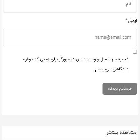
ایمیل*
ذخیره نام، ایمیل و وبسایت من در مرورگر برای زمانی که دوباره
دیدگاهی می‌نویسم.
مشاهده بیشتر