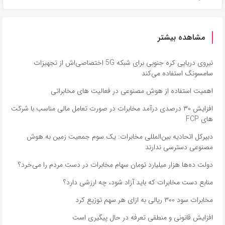
مشاهده بیشتر
نیروی دریایی کره‌ جنوبی برای شبکه 5G اختصاصی‌اش از تجهیزات
سامسونگ استفاده می‌کند
اهمیت استفاده از هوش مصنوعی در فعالیت‌ های مخابراتی
افزایش ۳۰ درصدی درآمد مخابرات در صورت تعامل مالی مناسب با شرکت
های FCP
دبیرکل اتحادیه بین‌المللی مخابرات: یک سوم جمعیت زمین به هوش
مصنوعی دسترسی ندارند
دولت ده‌ها هزار میلیارد تومان سهام مخابرات در دست مردم را می‌خرد؟
منابع دست مخابرات که باید آزاد شود، چه ارزشی دارد؟
مخابرات سود ۳۰۰ ریالی به ازای هر سهم توزیع کرد
افزایش قانونی و منطقی تعرفه در حال پیگیری است