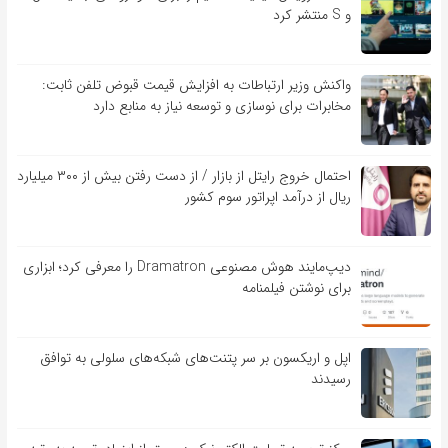
و S منتشر کرد
واکنش وزیر ارتباطات به افزایش قیمت قبوض تلفن ثابت:
مخابرات برای نوسازی و توسعه نیاز به منابع دارد
احتمال خروج رایتل از بازار / از دست رفتن بیش از ۳۰۰ میلیارد
ریال از درآمد اپراتور سوم کشور
دیپ‌مایند هوش مصنوعی Dramatron را معرفی کرد؛ ابزاری
برای نوشتن فیلمنامه
اپل و اریکسون بر سر پتنت‌های شبکه‌های سلولی به توافق
رسیدند