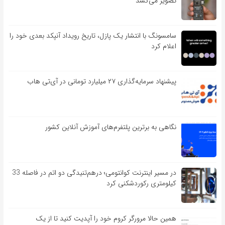
تصویر می‌کشد
سامسونگ با انتشار یک پازل، تاریخ رویداد آنپکد بعدی خود را
اعلام کرد
پیشنهاد سرمایه‌گذاری ۲۷ میلیارد تومانی در آی‌تی هاب
نگاهی به برترین پلتفرم‌های آموزش آنلاین کشور
در مسیر اینترنت کوانتومی؛ درهم‌تنیدگی دو اتم در فاصله 33
کیلومتری رکوردشکنی کرد
همین حالا مرورگر کروم خود را آپدیت کنید تا از یک