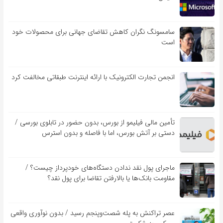
سامسونگ نگران کاهش تقاضای جهانی برای محصولات خود
است
انجمن تجارت الکترونیک با ارائه اینترنت طبقاتی مخالفت کرد
تأمین مالی فیلیمو از بورس، بدون حضور در تابلوی بورسی /
دستی بر آتش بورس، اما با فاصله و بدون استرس
ماجرای پول نقد ندادن دستگاه‌های خودپرداز چیست؟ /
مقاومت بانک‌ها یا بالارفتن تقاضا برای پول نقد؟
عصر تراکنش به پله شصت‌وپنجم رسید / بدون نوآوری واقعی