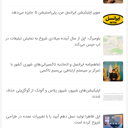
سوپر اپلیکیشن ایرانسل من، پلی‌استیشن ۵ جایزه می‌دهد
بلومبرگ: اپل از سال آینده میلادی شروع به نمایش تبلیغات در
اپ مپس می‌کند
تفاهم‌نامه‌ ایرانسل و اتحادیه تاکسیرانی‌های شهری کشور با
تمرکز بر سیستم ارتباطی بی‌سیم تاکسی
اپلیکیشن‌های شیپور، شیپور پلاس و آلونک از گوگل‌پلی حذف
شدند
اپل ظاهرا تولید نسل دهم آیپد را با تغییرات عمده در طراحی
شروع کرده است