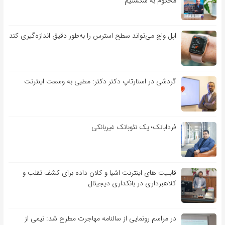
محکوم به شکستیم
اپل واچ می‌تواند سطح استرس را به‌طور دقیق اندازه‌گیری کند
گردشی در استارتاپ دکتر دکتر: مطبی به وسعت اینترنت
فردابانک؛ یک نئوبانک غیربانکی
قابلیت ‏های اینترنت اشیا و کلان‏ داده برای کشف تقلب و
کلاهبرداری در بانکداری دیجیتال
در مراسم رونمایی از سالنامه مهاجرت مطرح شد: نیمی از