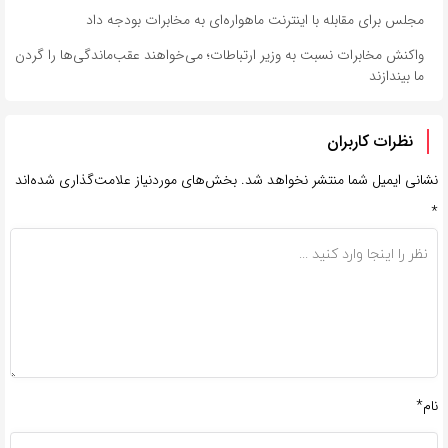
مجلس برای مقابله با اینترنت ماهواره‌ای ‌به مخابرات بودجه داد
واکنش مخابرات نسبت به وزیر ارتباطات؛ می‌خواهند عقب‌ماندگی‌ها را گردن
ما بیندازند
نظرات کاربران
نشانی ایمیل شما منتشر نخواهد شد.
بخش‌های موردنیاز علامت‌گذاری شده‌اند
*
نام*