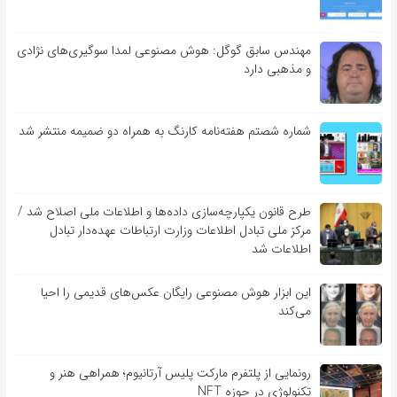
مهندس سابق گوگل: هوش مصنوعی لمدا سوگیری‌های نژادی
و مذهبی دارد
شماره شصتم هفته‌نامه کارنگ به همراه دو ضمیمه منتشر شد
طرح قانون یکپارچه‌سازی داده‌ها و اطلاعات ملی اصلاح شد /
مرکز ملی تبادل اطلاعات وزارت ارتباطات عهده‌دار تبادل
اطلاعات شد
این ابزار هوش مصنوعی رایگان عکس‌های قدیمی را احیا
می‌کند
رونمایی از پلتفرم مارکت پلیس آرتانیوم؛ همراهی هنر و
تکنولوژی در حوزه NFT