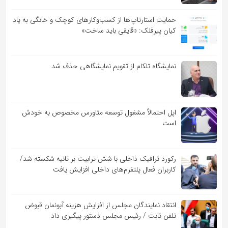
حمایت استارتاپ‌ها از کسب‌وکارهای کوچک و خانگی به یاد
کیان پیرفلک: «قایقی باید ساخت»
نمایشگاه تلکام از تقویم نمایشگاهی حذف شد
اپل احتمالاً مشغول توسعه متاورس مخصوص به خودش
است
رکورد ترافیک داخلی با شش ترابیت بر ثانیه شکسته شد/
کاربران فعال پلتفرم‌های داخلی افزایش یافت
انتقاد نمایندگان مجلس از افزایش هزینه آبونمان قبوض
تلفن ثابت / رئیس مجلس دستور پیگیری داد