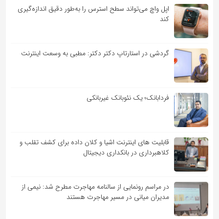
اپل واچ می‌تواند سطح استرس را به‌طور دقیق اندازه‌گیری
کند
گردشی در استارتاپ دکتر دکتر: مطبی به وسعت اینترنت
فردابانک؛ یک نئوبانک غیربانکی
قابلیت ‏های اینترنت اشیا و کلان‏ داده برای کشف تقلب و
کلاهبرداری در بانکداری دیجیتال
در مراسم رونمایی از سالنامه مهاجرت مطرح شد: نیمی از
مدیران میانی در مسیر مهاجرت هستند