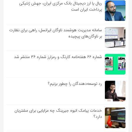
ریال یا ارز دیجیتال بانک مرکزی ایران، جهش ژنتیکی
پرداخت ایران است
سامانه مدیریت هوشمند ناوگان ایرانسل، راهی برای نظارت
بر ناوگان‌های پیچیده
شماره ۶۶ هفته‌نامه کارنگ و رمزارز شماره ۳۶ منتشر شد
رد توسعه‌دهندگان را چطور بزنیم؟
خدمات پیامک انبوه جیرینگ چه مزایایی برای مشتریان
دارد؟