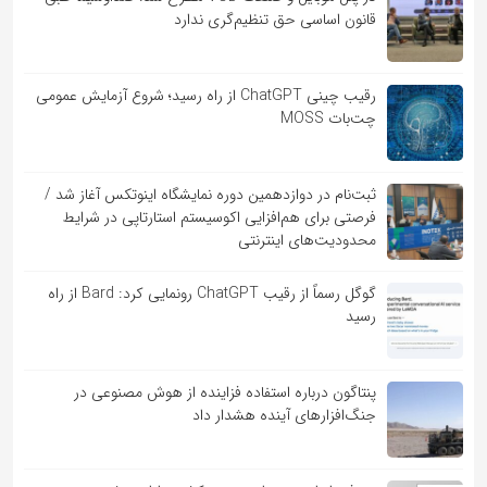
قانون اساسی حق تنظیم‌گری ندارد
رقیب چینی ChatGPT از راه رسید؛ شروع آزمایش عمومی
چت‌بات MOSS
ثبت‌نام در دوازدهمین دوره نمایشگاه اینوتکس آغاز شد /
فرصتی برای هم‌افزایی اکوسیستم استارتاپی در شرایط
محدودیت‌های اینترنتی
گوگل رسماً از رقیب ChatGPT رونمایی کرد: Bard از راه
رسید
پنتاگون درباره استفاده فزاینده از هوش مصنوعی در
جنگ‌افزارهای آینده هشدار داد