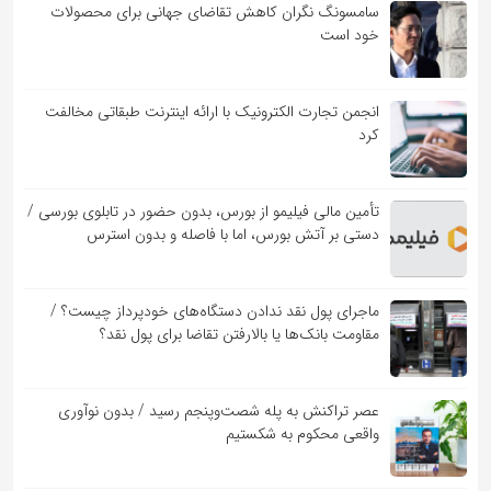
سامسونگ نگران کاهش تقاضای جهانی برای محصولات
خود است
انجمن تجارت الکترونیک با ارائه اینترنت طبقاتی مخالفت
کرد
تأمین مالی فیلیمو از بورس، بدون حضور در تابلوی بورسی /
دستی بر آتش بورس، اما با فاصله و بدون استرس
ماجرای پول نقد ندادن دستگاه‌های خودپرداز چیست؟ /
مقاومت بانک‌ها یا بالارفتن تقاضا برای پول نقد؟
عصر تراکنش به پله شصت‌وپنجم رسید / بدون نوآوری
واقعی محکوم به شکستیم