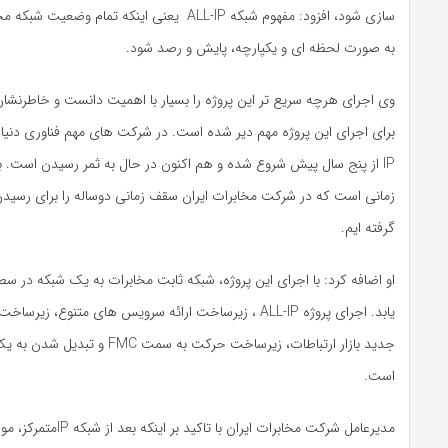
سازی شود، افزود: مفهوم شبکه ALL-IP یعنی اینکه تمام 
به صورت لحظه­ ای و یکپارچه، پایش و رصد شود.
وی اجرای هرچه سریع تر این پروژه را بسیار با اهمیت دانست و خاطرنشا
IP از پنج سال پیش شروع شده و هم اکنون در حال به ثمر رسیدن است. به
زمانی است که در شرکت مخابرات ایران سقف زمانی دوساله را برای رسید
گرفته ایم.
او اضافه کرد: با اجرای این پروژه، شبکه ثابت مخابرات به یک شبکه در سط
یابد. اجرای پروژه ALL-IP ، زیرساخت ارائه سرویس های متنوع، ز
جدید بازار ارتباطات، زیرساخت حرکت به سمت
است.
مدیرعامل شرکت مخابرات ایران با