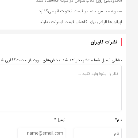
محدودیتی روی کلاب‌هاوس در شبکه مشاهده نشد
مصوبه مجلس حتما بر قیمت اینترنت اثر می‌گذارد
اپراتورها الزامی برای کاهش قیمت اینترنت ندارند
نظرات کاربران
نشانی ایمیل شما منتشر نخواهد شد.
بخش‌های موردنیاز علامت‌گذاری شد
نام*
ایمیل*