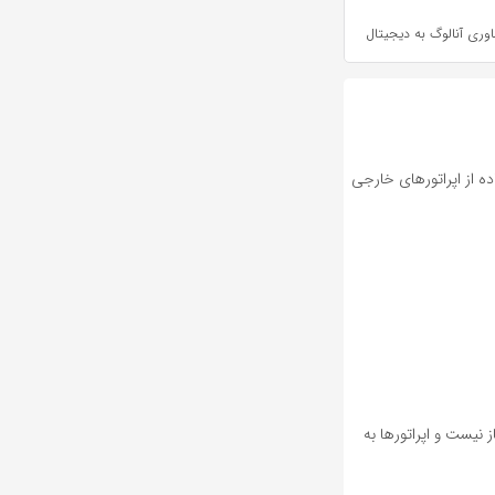
اوری آنالوگ به دیجیتال
ده از اپراتورهای خارجی
نیست و اپراتورها به