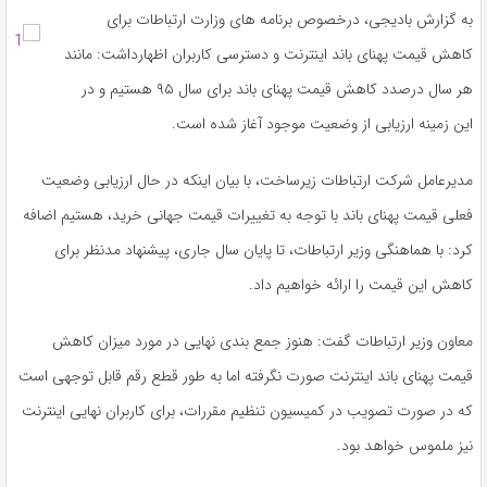
به گزارش بادیجی، درخصوص برنامه های وزارت ارتباطات برای
کاهش قیمت پهنای باند اینترنت و دسترسی کاربران اظهارداشت: مانند
هر سال درصدد کاهش قیمت پهنای باند برای سال ۹۵ هستیم و در
این زمینه ارزیابی از وضعیت موجود آغاز شده است.
مدیرعامل شرکت ارتباطات زیرساخت، با بیان اینکه در حال ارزیابی وضعیت
فعلی قیمت پهنای باند با توجه به تغییرات قیمت جهانی خرید، هستیم اضافه
کرد: با هماهنگی وزیر ارتباطات، تا پایان سال جاری، پیشنهاد مدنظر برای
کاهش این قیمت را ارائه خواهیم داد.
معاون وزیر ارتباطات گفت: هنوز جمع بندی نهایی در مورد میزان کاهش
قیمت پهنای باند اینترنت صورت نگرفته اما به طور قطع رقم قابل توجهی است
که در صورت تصویب در کمیسیون تنظیم مقررات، برای کاربران نهایی اینترنت
نیز ملموس خواهد بود.