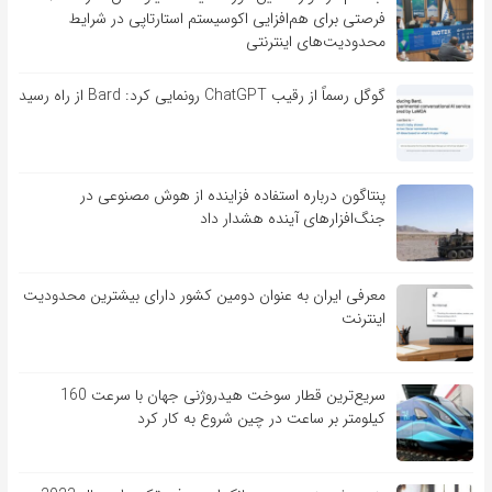
فرصتی برای هم‌افزایی اکوسیستم استارتاپی در شرایط
محدودیت‌های اینترنتی
گوگل رسماً از رقیب ChatGPT رونمایی کرد: Bard از راه رسید
پنتاگون درباره استفاده فزاینده از هوش مصنوعی در
جنگ‌افزارهای آینده هشدار داد
معرفی ایران به عنوان دومین کشور دارای بیشترین محدودیت
اینترنت
سریع‌ترین قطار سوخت هیدروژنی جهان با سرعت 160
کیلومتر بر ساعت در چین شروع به کار کرد