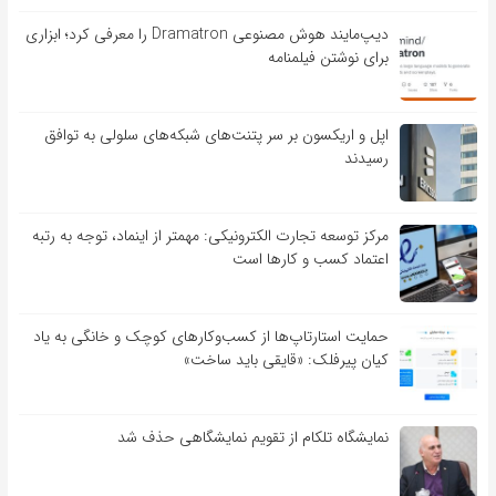
دیپ‌مایند هوش مصنوعی Dramatron را معرفی کرد؛ ابزاری
برای نوشتن فیلمنامه
اپل و اریکسون بر سر پتنت‌های شبکه‌های سلولی به توافق
رسیدند
مرکز توسعه تجارت الکترونیکی: مهمتر از اینماد، توجه به رتبه
اعتماد کسب و کارها است
حمایت استارتاپ‌ها از کسب‌وکارهای کوچک و خانگی به یاد
کیان پیرفلک: «قایقی باید ساخت»
نمایشگاه تلکام از تقویم نمایشگاهی حذف شد