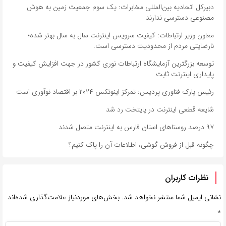
دبیرکل اتحادیه بین‌المللی مخابرات: یک سوم جمعیت زمین به هوش
مصنوعی دسترسی ندارند
معاون وزیر ارتباطات: کیفیت سرویس اینترنت سال‌ به سال بهتر شده؛
نارضایتی مردم از محدودیت دسترسی است.
توسعه بزرگترین آزمایشگاه ارتباطات نوری کشور در جهت افزایش کیفیت و
پایداری اینترنت ثابت
رئیس پارک فناوری پردیس: تمرکز اینوتکس ۲۰۲۴ بر اقتصاد نوآوری است
شایعه قطعی اینترنت در پایتخت رد شد
۹۷ درصد روستاهای استان فارس به اینترنت متصل شدند
چگونه قبل از فروش گوشی، اطلاعات آن را پاک کنیم؟
نظرات کاربران
نشانی ایمیل شما منتشر نخواهد شد.
بخش‌های موردنیاز علامت‌گذاری شده‌اند
*