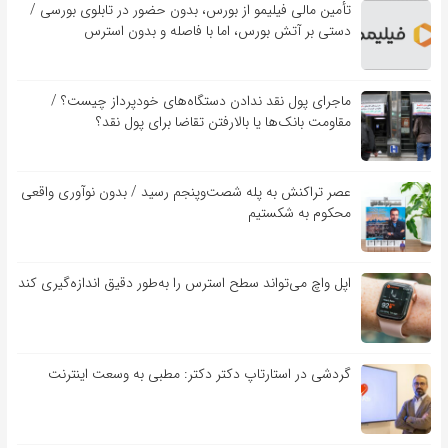
تأمین مالی فیلیمو از بورس، بدون حضور در تابلوی بورسی /
دستی بر آتش بورس، اما با فاصله و بدون استرس
ماجرای پول نقد ندادن دستگاه‌های خودپرداز چیست؟ /
مقاومت بانک‌ها یا بالارفتن تقاضا برای پول نقد؟
عصر تراکنش به پله شصت‌وپنجم رسید / بدون نوآوری واقعی
محکوم به شکستیم
اپل واچ می‌تواند سطح استرس را به‌طور دقیق اندازه‌گیری کند
گردشی در استارتاپ دکتر دکتر: مطبی به وسعت اینترنت