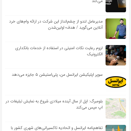
می‌کند
مدیرعامل لندو از چشم‌انداز این شرکت در ارائه وام‌های خرد
آنلاین می‌گوید / هدف؛ اولین‌شدن
لزوم رعایت نکات امنیتی در استفاده از خدمات بانکداری
الکترونیک
سوپر اپلیکیشن ایرانسل من، پلی‌استیشن ۵ جایزه می‌دهد
بلومبرگ: اپل از سال آینده میلادی شروع به نمایش تبلیغات در
اپ مپس می‌کند
تفاهم‌نامه‌ ایرانسل و اتحادیه تاکسیرانی‌های شهری کشور با