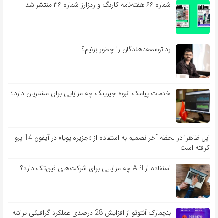
شماره ۶۶ هفته‌نامه کارنگ و رمزارز شماره ۳۶ منتشر شد
رد توسعه‌دهندگان را چطور بزنیم؟
خدمات پیامک انبوه جیرینگ چه مزایایی برای مشتریان دارد؟
اپل ظاهرا در لحظه آخر تصمیم به استفاده از «جزیره پویا» در آیفون 14 پرو
گرفته است
استفاده از API چه مزایایی برای شرکت‌های فین‌تک دارد؟
بنچمارک آنتوتو از افزایش 28 درصدی عملکرد گرافیکی تراشه