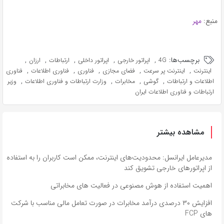
منبع:
مهر
برچسب‌ها:
,
,
,
,
,
4G
اپراتور خارجی
اپراتور داخلی
ارتباطات
ارزان
,
,
,
,
,
اینترنت
اینترنت پر سرعت
فضای مجازی
فناوری
فناوری اطلاعات
فناوری
,
,
,
,
اطلاعات و ارتباطات
گوشی
مخابرات
وزارت ارتباطات و فناوری اطلاعات
وزیر
ارتباطات و فناوری اطلاعات ایران
مشاهده بیشتر
مدیرعامل ایرانسل: محدودیت‌های اینترنت، ممکن است کاربران را به استفاده
از اپراتورهای خارجی تشویق کند
اهمیت استفاده از هوش مصنوعی در فعالیت‌ های مخابراتی
افزایش ۳۰ درصدی درآمد مخابرات در صورت تعامل مالی مناسب با شرکت
های FCP