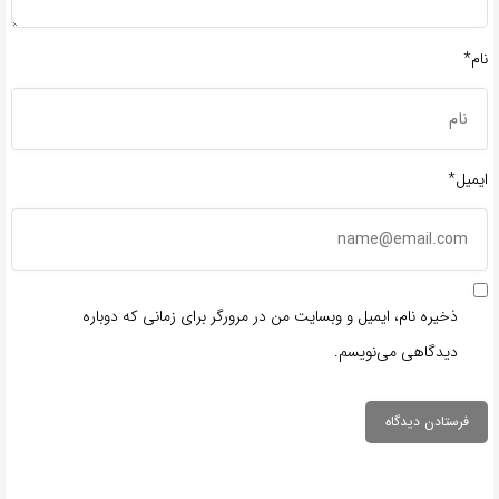
نام*
ایمیل*
ذخیره نام، ایمیل و وبسایت من در مرورگر برای زمانی که دوباره
دیدگاهی می‌نویسم.