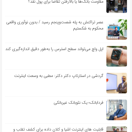
مقاومت بانک‌ها یا بالارفتن تقاضا برای پول نقد؟
عصر تراکنش به پله شصت‌وپنجم رسید / بدون نوآوری واقعی
محکوم به شکستیم
اپل واچ می‌تواند سطح استرس را به‌طور دقیق اندازه‌گیری کند
گردشی در استارتاپ دکتر دکتر: مطبی به وسعت اینترنت
فردابانک؛ یک نئوبانک غیربانکی
قابلیت ‏های اینترنت اشیا و کلان‏ داده برای کشف تقلب و