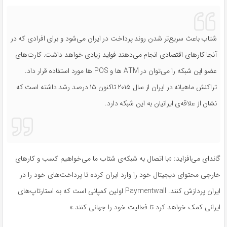
شتاب باعث سریع‌تر شدن روند پرداخت در ایران می‌شود و برای افرادی که در
آنجا کارهای اقتصادی انجام می‌دهند فواید زیادی خواهد داشت. کارت‌های
عضو این شبکه را می‌توان در ATM ها و POS ها مورد استفاده قرار داد.
تراکنش ماهیانه‌ در ایران از سال ۲۰۱۵ تاکنون ۱۵ درصد رشد داشته است که
نشان از علاقه‌ی ایرانیان به این شبکه دارد.
گاندای می‌افزاید: «با اتصال به شبکه‌ی شتاب ما می‌خواهیم کسب و کارهای
خارجی محتوای دیجیتال خود را وارد ایران کرده تا پرداخت‌های خود را در
ایران پردازش کنند. Paymentwall اولین کمپانی است که به استارتاپ‌های
ایرانی کمک خواهد کرد تا فعالیت خود را جهانی کنند.»