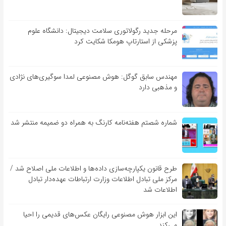
مرحله جدید رگولاتوری سلامت دیجیتال: دانشگاه علوم
پزشکی از استارتاپ هومکا شکایت کرد
مهندس سابق گوگل: هوش مصنوعی لمدا سوگیری‌های نژادی
و مذهبی دارد
شماره شصتم هفته‌نامه کارنگ به همراه دو ضمیمه منتشر شد
طرح قانون یکپارچه‌سازی داده‌ها و اطلاعات ملی اصلاح شد /
مرکز ملی تبادل اطلاعات وزارت ارتباطات عهده‌دار تبادل
اطلاعات شد
این ابزار هوش مصنوعی رایگان عکس‌های قدیمی را احیا
می‌کند