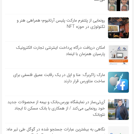
رونمایی از پلتفرم مارکت پلیس آرتانیوم؛ همراهی هنر و
تکنولوژی در حوزه NFT
امکان دریافت درگاه پرداخت اینترنتی تجارت الکترونیک
پارسیان همزمان با اینماد
مارک زاکربرگ: متا و اپل در یک رقابت عمیق فلسفی برای
ساخت متاورس قرار دارند
آی‌تی‌ساز در نمایشگاه بورس،بانک و بیمه از محصولات جدید
خود رونمایی می‌کند / از همکاری با بانک مسکن تا ایجاد
نئوبانک
نگاهی به بیشترین عبارات جستجو شده در گوگل طی تیر ماه: