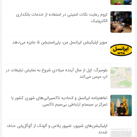
لزوم رعایت نکات امنیتی در استفاده از خدمات بانکداری
الکترونیک
سوپر اپلیکیشن ایرانسل من، پلی‌استیشن ۵ جایزه می‌دهد
بلومبرگ: اپل از سال آینده میلادی شروع به نمایش تبلیغات در
اپ مپس می‌کند
تفاهم‌نامه‌ ایرانسل و اتحادیه تاکسیرانی‌های شهری کشور با
تمرکز بر سیستم ارتباطی بی‌سیم تاکسی
اپلیکیشن‌های شیپور، شیپور پلاس و آلونک از گوگل‌پلی حذف
شدند