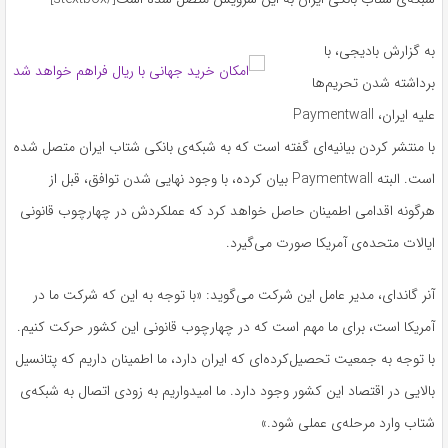
به گزارش بادیجی، با
برداشته شدن تحریم‌ها
علیه ایران، Paymentwall
با منتشر کردن بیانیه‌ای گفته است که به شبکه‌ی بانکی شتاب ایران متصل شده
است. البته Paymentwall بیان کرده، با وجود نهایی شدن توافق، قبل از
هرگونه اقدامی اطمینان حاصل خواهد کرد که عملکردش در چهارچوب قانونی
ایالات متحده‌ی آمریکا صورت می‌گیرد.
آنر گاندای، مدیر عامل این شرکت می‌گوید: «با توجه به این که شرکت ما در
آمریکا است، برای ما مهم است که در چهارچوب قانونی این کشور حرکت کنیم.
با توجه به جمعیت تحصیل‌کرده‌ای که ایران دارد، ما اطمینان داریم که پتانسیل
بالایی در اقتصاد این کشور وجود دارد. ما امیدواریم به زودی اتصال به شبکه‌ی
شتاب وارد مرحله‌ی عملی شود.»