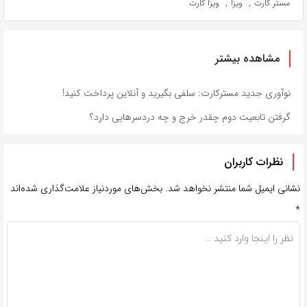
,
,
مستر کارت
ویزا
ویزا کارت
مشاهده بیشتر
نوآوری جدید مسترکارت: سلفی بگیرید و آنلاین پرداخت کنید!
گرفتن تابعیت دوم چقدر خرج و چه دردسرهایی دارد؟
نظرات کاربران
نشانی ایمیل شما منتشر نخواهد شد.
بخش‌های موردنیاز علامت‌گذاری شده‌اند
*