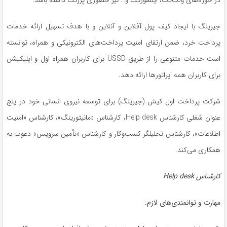
جیرینگ با ایجاد کیف پول آفلاین و آنلاین و با هدف تسهیل ارائه خدمات
پرداخت خرد، ضمن ارتقای امنیت پرداخت‌های الکترونیکی و همراه، توانسته
است خدمات متنوعی را از طریق USSD برای کاربران همراه اول و اپلیکیشن
برای کاربران همه اپراتورها ارائه دهد.
شرکت پرداخت اول کیش (جیرینگ) برای توسعه نیروی انسانی خود در پنج
عنوان‌ شغلی کارشناس Help desk، کارشناس «مانیتورینگ»، کارشناس «امنیت
اطلاعات»، کارشناس تحلیلگر کسب‌وکار و کارشناس «تأمین سرویس» دعوت به
همکاری می‌کند.
کارشناس Help desk
مهارت و توانمندی‌های لازم: