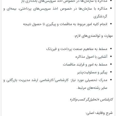
مذاکره با سازمان‌ها در خصوص اخذ سرویس‌های بانکداری باز
مذاکره با سازمان‌ها در خصوص اخذ سرویس‌های پرداختی، بیمه‌ای و
گردشگری
انجام کلیه امور مربوط به مناقصات و پیگیری تا حصول نتیجه
مهارت و توانمندی‌های لازم:
مسلط به مفاهیم صنعت پرداخت و فین‌تک
آشنایی با اصول مذاکره
مسلط به امور و فرایند مناقصات
پیگیر و مسئولیت‌پذیر
مدرک تحصیلی مورد نیاز: کارشناسی/کارشناسی ارشد مدیریت بازرگانی و
سایر رشته‌های مرتبط.
کارشناس «تحلیل‌گر کسب‌وکار»
شرح وظایف اصلی: