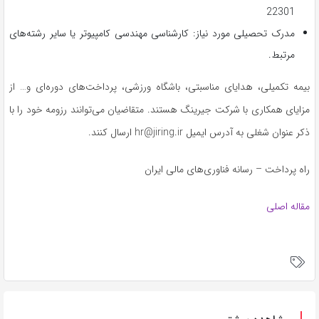
22301
مدرک تحصیلی مورد نیاز: کارشناسی مهندسی کامپیوتر یا سایر رشته‌های
مرتبط.
بیمه تکمیلی، هدایای مناسبتی، باشگاه ورزشی، پرداخت‌های دوره‌ای و… از
مزایای همکاری با شرکت جیرینگ هستند. متقاضیان می‌توانند رزومه خود را با
ذکر عنوان شغلی به آدرس ایمیل hr@jiring.ir ارسال کنند.
راه پرداخت – رسانه فناوری‌های مالی ایران
مقاله اصلی