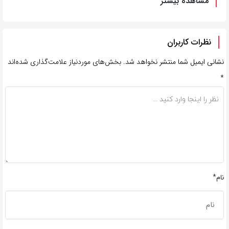
مشاهده بیشتر
نظرات کاربران
نشانی ایمیل شما منتشر نخواهد شد.
بخش‌های موردنیاز علامت‌گذاری شده‌اند
*
نام*