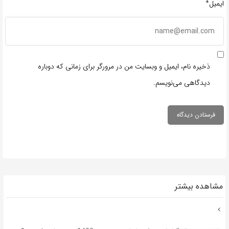
ایمیل*
ذخیره نام، ایمیل و وبسایت من در مرورگر برای زمانی که دوباره
دیدگاهی می‌نویسم.
مشاهده بیشتر