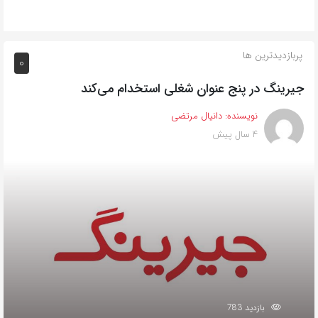
پربازدیدترین ها
0
جیرینگ در پنج عنوان شغلی استخدام می‌کند
نویسنده:
دانیال مرتضی
4 سال پیش
بازدید 783