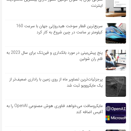
اینترنت
سریع‌ترین قطار سوخت هیدروژنی جهان با سرعت 160
کیلومتر بر ساعت در چین شروع به کار کرد
پنج پیش‌بینی در مورد بانکداری و فین‌تک برای سال 2023 به
قلم ران شولین
پرجزئیات‌ترین تصاویر ماه از روی زمین با راداری ضعیف‌تر از
یک مایکروویو ثبت شد
مایکروسافت می‌خواهد فناوری هوش مصنوعی OpenAI را به
آفیس اضافه کند