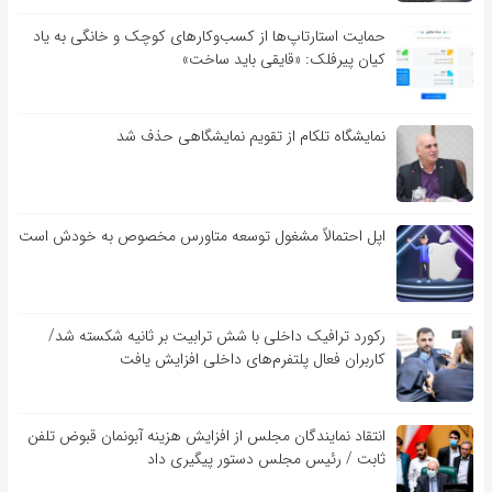
حمایت استارتاپ‌ها از کسب‌وکارهای کوچک و خانگی به یاد
کیان پیرفلک: «قایقی باید ساخت»
نمایشگاه تلکام از تقویم نمایشگاهی حذف شد
اپل احتمالاً مشغول توسعه متاورس مخصوص به خودش است
رکورد ترافیک داخلی با شش ترابیت بر ثانیه شکسته شد/
کاربران فعال پلتفرم‌های داخلی افزایش یافت
انتقاد نمایندگان مجلس از افزایش هزینه آبونمان قبوض تلفن
ثابت / رئیس مجلس دستور پیگیری داد