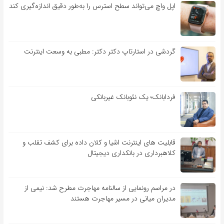
اپل واچ می‌تواند سطح استرس را به‌طور دقیق اندازه‌گیری کند
گردشی در استارتاپ دکتر دکتر: مطبی به وسعت اینترنت
فردابانک؛ یک نئوبانک غیربانکی
قابلیت ‏های اینترنت اشیا و کلان‏ داده برای کشف تقلب و
کلاهبرداری در بانکداری دیجیتال
در مراسم رونمایی از سالنامه مهاجرت مطرح شد: نیمی از
مدیران میانی در مسیر مهاجرت هستند