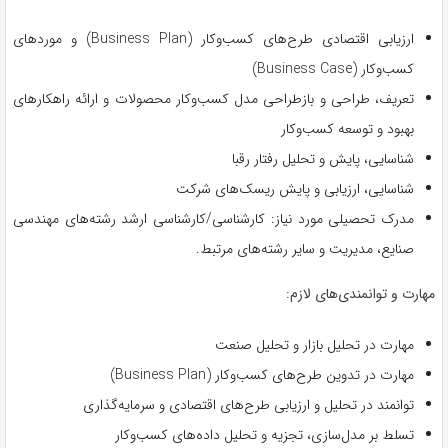
ارزیابی اقتصادی طرح‌های کسب‌وکار (Business Plan) و موردهای
کسب‌وکار (Business Case)
تعریف، طراحی و بازطراحی مدل کسب‌وکار محصولات و ارائه راهکارهای
بهبود و توسعه کسب‌وکار
شناسایی، پایش و تحلیل رفتار رقبا
شناسایی، ارزیابی و پایش ریسک‌های شرکت
مدرک تحصیلی مورد نیاز: کارشناسی/کارشناسی ارشد رشته‌های مهندسی
صنایع، مدیریت و سایر رشته‌های مرتبط.
مهارت‌ و توانمندی‌های لازم:
مهارت در تحلیل بازار و تحلیل صنعت
مهارت در تدوین طرح‌های کسب‌وکار (Business Plan)
توانمند در تحلیل و ارزیابی طرح‌های اقتصادی و سرمایه‌گذاری
تسلط بر مدل‌سازی، تجزیه و تحلیل داده‌های کسب‌وکار