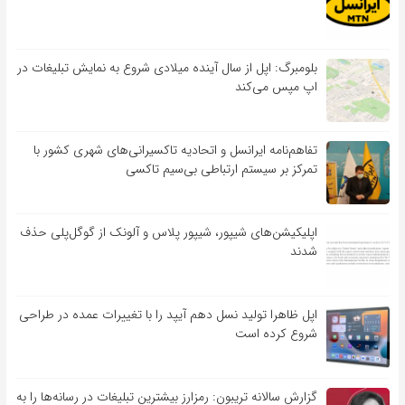
بلومبرگ: اپل از سال آینده میلادی شروع به نمایش تبلیغات در
اپ مپس می‌کند
تفاهم‌نامه‌ ایرانسل و اتحادیه تاکسیرانی‌های شهری کشور با
تمرکز بر سیستم ارتباطی بی‌سیم تاکسی
اپلیکیشن‌های شیپور، شیپور پلاس و آلونک از گوگل‌پلی حذف
شدند
اپل ظاهرا تولید نسل دهم آیپد را با تغییرات عمده در طراحی
شروع کرده است
گزارش سالانه تریبون: رمزارز بیشترین تبلیغات در رسانه‌ها را به