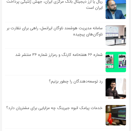
ریال یا ارز دیجیتال بانک مرکزی ایران، جهش ژنتیکی پرداخت
ایران است
سامانه مدیریت هوشمند ناوگان ایرانسل، راهی برای نظارت بر
ناوگان‌های پیچیده
شماره ۶۶ هفته‌نامه کارنگ و رمزارز شماره ۳۶ منتشر شد
رد توسعه‌دهندگان را چطور بزنیم؟
خدمات پیامک انبوه جیرینگ چه مزایایی برای مشتریان دارد؟