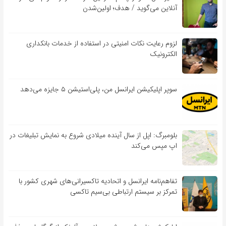
آنلاین می‌گوید / هدف؛ اولین‌شدن
لزوم رعایت نکات امنیتی در استفاده از خدمات بانکداری
الکترونیک
سوپر اپلیکیشن ایرانسل من، پلی‌استیشن ۵ جایزه می‌دهد
بلومبرگ: اپل از سال آینده میلادی شروع به نمایش تبلیغات در
اپ مپس می‌کند
تفاهم‌نامه‌ ایرانسل و اتحادیه تاکسیرانی‌های شهری کشور با
تمرکز بر سیستم ارتباطی بی‌سیم تاکسی