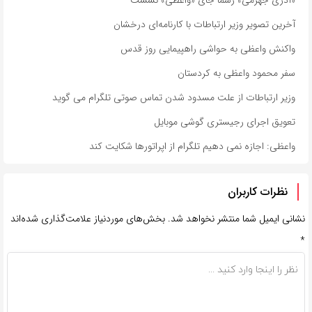
آخرین تصویر وزیر ارتباطات با کارنامه‌ای درخشان
واکنش واعظی به حواشی راهپیمایی روز قدس
سفر محمود واعظی به کردستان
وزیر ارتباطات از علت مسدود شدن تماس صوتی تلگرام می گوید
تعویق اجرای رجیستری گوشی موبایل
واعظی: اجازه نمی دهیم تلگرام از اپراتورها شکایت کند
نظرات کاربران
نشانی ایمیل شما منتشر نخواهد شد.
بخش‌های موردنیاز علامت‌گذاری شده‌اند
*