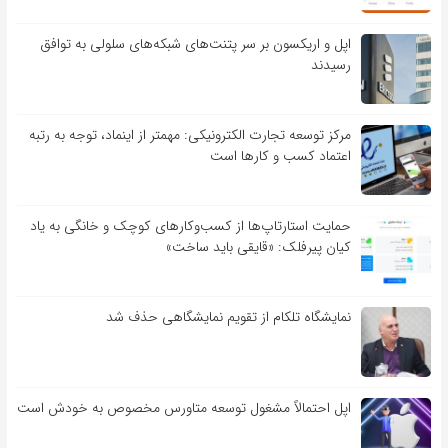
اپل و اریکسون بر سر پتنت‌های شبکه‌های سلولی به توافق
رسیدند
مرکز توسعه تجارت الکترونیکی: مهمتر از اینماد، توجه به رتبه
اعتماد کسب و کارها است
حمایت استارتاپ‌ها از کسب‌وکارهای کوچک و خانگی به یاد
کیان پیرفلک: «قایقی باید ساخت»
نمایشگاه تلکام از تقویم نمایشگاهی حذف شد
اپل احتمالاً مشغول توسعه متاورس مخصوص به خودش است