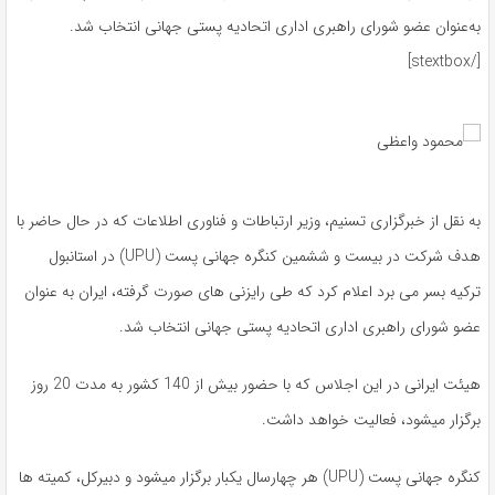
به‌عنوان عضو شورای راهبری اداری اتحادیه پستی جهانی انتخاب شد.
[/stextbox]
به نقل از خبرگزاری تسنیم، وزیر ارتباطات و فناوری اطلاعات که در حال حاضر با
هدف شرکت در بیست و ششمین کنگره جهانی پست (UPU) در استانبول
ترکیه بسر می برد اعلام کرد که طی رایزنی های صورت گرفته، ایران به عنوان
عضو شورای راهبری اداری اتحادیه پستی جهانی انتخاب شد.
هیئت ایرانی در این اجلاس که با حضور بیش از 140 کشور به مدت 20 روز
برگزار میشود، فعالیت خواهد داشت.
کنگره جهانی پست (UPU) هر چهارسال یکبار برگزار میشود و دبیرکل، کمیته ها