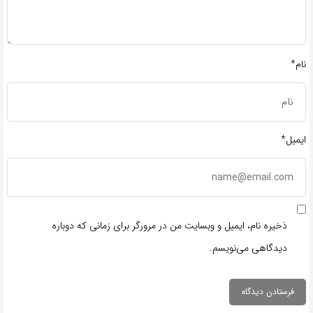
نام*
ایمیل*
ذخیره نام، ایمیل و وبسایت من در مرورگر برای زمانی که دوباره
دیدگاهی می‌نویسم.