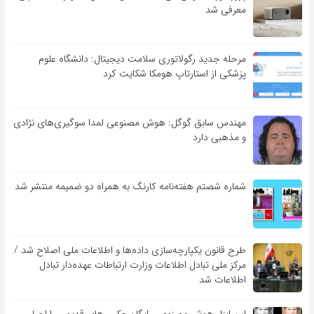
معرفی شد
مرحله جدید رگولاتوری سلامت دیجیتال: دانشگاه علوم
پزشکی از استارتاپ هومکا شکایت کرد
مهندس سابق گوگل: هوش مصنوعی لمدا سوگیری‌های نژادی
و مذهبی دارد
شماره شصتم هفته‌نامه کارنگ به همراه دو ضمیمه منتشر شد
طرح قانون یکپارچه‌سازی داده‌ها و اطلاعات ملی اصلاح شد /
مرکز ملی تبادل اطلاعات وزارت ارتباطات عهده‌دار تبادل
اطلاعات شد