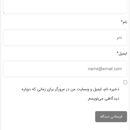
نام*
ایمیل*
ذخیره نام، ایمیل و وبسایت من در مرورگر برای زمانی که دوباره
دیدگاهی می‌نویسم.