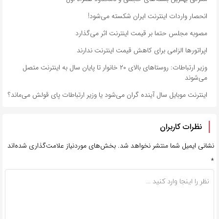
انحصار واردات اینترنت ایران شکسته می‌شود!
مصوبه مجلس حتما بر قیمت اینترنت اثر می‌گذارد
اپراتورها الزامی برای کاهش قیمت اینترنت ندارند
وزیر ارتباطات: روستاهای بالای ۲۰ خانوار تا پایان سال به اینترنت متصل
می‌شوند
اینترنت موبایل سال آینده گران می‌شود یا وزیر ارتباطات پای قولش می‌ماند؟
نظرات کاربران
نشانی ایمیل شما منتشر نخواهد شد.
بخش‌های موردنیاز علامت‌گذاری شده‌اند
*