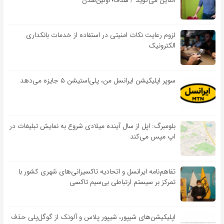
آنلاین می‌گوید / هدف؛ اولین‌شدن
لزوم رعایت نکات امنیتی در استفاده از خدمات بانکداری
الکترونیک
سوپر اپلیکیشن ایرانسل من، پلی‌استیشن ۵ جایزه می‌دهد
بلومبرگ: اپل از سال آینده میلادی شروع به نمایش تبلیغات در
اپ مپس می‌کند
تفاهم‌نامه‌ ایرانسل و اتحادیه تاکسیرانی‌های شهری کشور با
تمرکز بر سیستم ارتباطی بی‌سیم تاکسی
اپلیکیشن‌های شیپور، شیپور پلاس و آلونک از گوگل‌پلی حذف