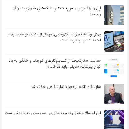
اپل و اریکسون بر سر پتنت‌های شبکه‌های سلولی به توافق
رسیدند
مرکز توسعه تجارت الکترونیکی: مهمتر از اینماد، توجه به رتبه
اعتماد کسب و کارها است
حمایت استارتاپ‌ها از کسب‌وکارهای کوچک و خانگی به یاد
کیان پیرفلک: «قایقی باید ساخت»
نمایشگاه تلکام از تقویم نمایشگاهی حذف شد
اپل احتمالاً مشغول توسعه متاورس مخصوص به خودش است