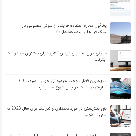
پنتاگون درباره استفاده فزاینده از هوش مصنوعی در
جنگ‌افزارهای آینده هشدار داد
معرفی ایران به عنوان دومین کشور دارای بیشترین محدودیت
اینترنت
سریع‌ترین قطار سوخت هیدروژنی جهان با سرعت 160
کیلومتر بر ساعت در چین شروع به کار کرد
پنج پیش‌بینی در مورد بانکداری و فین‌تک برای سال 2023 به
قلم ران شولین