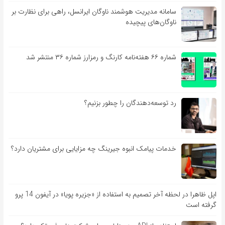
سامانه مدیریت هوشمند ناوگان ایرانسل، راهی برای نظارت بر
ناوگان‌های پیچیده
شماره ۶۶ هفته‌نامه کارنگ و رمزارز شماره ۳۶ منتشر شد
رد توسعه‌دهندگان را چطور بزنیم؟
خدمات پیامک انبوه جیرینگ چه مزایایی برای مشتریان دارد؟
اپل ظاهرا در لحظه آخر تصمیم به استفاده از «جزیره پویا» در آیفون 14 پرو
گرفته است