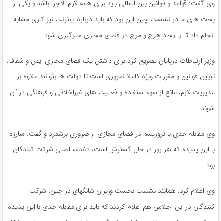
وی گفت: قواعد و قوانین بین المللی باید برای همه لازم الاجرا باشد و یکی از
بحث های ما در نشست چین این بود که باید درباره اینترنت نیز کاری مشابه
انجام داد تا از ایجاد هرج و مرج در فضای مجازی جلوگیری شود.
وزیر ارتباطات درپایان تصریح کرد:‌برای داشتن یک فضای مجازی ایمن و شفاف،
تبیین قوانین و مقررات ویژه کاملا ضروری است تا دولت ها بتوانند علاوه بر
مدیریت لازم، مانع از سوء استفاده و فعالیت های غیراخلاقی و فرهنگی در آن
شوند.
وی مقابله جدی با تروریسم در فضای مجازی راضروری برشمرد و گفت: مبارزه
با این پدیده که هر روز در حال گسترش است، دغدغه اصلی شرکت کنندگان
بود.
وی اعلام کرد: همانند نشست نخست وزیران شانگهای در چین، شرکت
کنندگان در این اجلاس هم اعلام کردند که باید برای مقابله جدی با این پدیده