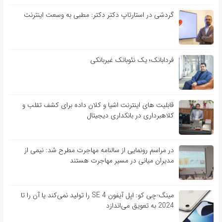
گردشی در استارتاپ دکتر دکتر: مطبی به وسعت اینترنت
فردابانک؛ یک نئوبانک غیربانکی
قابلیت ‏های اینترنت اشیا و کلان‏ داده برای کشف تقلب و
کلاهبرداری در بانکداری دیجیتال
در مراسم رونمایی از سالنامه مهاجرت مطرح شد: نیمی از
مدیران میانی در مسیر مهاجرت هستند
مینگ-چی کو: اپل آیفون SE 4 را تولید نمی‌کند یا آن را تا
2024 به تعویق می‌اندازد