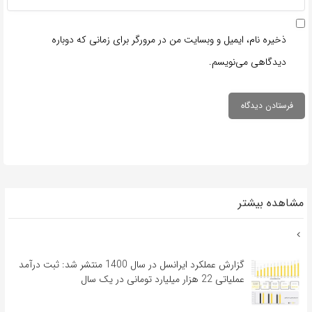
ذخیره نام، ایمیل و وبسایت من در مرورگر برای زمانی که دوباره
دیدگاهی می‌نویسم.
مشاهده بیشتر
گزارش عملکرد ایرانسل در سال 1400 منتشر شد: ثبت درآمد
عملیاتی 22 هزار میلیارد تومانی در یک سال