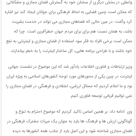
واعظی در بخش دیگری از سخنان خود به گسترش فضای مجازی و مشکلاتی
كه ممکن است چنین فضایی به لحاظ فرهنگی برای جوانان ایجاد کند نیز اشاره
کرد وگفت: در عین حالی که فضاهای مجازی می تواند در خدمت بشریت
باشد، به همان نسبت هم برای برای مردم جهان خطرآفرین است. چرا که
ممکن است برخی افراد به فکر سوء استفاده از فضای مجازی و اینترنتی به نفع
خود باشند و با طراحی برنامه هایی، کل ساختار اینترنت را به خطر بیاندازند.
وزیر ارتباطات و فناوری اطلاعات یادآور شد که این موضوع در نشست جهانی
اینترنت در چین یکی از محورهای مورد توجه کشورهای اسلامی به ویژه ایران
بود و ما اعلام کردیم که مسائل ارزشی، اعتقادی و فرهنگی در فضای مجازی را
نمی توانیم قربانی توسعه فناوری کنیم.
وی ادامه داد: بر همین اساس تاکید کردیم که موضوع احترام به تنوع و
گوناگونی ارزش ها و فرهنگ ها باید به عنوان یک میراث مشترک فرهنگی در
فضای مجازی شناخته شود و این اصل باید از جانب همه کشورها به دیده