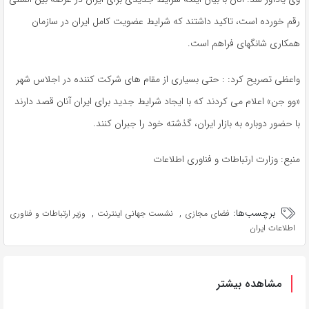
رقم خورده است، تاکید داشتند که شرایط عضویت کامل ایران در سازمان
همکاری شانگهای فراهم است.
واعظی تصریح کرد: : حتی بسیاری از مقام های شرکت کننده در اجلاس شهر
«وو جن» اعلام می کردند که با ایجاد شرایط جدید برای ایران آنان قصد دارند
با حضور دوباره به بازار ایران، گذشته خود را جبران کنند.
منبع: وزارت ارتباطات و فناوری اطلاعات
برچسب‌ها:
,
,
فضای مجازی
نشست جهانی اینترنت
وزیر ارتباطات و فناوری
اطلاعات ایران
مشاهده بیشتر