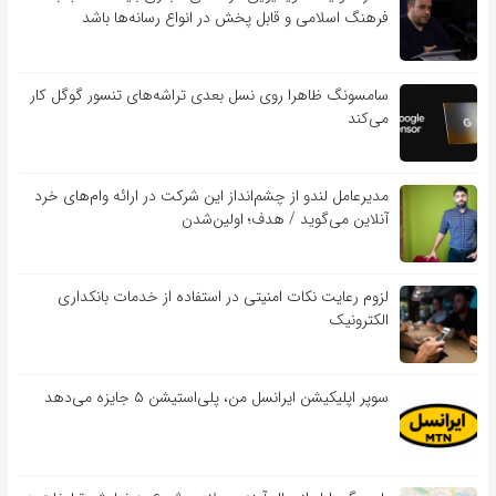
فرهنگ اسلامی و قابل پخش در انواع رسانه‌ها باشد
سامسونگ ظاهرا روی نسل بعدی تراشه‌های تنسور گوگل کار
می‌کند
مدیرعامل لندو از چشم‌انداز این شرکت در ارائه وام‌های خرد
آنلاین می‌گوید / هدف؛ اولین‌شدن
لزوم رعایت نکات امنیتی در استفاده از خدمات بانکداری
الکترونیک
سوپر اپلیکیشن ایرانسل من، پلی‌استیشن ۵ جایزه می‌دهد