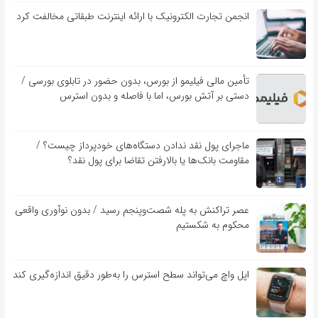
انجمن تجارت الکترونیک با ارائه اینترنت طبقاتی مخالفت کرد
تأمین مالی فیلیمو از بورس، بدون حضور در تابلوی بورسی /
دستی بر آتش بورس، اما با فاصله و بدون استرس
ماجرای پول نقد ندادن دستگاه‌های خودپرداز چیست؟ /
مقاومت بانک‌ها یا بالارفتن تقاضا برای پول نقد؟
عصر تراکنش به پله شصت‌وپنجم رسید / بدون نوآوری واقعی
محکوم به شکستیم
اپل واچ می‌تواند سطح استرس را به‌طور دقیق اندازه‌گیری کند