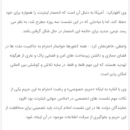
وی اظهارکرد: آمریکا به دنبال آن است که انحصار اینترنت را همواره برای خود
حفظ کند، اما با مباحثی که در این نشست سه روزه مطرح شد، به نظر می
رسد عزمی جدید برای خاتمه این انحصار در حال شکل گرفتن باشد.
واعظی خاطرنشان کرد: : همه کشورها خواستار احترام به حاکمیت ملت ها در
فضای مجازی و داشتن زیرساخت های امن و فضایی پاک و عاری از هرگونه
تهدید هستند که این مهم فقط و فقط در سایه تلاش و کوشش بین المللی
امکان پذیر است.
وی با اشاره به اینکه «حریم خصوصی» و رعایت احترام به این حریم یکی از
نکات مهم نشست های تخصصی در اجلاس جهانی اینترنت بود افزود:
نمایندگان دولت ها در این نشست اعلام کردند باید تضمینی برای محافظت از
این حریم و جلوگیری از سرقت اطلاعات موجود در آن ایجاد شود.