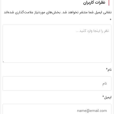
نظرات کاربران
نشانی ایمیل شما منتشر نخواهد شد.
بخش‌های موردنیاز علامت‌گذاری شده‌اند
*
نام*
ایمیل*