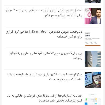
احتمال خروج رایتل از بازار / از دست رفتن بیش از ۳۰۰ میلیارد
ریال از درآمد اپراتور سوم کشور
دیپ‌مایند هوش مصنوعی Dramatron را معرفی کرد؛ ابزاری
برای نوشتن فیلمنامه
اپل و اریکسون بر سر پتنت‌های شبکه‌های سلولی به توافق
رسیدند
مرکز توسعه تجارت الکترونیکی: مهمتر از اینماد، توجه به رتبه
اعتماد کسب و کارها است
حمایت استارتاپ‌ها از کسب‌وکارهای کوچک و خانگی به یاد
کیان پیرفلک: «قایقی باید ساخت»