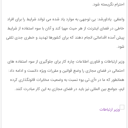
احترام نگریسته شود.
واعظی یاداورشد: بی توجهی به موارد یاد شده می تواند شرایط را برای افراد
خاطی در فضای اینترنت از هر حیث مهیا کند و آنان با سوء استفاده از شرایط
پیش آمده اقداماتی انجام دهند که برای کشورها تهدید و خطری جدی تلقی
شود.
وزیر ارتباطات و فناوری اطلاعات چاره کار برای جلوگیری از سوء استفاده های
احتمالی در فضای مجازی را وضع قوانین و مقررات ویژه دانست و ادامه داد:
همانطور که ما در «آی.تی.یو» نسبت به وضعیت مخابرات قانونگذاری کرده
ایم، جوامع بین المللی نیز باید در فضای مجازی به این کار مبادرت کنند.