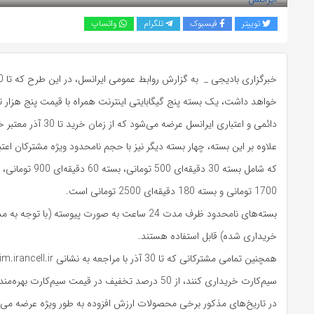
توییتر
فیسبوک
تلگرام
واتساپ
خواهد داشت، یک بسته پنج گیگابایتی اینترنت همراه با قیمت پنج هزار ت
دائمی و اعتباری ایرانسل عرضه می‌شود که از زمان خرید تا 30 آذر معتبر خواهد بود.
علاوه بر این بسته، چهار بسته دیگر نیز با حجم نامحدود ویژه مشترکان ا
1700 تومانی و بسته 180 دقیقه‌ای 2500 تومانی است.
بسته‌های نامحدود ظرف مدت 24 ساعت به صورت پیوسته (با ت
خریداری شده) قابل استفاده هستند.
سیم‌کارت خریداری کنند، از 50 درصد تخفیف در قیمت سیم‌کارت
در تاریخ‌های مذکور برخی محصولات ارزش افزوده به طور ویژه عرضه می‌