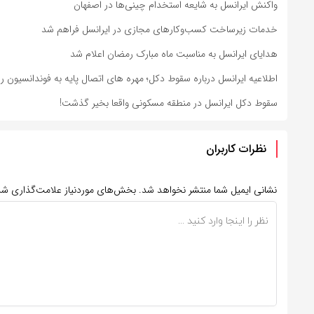
واکنش ایرانسل به شایعه استخدام چینی‌ها در اصفهان
خدمات زیرساخت کسب‌وکارهای مجازی در ایرانسل فراهم شد
هدایای ایرانسل به مناسبت ماه مبارک رمضان اعلام شد
اطلاعیه ایرانسل درباره سقوط دکل؛ مهره های اتصال پایه به فوندانسیون را 
سقوط دکل ایرانسل در منطقه مسکونی واقعا بخیر گذشت!
نظرات کاربران
نشانی ایمیل شما منتشر نخواهد شد.
بخش‌های موردنیاز علامت‌گذاری شد