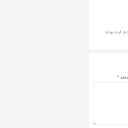
باز کرده بودند
ه‌اند
*