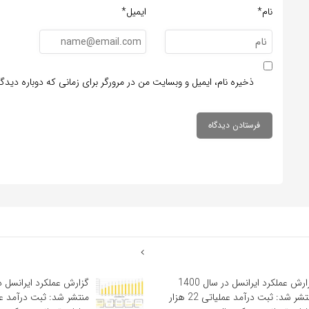
نام*
ایمیل*
ذخیره نام، ایمیل و وبسایت من در مرورگر برای زمانی که دوباره دید
گزارش عملکرد ایرانسل در سال 1400
منتشر شد: ثبت درآمد عملیاتی 22 هزار