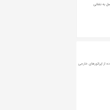
سل به نشانی
ده از اپراتورهای خارجی