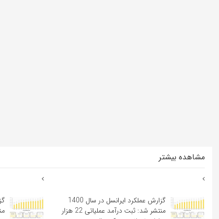
مشاهده بیشتر
گزارش عملکرد ایرانسل در سال 1400
منتشر شد: ثبت درآمد عملیاتی 22 هزار