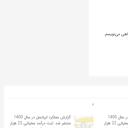
گاهی می‌نویسم.
گزارش عملکرد ایرانسل در سال 1400
گزارش عملکرد ایرانسل در سال 1400
منتشر شد: ثبت درآمد عملیاتی 22 هزار
منتشر شد: ثبت درآمد عملیاتی 22 هزار