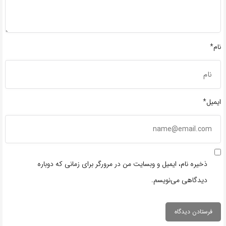
نام*
ایمیل*
ذخیره نام، ایمیل و وبسایت من در مرورگر برای زمانی که دوباره
دیدگاهی می‌نویسم.