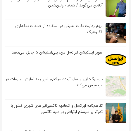
آنلاین می‌گوید / هدف؛ اولین‌شدن
لزوم رعایت نکات امنیتی در استفاده از خدمات بانکداری
الکترونیک
سوپر اپلیکیشن ایرانسل من، پلی‌استیشن ۵ جایزه می‌دهد
بلومبرگ: اپل از سال آینده میلادی شروع به نمایش تبلیغات در
اپ مپس می‌کند
تفاهم‌نامه‌ ایرانسل و اتحادیه تاکسیرانی‌های شهری کشور با
تمرکز بر سیستم ارتباطی بی‌سیم تاکسی