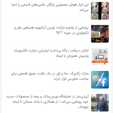
این ابزار هوش مصنوعی رایگان عکس‌های قدیمی را احیا
می‌کند
رونمایی از پلتفرم مارکت پلیس آرتانیوم؛ همراهی هنر و
تکنولوژی در حوزه NFT
امکان دریافت درگاه پرداخت اینترنتی تجارت الکترونیک
پارسیان همزمان با اینماد
مارک زاکربرگ: متا و اپل در یک رقابت عمیق فلسفی برای
ساخت متاورس قرار دارند
آی‌تی‌ساز در نمایشگاه بورس،بانک و بیمه از محصولات جدید
خود رونمایی می‌کند / از همکاری با بانک مسکن تا ایجاد
نئوبانک