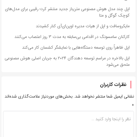
اپل چند مدل هوش مصنوعی متن‌باز جدید منتشر کرد؛ رقیبی برای مدل‌های
کوچک گوگل و متا
مایکروسافت و اپل از هیات مدیره اوپن‌ای‌آی کنار کشیدند
کارکنان سامسونگ در اقدامی بی‌سابقه به مدت ۳ روز اعتصاب می‌کنند
اپل ظاهراً روی توسعه دستگاه‌هایی با نمایشگر کشسان کار می‌کند
اپل بالاخره در مراسم توسعه دهندگان ۲۰۲۴ به جریان اصلی هوش مصنوعی
ملحق می‌شود
نظرات کاربران
نشانی ایمیل شما منتشر نخواهد شد.
بخش‌های موردنیاز علامت‌گذاری شده‌اند
*