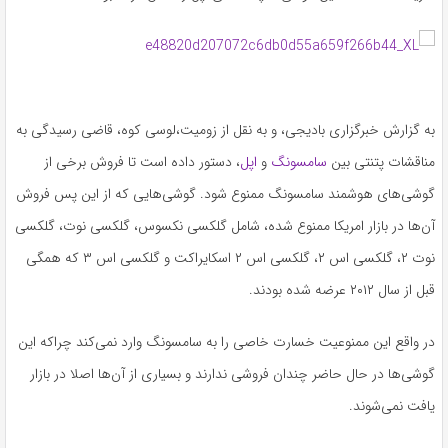
به گزارش خبرگزاری بادیجی، و به نقل از زومیت،لوسی کوه، قاضی رسیدگی به
مناقشات پتنتی بین
سامسونگ
و
اپل
، دستور داده است تا فروش برخی از
گوشی‌های هوشمند سامسونگ ممنوع شود. گوشی‌هایی که از این پس فروش‌
آن‌ها در بازار امریکا ممنوع شده، شامل گلکسی نکسوس، گلکسی نوت، گلکسی
نوت ۲، گلکسی اس ۲، گلکسی اس ۲ اسکایراکت و گلکسی اس ۳ که همگی
قبل از سال ۲۰۱۲ عرضه شده بودند.
در واقع این ممنوعیت خسارت خاصی را به سامسونگ وارد نمی‌کند چراکه این
گوشی‌ها در حال حاضر چندان فروشی ندارند و بسیاری از آن‌ها اصلا در بازار
یافت نمی‌شوند.