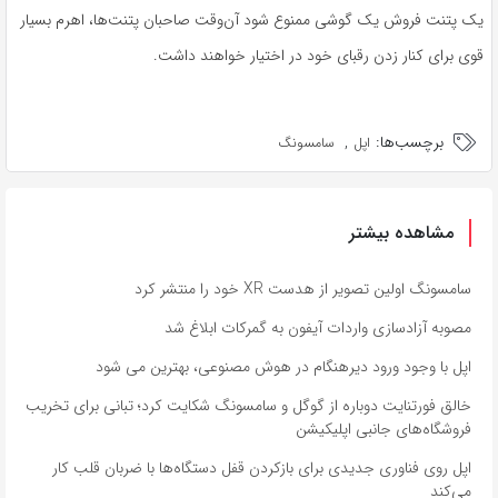
یک پتنت فروش یک گوشی ممنوع شود آن‌وقت صاحبان پتنت‌ها، اهرم بسیار
قوی برای کنار زدن رقبای خود در اختیار خواهند داشت.
برچسب‌ها:
,
اپل
سامسونگ
مشاهده بیشتر
سامسونگ اولین تصویر از هدست XR خود را منتشر کرد
مصوبه آزادسازی واردات آیفون به گمرکات ابلاغ شد
اپل با وجود ورود دیرهنگام در هوش مصنوعی، بهترین می شود
خالق فورتنایت دوباره از گوگل و سامسونگ شکایت کرد؛ تبانی برای تخریب
فروشگاه‌های جانبی اپلیکیشن
اپل روی فناوری جدیدی برای بازکردن قفل دستگاه‌ها با ضربان قلب کار
می‌کند