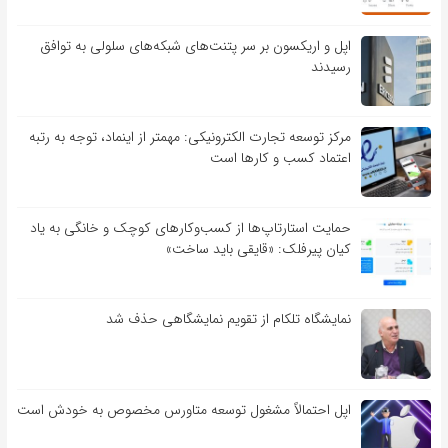
اپل و اریکسون بر سر پتنت‌های شبکه‌های سلولی به توافق
رسیدند
مرکز توسعه تجارت الکترونیکی: مهمتر از اینماد، توجه به رتبه
اعتماد کسب و کارها است
حمایت استارتاپ‌ها از کسب‌وکارهای کوچک و خانگی به یاد
کیان پیرفلک: «قایقی باید ساخت»
نمایشگاه تلکام از تقویم نمایشگاهی حذف شد
اپل احتمالاً مشغول توسعه متاورس مخصوص به خودش است