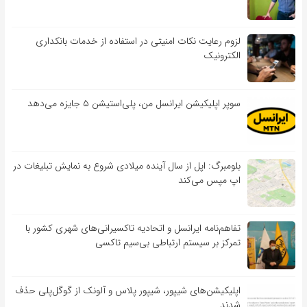
لزوم رعایت نکات امنیتی در استفاده از خدمات بانکداری
الکترونیک
سوپر اپلیکیشن ایرانسل من، پلی‌استیشن ۵ جایزه می‌دهد
بلومبرگ: اپل از سال آینده میلادی شروع به نمایش تبلیغات در
اپ مپس می‌کند
تفاهم‌نامه‌ ایرانسل و اتحادیه تاکسیرانی‌های شهری کشور با
تمرکز بر سیستم ارتباطی بی‌سیم تاکسی
اپلیکیشن‌های شیپور، شیپور پلاس و آلونک از گوگل‌پلی حذف
شدند