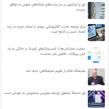
اپل و اریکسون بر سر پتنت‌های شبکه‌های سلولی به توافق
رسیدند
مرکز توسعه تجارت الکترونیکی: مهمتر از اینماد، توجه به رتبه
اعتماد کسب و کارها است
حمایت استارتاپ‌ها از کسب‌وکارهای کوچک و خانگی به یاد
کیان پیرفلک: «قایقی باید ساخت»
نمایشگاه تلکام از تقویم نمایشگاهی حذف شد
اپل احتمالاً مشغول توسعه متاورس مخصوص به خودش است