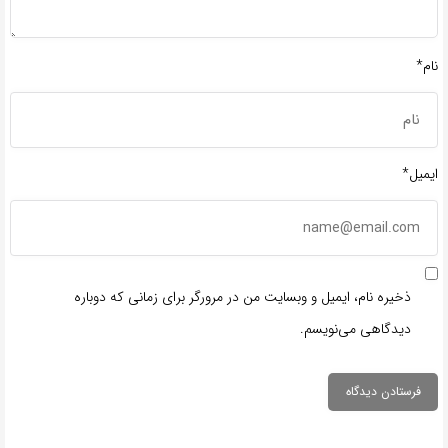
نام*
ایمیل*
ذخیره نام، ایمیل و وبسایت من در مرورگر برای زمانی که دوباره
دیدگاهی می‌نویسم.