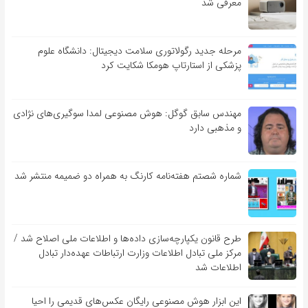
معرفی شد
مرحله جدید رگولاتوری سلامت دیجیتال: دانشگاه علوم
پزشکی از استارتاپ هومکا شکایت کرد
مهندس سابق گوگل: هوش مصنوعی لمدا سوگیری‌های نژادی
و مذهبی دارد
شماره شصتم هفته‌نامه کارنگ به همراه دو ضمیمه منتشر شد
طرح قانون یکپارچه‌سازی داده‌ها و اطلاعات ملی اصلاح شد /
مرکز ملی تبادل اطلاعات وزارت ارتباطات عهده‌دار تبادل
اطلاعات شد
این ابزار هوش مصنوعی رایگان عکس‌های قدیمی را احیا