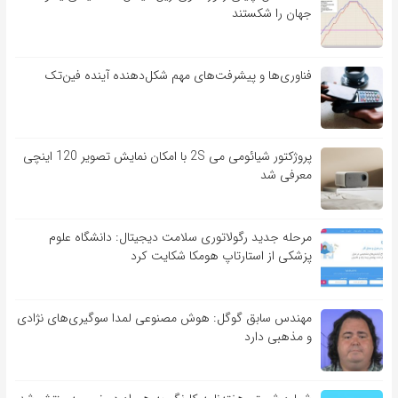
جهان را شکستند
فناوری‌ها و پیشرفت‌های مهم شکل‌دهنده آینده فین‌تک
پروژکتور شیائومی می 2S با امکان نمایش تصویر 120 اینچی
معرفی شد
مرحله جدید رگولاتوری سلامت دیجیتال: دانشگاه علوم
پزشکی از استارتاپ هومکا شکایت کرد
مهندس سابق گوگل: هوش مصنوعی لمدا سوگیری‌های نژادی
و مذهبی دارد