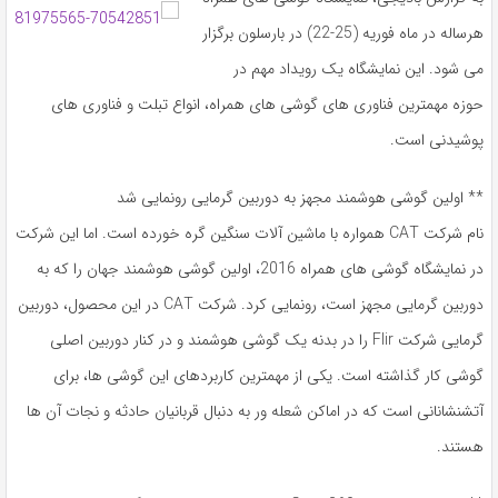
هرساله در ماه فوریه (25-22) در بارسلون برگزار
می شود. این نمایشگاه یک رویداد مهم در
حوزه مهمترین فناوری های گوشی های همراه، انواع تبلت و فناوری های
پوشیدنی است.
** اولین گوشی هوشمند مجهز به دوربین گرمایی رونمایی شد
نام شرکت CAT همواره با ماشین آلات سنگین گره خورده است. اما این شرکت
در نمایشگاه گوشی های همراه 2016، اولین گوشی هوشمند جهان را که به
دوربین گرمایی مجهز است، رونمایی کرد. شرکت CAT در این محصول، دوربین
گرمایی شرکت Flir را در بدنه یک گوشی هوشمند و در کنار دوربین اصلی
گوشی کار گذاشته است. یکی از مهمترین کاربردهای این گوشی ها، برای
آتشنشانانی است که در اماکن شعله ور به دنبال قربانیان حادثه و نجات آن ها
هستند.