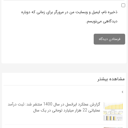
ذخیره نام، ایمیل و وبسایت من در مرورگر برای زمانی که دوباره
دیدگاهی می‌نویسم.
مشاهده بیشتر
گزارش عملکرد ایرانسل در سال 1400 منتشر شد: ثبت درآمد
عملیاتی 22 هزار میلیارد تومانی در یک سال