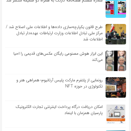
شماره شصتم هفته‌نامه کارنگ به همراه دو ضمیمه منتشر شد
طرح قانون یکپارچه‌سازی داده‌ها و اطلاعات ملی اصلاح شد /
مرکز ملی تبادل اطلاعات وزارت ارتباطات عهده‌دار تبادل
اطلاعات شد
این ابزار هوش مصنوعی رایگان عکس‌های قدیمی را احیا
می‌کند
رونمایی از پلتفرم مارکت پلیس آرتانیوم؛ همراهی هنر و
تکنولوژی در حوزه NFT
امکان دریافت درگاه پرداخت اینترنتی تجارت الکترونیک
پارسیان همزمان با اینماد