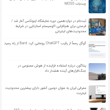
چت‌بات MOSS
ثبت‌نام در دوازدهمین دوره نمایشگاه اینوتکس آغاز شد /
فرصتی برای هم‌افزایی اکوسیستم استارتاپی در شرایط
محدودیت‌های اینترنتی
گوگل رسماً از رقیب ChatGPT رونمایی کرد: Bard از راه رسید
پنتاگون درباره استفاده فزاینده از هوش مصنوعی در
جنگ‌افزارهای آینده هشدار داد
معرفی ایران به عنوان دومین کشور دارای بیشترین محدودیت
اینترنت