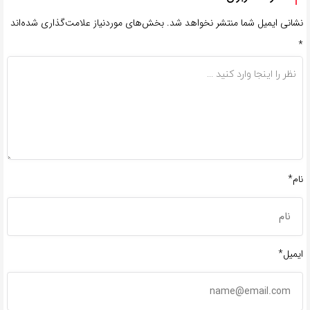
نشانی ایمیل شما منتشر نخواهد شد.
بخش‌های موردنیاز علامت‌گذاری شده‌اند
*
نام*
ایمیل*