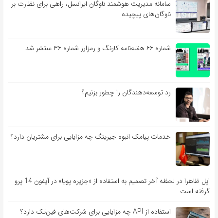
سامانه مدیریت هوشمند ناوگان ایرانسل، راهی برای نظارت بر
ناوگان‌های پیچیده
شماره ۶۶ هفته‌نامه کارنگ و رمزارز شماره ۳۶ منتشر شد
رد توسعه‌دهندگان را چطور بزنیم؟
خدمات پیامک انبوه جیرینگ چه مزایایی برای مشتریان دارد؟
اپل ظاهرا در لحظه آخر تصمیم به استفاده از «جزیره پویا» در آیفون 14 پرو
گرفته است
استفاده از API چه مزایایی برای شرکت‌های فین‌تک دارد؟