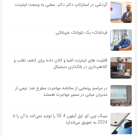
گردشی در استارتاپ دکتر دکتر: مطبی به وسعت اینترنت
فردابانک؛ یک نئوبانک غیربانکی
قابلیت ‏های اینترنت اشیا و کلان‏ داده برای کشف تقلب و
کلاهبرداری در بانکداری دیجیتال
در مراسم رونمایی از سالنامه مهاجرت مطرح شد: نیمی از
مدیران میانی در مسیر مهاجرت هستند
مینگ-چی کو: اپل آیفون SE 4 را تولید نمی‌کند یا آن را تا
2024 به تعویق می‌اندازد