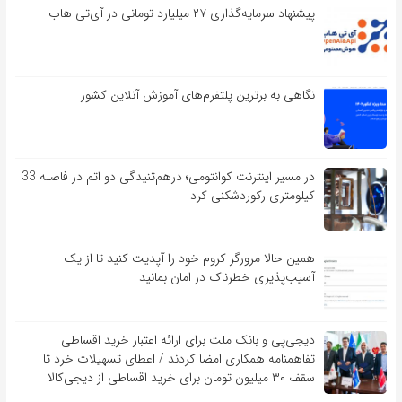
پیشنهاد سرمایه‌گذاری ۲۷ میلیارد تومانی در آی‌تی هاب
نگاهی به برترین پلتفرم‌های آموزش آنلاین کشور
در مسیر اینترنت کوانتومی؛ درهم‌تنیدگی دو اتم در فاصله 33
کیلومتری رکوردشکنی کرد
همین حالا مرورگر کروم خود را آپدیت کنید تا از یک
آسیب‌‌‌‌پذیری خطرناک در امان بمانید
دیجی‌پی و بانک ملت برای ارائه اعتبار خرید اقساطی
تفاهم‎نامه همکاری امضا کردند / اعطای تسهیلات خرد تا
سقف ۳۰ میلیون تومان برای خرید اقساطی از دیجی‌کالا