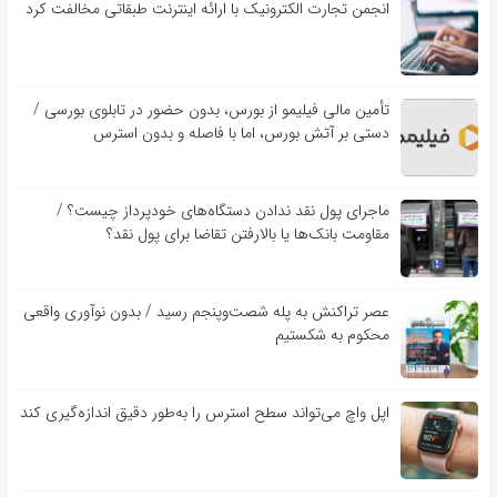
انجمن تجارت الکترونیک با ارائه اینترنت طبقاتی مخالفت کرد
تأمین مالی فیلیمو از بورس، بدون حضور در تابلوی بورسی /
دستی بر آتش بورس، اما با فاصله و بدون استرس
ماجرای پول نقد ندادن دستگاه‌های خودپرداز چیست؟ /
مقاومت بانک‌ها یا بالارفتن تقاضا برای پول نقد؟
عصر تراکنش به پله شصت‌وپنجم رسید / بدون نوآوری واقعی
محکوم به شکستیم
اپل واچ می‌تواند سطح استرس را به‌طور دقیق اندازه‌گیری کند