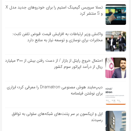
تسلا سرویس گیمینگ استیم را برای خودروهای جدید مدل X
و S منتشر کرد
واکنش وزیر ارتباطات به افزایش قیمت قبوض تلفن ثابت:
مخابرات برای نوسازی و توسعه نیاز به منابع دارد
احتمال خروج رایتل از بازار / از دست رفتن بیش از ۳۰۰ میلیارد
ریال از درآمد اپراتور سوم کشور
دیپ‌مایند هوش مصنوعی Dramatron را معرفی کرد؛ ابزاری
برای نوشتن فیلمنامه
اپل و اریکسون بر سر پتنت‌های شبکه‌های سلولی به توافق
رسیدند