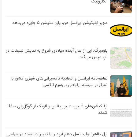
الکترونیک
سوپر اپلیکیشن ایرانسل من، پلی‌استیشن ۵ جایزه می‌دهد
بلومبرگ: اپل از سال آینده میلادی شروع به نمایش تبلیغات در
اپ مپس می‌کند
تفاهم‌نامه‌ ایرانسل و اتحادیه تاکسیرانی‌های شهری کشور با
تمرکز بر سیستم ارتباطی بی‌سیم تاکسی
اپلیکیشن‌های شیپور، شیپور پلاس و آلونک از گوگل‌پلی حذف
شدند
اپل ظاهرا تولید نسل دهم آیپد را با تغییرات عمده در طراحی