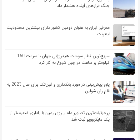
جنگ‌افزارهای آینده هشدار داد
معرفی ایران به عنوان دومین کشور دارای بیشترین محدودیت
اینترنت
سریع‌ترین قطار سوخت هیدروژنی جهان با سرعت 160
کیلومتر بر ساعت در چین شروع به کار کرد
پنج پیش‌بینی در مورد بانکداری و فین‌تک برای سال 2023 به
قلم ران شولین
پرجزئیات‌ترین تصاویر ماه از روی زمین با راداری ضعیف‌تر از
یک مایکروویو ثبت شد