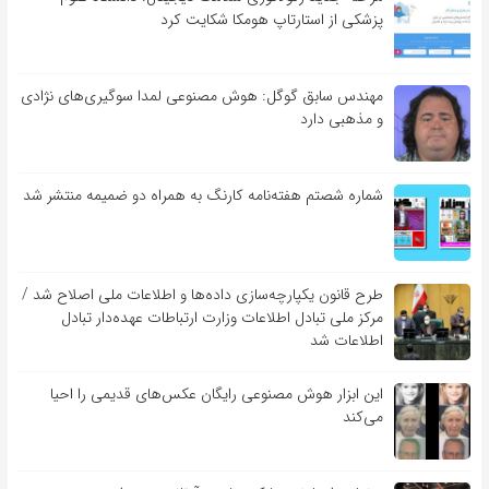
پزشکی از استارتاپ هومکا شکایت کرد
مهندس سابق گوگل: هوش مصنوعی لمدا سوگیری‌های نژادی
و مذهبی دارد
شماره شصتم هفته‌نامه کارنگ به همراه دو ضمیمه منتشر شد
طرح قانون یکپارچه‌سازی داده‌ها و اطلاعات ملی اصلاح شد /
مرکز ملی تبادل اطلاعات وزارت ارتباطات عهده‌دار تبادل
اطلاعات شد
این ابزار هوش مصنوعی رایگان عکس‌های قدیمی را احیا
می‌کند