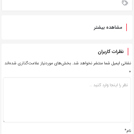
مشاهده بیشتر
نظرات کاربران
نشانی ایمیل شما منتشر نخواهد شد.
بخش‌های موردنیاز علامت‌گذاری شده‌اند
*
نام*