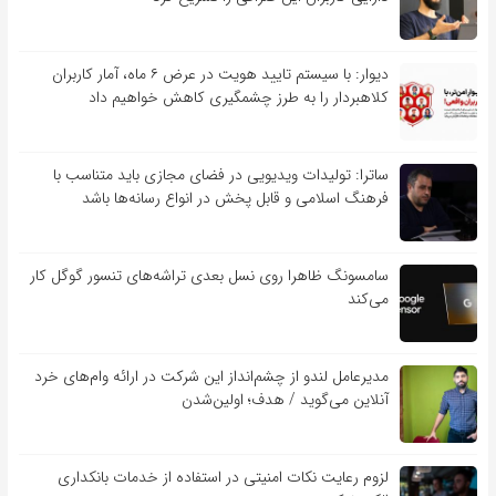
دیوار: با سیستم تایید هویت در عرض ۶ ماه، آمار کاربران
کلاهبردار را به طرز چشمگیری کاهش خواهیم داد
ساترا: تولیدات ویدیویی در فضای مجازی باید متناسب با
فرهنگ اسلامی و قابل پخش در انواع رسانه‌ها باشد
سامسونگ ظاهرا روی نسل بعدی تراشه‌های تنسور گوگل کار
می‌کند
مدیرعامل لندو از چشم‌انداز این شرکت در ارائه وام‌های خرد
آنلاین می‌گوید / هدف؛ اولین‌شدن
لزوم رعایت نکات امنیتی در استفاده از خدمات بانکداری