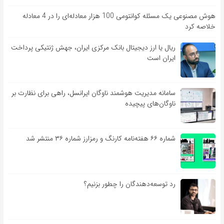
هوش مصنوعی یک مسئله کوانتومی 100 هزار معادله‌‎ای را در 4 معادله
خلاصه کرد
ریال یا ارز دیجیتال بانک مرکزی ایران، جهش ژنتیکی پرداخت
ایران است
سامانه مدیریت هوشمند ناوگان ایرانسل، راهی برای نظارت بر
ناوگان‌های پیچیده
شماره ۶۶ هفته‌نامه کارنگ و رمزارز شماره ۳۶ منتشر شد
رد توسعه‌دهندگان را چطور بزنیم؟