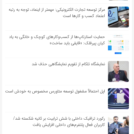
مرکز توسعه تجارت الکترونیکی: مهمتر از اینماد، توجه به رتبه
اعتماد کسب و کارها است
حمایت استارتاپ‌ها از کسب‌وکارهای کوچک و خانگی به یاد
کیان پیرفلک: «قایقی باید ساخت»
نمایشگاه تلکام از تقویم نمایشگاهی حذف شد
اپل احتمالاً مشغول توسعه متاورس مخصوص به خودش است
رکورد ترافیک داخلی با شش ترابیت بر ثانیه شکسته شد/
کاربران فعال پلتفرم‌های داخلی افزایش یافت