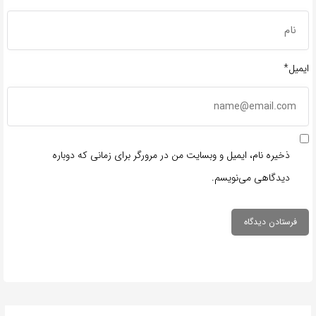
ایمیل*
ذخیره نام، ایمیل و وبسایت من در مرورگر برای زمانی که دوباره
دیدگاهی می‌نویسم.