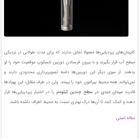
کاپیتان‌های زیردیایی‌ها معمولا تمایل ندارند که برای مدت طولانی در نزدیکی
سطح آب قرار بگیرند و با بیرون فرستادن دوربین تلسکوپ موقعیت خود را لو
بدهند. از سوی دیگر این دوربین‌ها دامنه تصویربرداری محدودی دارند و
نمی‌توانند همه محیط پیرامون خود را ببینند. ولی در طرف مقابل، این پهپادها
قادرند
میدان دیدی در سطح چندین کیلومتر
را در اختیار زیردریایی‌ها قرار
دهند و کمک کنند تا آن‌ها درک بهتری نسبت به محیط اطراف داشته باشند.
مقاله اصلی