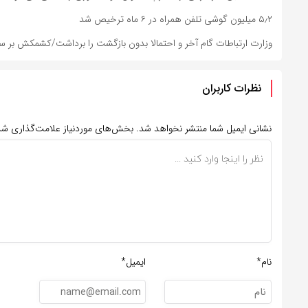
۵٫۲ میلیون گوشی تلفن همراه در ۶ ماه ترخیص شد
وزارت ارتباطات گام آخر و احتمالا بدون بازگشت را برداشت/کشمکش بر س
نظرات کاربران
نشانی ایمیل شما منتشر نخواهد شد.
بخش‌های موردنیاز علامت‌گذاری شد
نام*
ایمیل*