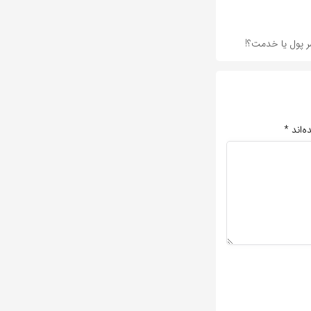
ر پول یا خدمت؟!
ه‌اند
*