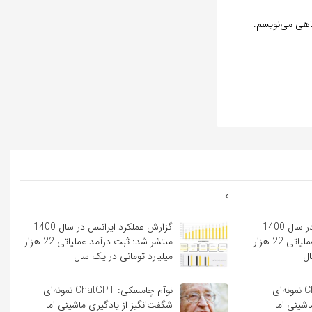
گاهی می‌نویسم.
گزارش عملکرد ایرانسل در سال 1400
گزارش عملکرد ایرانسل در سال 1400
منتشر شد: ثبت درآمد عملیاتی 22 هزار
منتشر شد: ثبت درآمد عملیاتی 22 هزار
ال
میلیارد تومانی در یک سال
نوآم چامسکی: ChatGPT نمونه‌ای
نوآم چامسکی: ChatGPT نمونه‌ای
اشینی اما
شگفت‌انگیز از یادگیری ماشینی اما