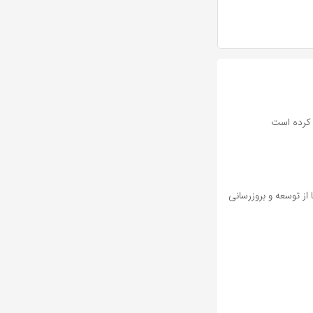
د کرده است
ز توسعه و بروزرسانی