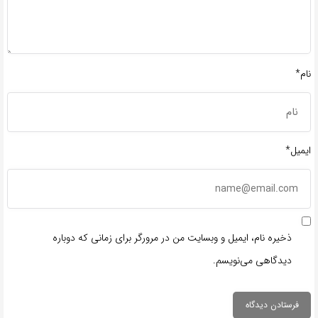
نام*
ایمیل*
ذخیره نام، ایمیل و وبسایت من در مرورگر برای زمانی که دوباره
دیدگاهی می‌نویسم.