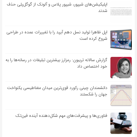
اپلیکیشن‌های شیپور، شیپور پلاس و آلونک از گوگل‌پلی حذف
شدند
اپل ظاهرا تولید نسل دهم آیپد را با تغییرات عمده در طراحی
شروع کرده است
گزارش سالانه تریبون: رمزارز بیشترین تبلیغات در رسانه‌ها را به
خود اختصاص داد
دانشمندان چینی رکورد قوی‌ترین میدان مغناطیسی یکنواخت
جهان را شکستند
فناوری‌ها و پیشرفت‌های مهم شکل‌دهنده آینده فین‌تک