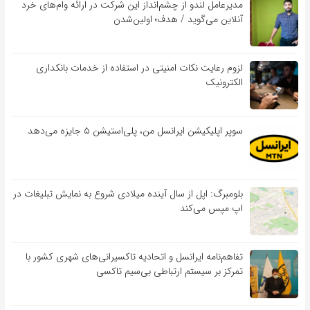
مدیرعامل لندو از چشم‌انداز این شرکت در ارائه وام‌های خرد
آنلاین می‌گوید / هدف؛ اولین‌شدن
لزوم رعایت نکات امنیتی در استفاده از خدمات بانکداری
الکترونیک
سوپر اپلیکیشن ایرانسل من، پلی‌استیشن ۵ جایزه می‌دهد
بلومبرگ: اپل از سال آینده میلادی شروع به نمایش تبلیغات در
اپ مپس می‌کند
تفاهم‌نامه‌ ایرانسل و اتحادیه تاکسیرانی‌های شهری کشور با
تمرکز بر سیستم ارتباطی بی‌سیم تاکسی