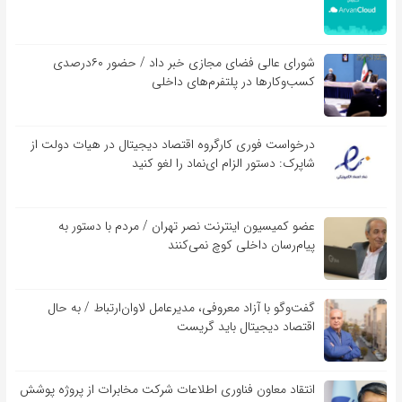
شورای عالی فضای مجازی خبر داد / حضور ۶۰درصدی
کسب‌و‌کارها در پلتفرم‌های داخلی
درخواست فوری کارگروه اقتصاد دیجیتال در هیات دولت از
شاپرک: دستور الزام ای‌نماد را لغو کنید
عضو کمیسیون اینترنت نصر تهران / مردم با دستور به
پیام‌رسان داخلی کوچ نمی‌کنند
گفت‌و‌گو با آزاد معروفی، مدیرعامل لاوان‌ارتباط / به حال
اقتصاد دیجیتال باید گریست
انتقاد معاون فناوری اطلاعات شرکت مخابرات از پروژه پوشش