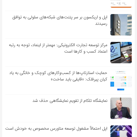
اپل و اریکسون بر سر پتنت‌های شبکه‌های سلولی به توافق
رسیدند
مرکز توسعه تجارت الکترونیکی: مهمتر از اینماد، توجه به رتبه
اعتماد کسب و کارها است
حمایت استارتاپ‌ها از کسب‌وکارهای کوچک و خانگی به یاد
کیان پیرفلک: «قایقی باید ساخت»
نمایشگاه تلکام از تقویم نمایشگاهی حذف شد
اپل احتمالاً مشغول توسعه متاورس مخصوص به خودش است