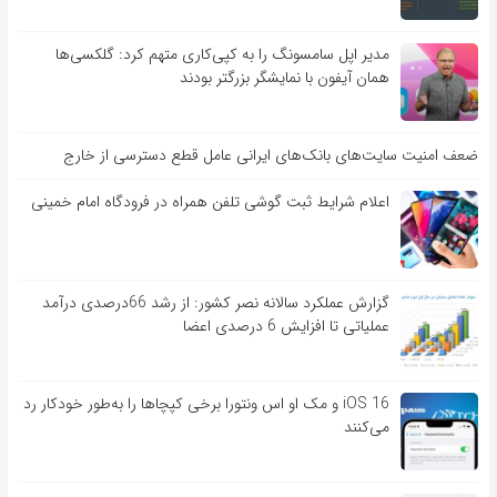
مدیر اپل سامسونگ را به کپی‌کاری متهم کرد: گلکسی‌ها
همان آیفون با نمایشگر بزرگتر بودند
ضعف امنیت سایت‌های بانک‌های ایرانی عامل قطع دسترسی از خارج
اعلام شرایط ثبت گوشی تلفن همراه در فرودگاه امام خمینی
گزارش عملکرد سالانه نصر کشور: از رشد 66درصدی درآمد
عملیاتی تا افزایش 6 درصدی اعضا
iOS 16 و مک او اس ونتورا برخی کپچاها را به‌طور خودکار رد
می‌کنند