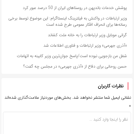
پوشش خدمات باندپهن در روستاهای ایران از 50 درصد عبور کرد
وزیر ارتباطات در واکنش به فیلترینگ اینستاگرام: این موضوع توسط برخی
رسانه‌ها برای انحراف افکار عمومی طرح شده است
گرانی موبایل وزیر ارتباطات را به خانه ملت کشاند
«آذری جهرمی» وزیر ارتباطات و فناوری اطلاعات شد
شغل من بازجویی نبوده است/پاسخ جوان‌ترین وزیر کابینه به اتهامات
حسن روحانی برای دفاع از «آذری جهرمی» در مجلس چه گفت؟
نظرات کاربران
نشانی ایمیل شما منتشر نخواهد شد.
بخش‌های موردنیاز علامت‌گذاری شده‌اند
*