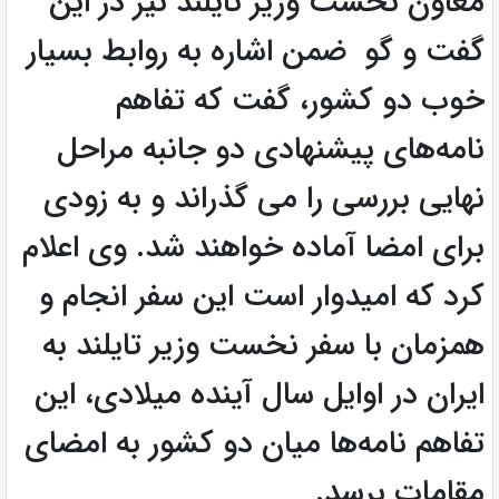
معاون نخست وزیر تایلند نیز در این
گفت و گو ضمن اشاره به روابط بسیار
خوب دو کشور، گفت که تفاهم
نامه‌های پیشنهادی دو جانبه مراحل
نهایی بررسی را می گذراند و به زودی
برای امضا آماده خواهند شد. وی اعلام
کرد که امیدوار است این سفر انجام و
همزمان با سفر نخست وزیر تایلند به
ایران در اوایل سال آینده میلادی، این
تفاهم نامه‌ها میان دو کشور به امضای
مقامات برسد.