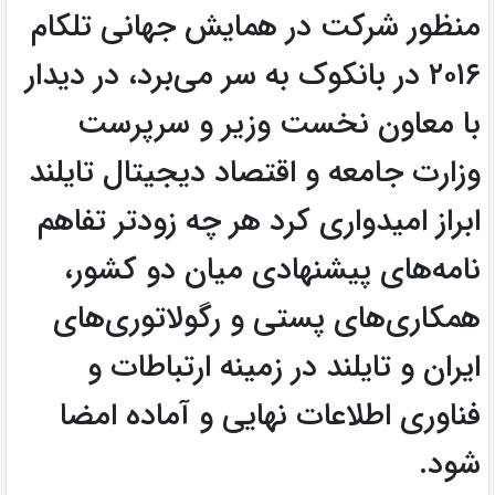
منظور شرکت در همایش جهانی تلکام
۲۰۱۶ در بانکوک به سر می‌برد، در دیدار
با معاون نخست وزیر و سرپرست
وزارت جامعه و اقتصاد دیجیتال تایلند
ابراز امیدواری کرد هر چه زودتر تفاهم
نامه‌های پیشنهادی میان دو کشور،
همکاری‌های پستی و رگولاتوری‌های
ایران و تایلند در زمینه ارتباطات و
فناوری اطلاعات نهایی و آماده امضا
شود.