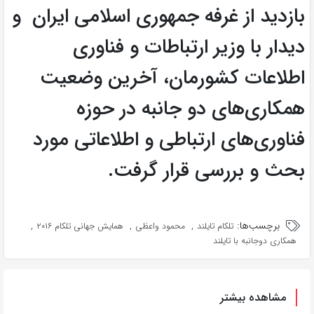
بازدید از غرفه جمهوری اسلامی ایران و
دیدار با وزیر ارتباطات و فناوری
اطلاعات کشورمان، آخرین وضعیت
همکاری‌های دو جانبه در حوزه
فناوری‌های ارتباطی و اطلاعاتی مورد
بحث و بررسی قرار گرفت.
برچسب‌ها:
,
,
,
تلکام تایلند
محمود واعظی
همایش جهانی تلکام ۲۰۱۶
همکاری دوجانبه با تایلند
مشاهده بیشتر