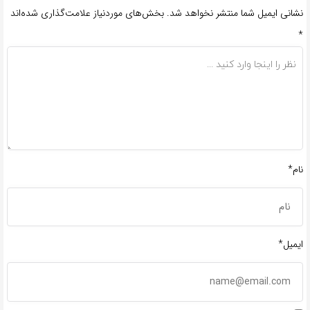
نشانی ایمیل شما منتشر نخواهد شد.
بخش‌های موردنیاز علامت‌گذاری شده‌اند
*
نام*
ایمیل*