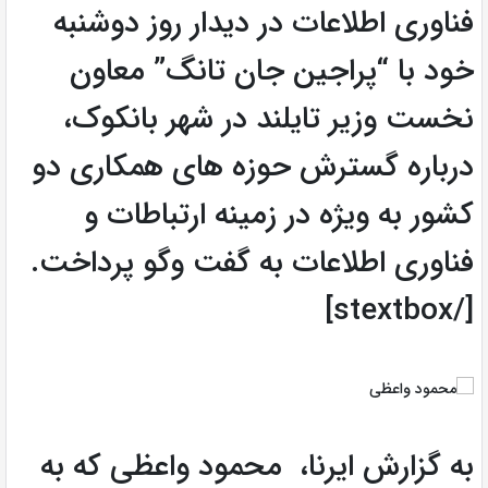
فناوری اطلاعات در دیدار روز دوشنبه
خود با “پراجین جان تانگ” معاون
نخست وزیر تایلند در شهر بانکوک،
درباره گسترش حوزه های همکاری دو
کشور به ویژه در زمینه ارتباطات و
فناوری اطلاعات به گفت وگو پرداخت.
[/stextbox]
به گزارش ایرنا، محمود واعظی که به