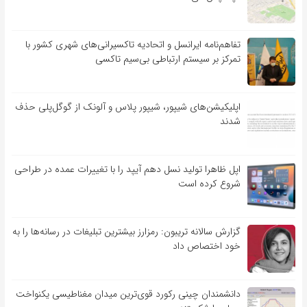
تفاهم‌نامه‌ ایرانسل و اتحادیه تاکسیرانی‌های شهری کشور با
تمرکز بر سیستم ارتباطی بی‌سیم تاکسی
اپلیکیشن‌های شیپور، شیپور پلاس و آلونک از گوگل‌پلی حذف
شدند
اپل ظاهرا تولید نسل دهم آیپد را با تغییرات عمده در طراحی
شروع کرده است
گزارش سالانه تریبون: رمزارز بیشترین تبلیغات در رسانه‌ها را به
خود اختصاص داد
دانشمندان چینی رکورد قوی‌ترین میدان مغناطیسی یکنواخت