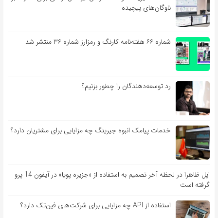
ناوگان‌های پیچیده
شماره ۶۶ هفته‌نامه کارنگ و رمزارز شماره ۳۶ منتشر شد
رد توسعه‌دهندگان را چطور بزنیم؟
خدمات پیامک انبوه جیرینگ چه مزایایی برای مشتریان دارد؟
اپل ظاهرا در لحظه آخر تصمیم به استفاده از «جزیره پویا» در آیفون 14 پرو
گرفته است
استفاده از API چه مزایایی برای شرکت‌های فین‌تک دارد؟