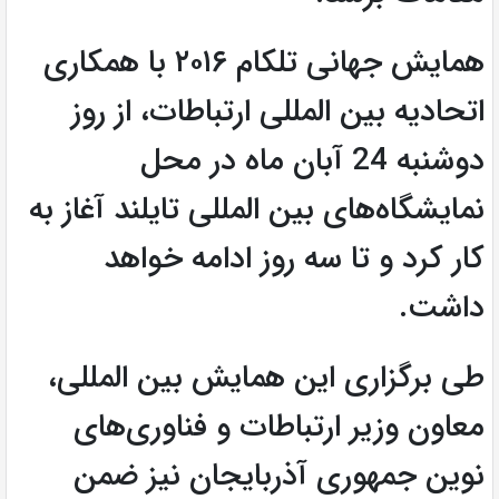
همایش جهانی تلکام ٢٠١۶ با همکاری
اتحادیه بین المللی ارتباطات، از روز
دوشنبه 24 آبان ماه در محل
نمایشگاه‌های بین المللی تایلند آغاز به
کار کرد و تا سه روز ادامه خواهد
داشت.
طی برگزاری این همایش بین المللی،
معاون وزیر ارتباطات و فناوری‌های
نوین جمهوری آذربایجان نیز ضمن