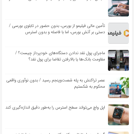
تأمین مالی فیلیمو از بورس، بدون حضور در تابلوی بورسی /
دستی بر آتش بورس، اما با فاصله و بدون استرس
ماجرای پول نقد ندادن دستگاه‌های خودپرداز چیست؟ /
مقاومت بانک‌ها یا بالارفتن تقاضا برای پول نقد؟
عصر تراکنش به پله شصت‌وپنجم رسید / بدون نوآوری واقعی
محکوم به شکستیم
اپل واچ می‌تواند سطح استرس را به‌طور دقیق اندازه‌گیری کند