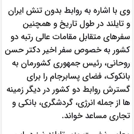
وی با اشاره به روابط بدون تنش ایران
و تایلند در طول تاریخ و همچنین
سفرهای متقابل مقامات عالی رتبه دو
کشور به خصوص سفر اخیر دکتر حسن
روحانی، رئیس جمهوری کشورمان به
بانکوک، فضای پسابرجام را برای
گسترش روابط دو کشور در دیگر زمینه
ها از جمله انرژی، گردشگری، بانکی و
تجاری مساعد خواند.