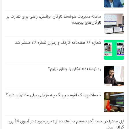
سامانه مدیریت هوشمند ناوگان ایرانسل، راهی برای نظارت بر
ناوگان‌های پیچیده
شماره ۶۶ هفته‌نامه کارنگ و رمزارز شماره ۳۶ منتشر شد
رد توسعه‌دهندگان را چطور بزنیم؟
خدمات پیامک انبوه جیرینگ چه مزایایی برای مشتریان دارد؟
اپل ظاهرا در لحظه آخر تصمیم به استفاده از «جزیره پویا» در آیفون 14 پرو
گرفته است