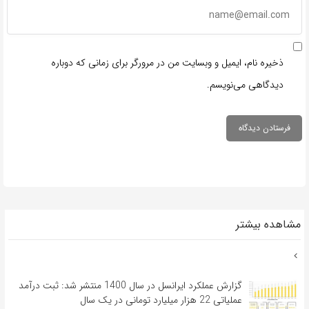
ذخیره نام، ایمیل و وبسایت من در مرورگر برای زمانی که دوباره
دیدگاهی می‌نویسم.
مشاهده بیشتر
گزارش عملکرد ایرانسل در سال 1400 منتشر شد: ثبت درآمد
عملیاتی 22 هزار میلیارد تومانی در یک سال