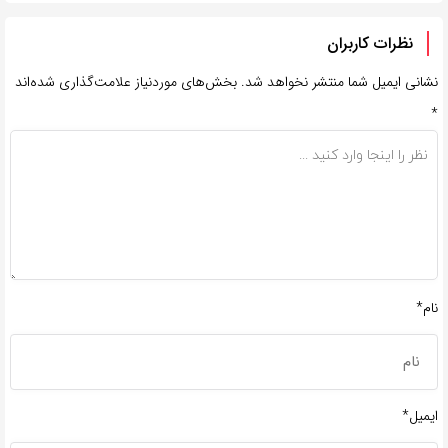
نظرات کاربران
نشانی ایمیل شما منتشر نخواهد شد.
بخش‌های موردنیاز علامت‌گذاری شده‌اند
*
نام*
ایمیل*