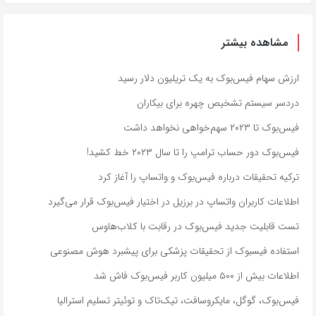
مشاهده بیشتر
ارزش سهام فیس‌بوک به یک تریلیون دلار رسید
دردسر سیستم تشخیص چهره برای بیکاران
فیس‌بوک تا ۲۰۲۳ سهم‌خواهی نخواهد داشت
فیس‌بوک دور حساب ترامپ را تا سال ۲۰۲۳ خط کشید!
ترکیه تحقیقات درباره فیس‌بوک و واتساپ را آغاز کرد
اطلاعات کاربران واتساپ در برزیل در اختیار فیس‌بوک قرار می‌گیرد
تست قابلیت جدید فیس‌بوک در رقابت با کلاب‌هاوس
استفاده فیسبوک از تحقیقات پزشکی برای پیشبرد هوش مصنوعی
اطلاعات بیش از ۵۰۰ میلیون کاربر فیس‌بوک فاش شد
فیس‌بوک، گوگل، مایکروسافت، تیک‌تاک و توئیتر تسلیم استرالیا