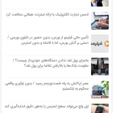
انجمن تجارت الکترونیک با ارائه اینترنت طبقاتی مخالفت کرد
تأمین مالی فیلیمو از بورس، بدون حضور در تابلوی بورسی /
دستی بر آتش بورس، اما با فاصله و بدون استرس
ماجرای پول نقد ندادن دستگاه‌های خودپرداز چیست؟ /
مقاومت بانک‌ها یا بالارفتن تقاضا برای پول نقد؟
عصر تراکنش به پله شصت‌وپنجم رسید / بدون نوآوری واقعی
محکوم به شکستیم
اپل واچ می‌تواند سطح استرس را به‌طور دقیق اندازه‌گیری کند