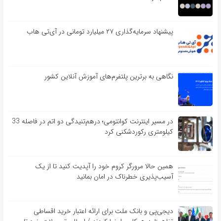
پیشنهاد سرمایه‌گذاری ۲۷ میلیارد تومانی در آی‌تی هاب
نگاهی به برترین پلتفرم‌های آموزش آنلاین کشور
در مسیر اینترنت کوانتومی؛ درهم‌تنیدگی دو اتم در فاصله 33
کیلومتری رکوردشکنی کرد
همین حالا مرورگر کروم خود را آپدیت کنید تا از یک
آسیب‌‌‌‌پذیری خطرناک در امان بمانید
دیجی‌پی و بانک ملت برای ارائه اعتبار خرید اقساطی