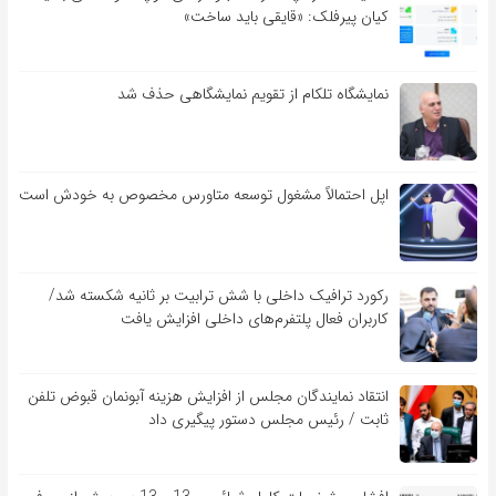
کیان پیرفلک: «قایقی باید ساخت»
نمایشگاه تلکام از تقویم نمایشگاهی حذف شد
اپل احتمالاً مشغول توسعه متاورس مخصوص به خودش است
رکورد ترافیک داخلی با شش ترابیت بر ثانیه شکسته شد/
کاربران فعال پلتفرم‌های داخلی افزایش یافت
انتقاد نمایندگان مجلس از افزایش هزینه آبونمان قبوض تلفن
ثابت / رئیس مجلس دستور پیگیری داد