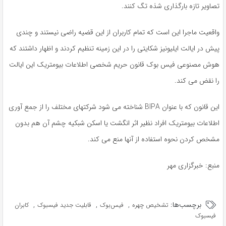
تصاویر تازه بارگذاری شذه تگ کنند.
واقعیت ماجرا این است که تمام کاربران از این قضیه راضی نیستند و چندی
پیش در ایالت ایلیونیز شکایتی را در این زمینه تنظیم کردند و اظهار داشتند که
هوش مصنوعی فیس بوک قانون حریم شخصی اطلاعات بیومتریک این ایالت
را نقض می کند.
این قانون که با عنوان BIPA شناخته می شود شرکتهای مختلف را از جمع آوری
اطلاعات بیومتریک افراد نظیر اثر انگشت یا اسکن شبکیه چشم آن هم بدون
مشخص کردن نحوه استفاده از آنها منع می کند.
منبع: خبرگزاری مهر
برچسب‌ها:
,
,
,
تشخیص چهره
فیس‌بوک
قابلیت جدید فیسبوک
کابران
فیسبوک