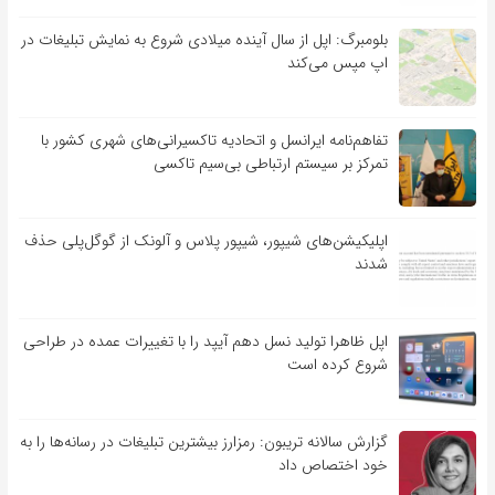
بلومبرگ: اپل از سال آینده میلادی شروع به نمایش تبلیغات در
اپ مپس می‌کند
تفاهم‌نامه‌ ایرانسل و اتحادیه تاکسیرانی‌های شهری کشور با
تمرکز بر سیستم ارتباطی بی‌سیم تاکسی
اپلیکیشن‌های شیپور، شیپور پلاس و آلونک از گوگل‌پلی حذف
شدند
اپل ظاهرا تولید نسل دهم آیپد را با تغییرات عمده در طراحی
شروع کرده است
گزارش سالانه تریبون: رمزارز بیشترین تبلیغات در رسانه‌ها را به
خود اختصاص داد