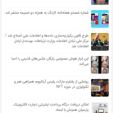
شماره شصتم هفته‌نامه کارنگ به همراه دو ضمیمه منتشر شد
طرح قانون یکپارچه‌سازی داده‌ها و اطلاعات ملی اصلاح شد /
مرکز ملی تبادل اطلاعات وزارت ارتباطات عهده‌دار تبادل
اطلاعات شد
این ابزار هوش مصنوعی رایگان عکس‌های قدیمی را احیا
می‌کند
رونمایی از پلتفرم مارکت پلیس آرتانیوم؛ همراهی هنر و
تکنولوژی در حوزه NFT
امکان دریافت درگاه پرداخت اینترنتی تجارت الکترونیک
پارسیان همزمان با اینماد