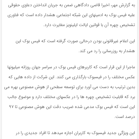
به گزارش مهر، اخیرا قاضی دادگاهی ضمن به جریان انداختن دعاوی حقوقی
علیه فیس بوک به ادمینهای این شبکه اجتماعی هشدار داده است که فناوری
تشخیص چهره آن با قوانین ایالت ایلینویز مغایرت دارد.
این اعلام غیرقانونی بودن درحالی صورت گرفته است که فیس بوک این
هشدار به روزرسانی را رد می کند.
ماجرا از این قرار است که کاربرهای فیس بوک در سراسر جهان روزانه میلیونها
عکس مختلف را در فیسبوک بارگذاری می کنند. این شرکت از داده هایی که
بدین ترتیب به دست می آورد برای توسعه سطحی از هوش مصنوعی بهره می
برد که قابلیت تشخیص چهره ها را در عکسهای مختلف دارد و موضوع جالب
این است که فیس بوک مدعی شده ضریب دقت این هوش مصنوعی تا ۹۷
درصد است.
این ویژگی جدید فیسبوک به کاربران اجازه میدهد تا افراد جدیدی را در