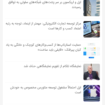
اپل و اریکسون بر سر پتنت‌های شبکه‌های سلولی به توافق
رسیدند
مرکز توسعه تجارت الکترونیکی: مهمتر از اینماد، توجه به رتبه
اعتماد کسب و کارها است
حمایت استارتاپ‌ها از کسب‌وکارهای کوچک و خانگی به یاد
کیان پیرفلک: «قایقی باید ساخت»
نمایشگاه تلکام از تقویم نمایشگاهی حذف شد
اپل احتمالاً مشغول توسعه متاورس مخصوص به خودش
است