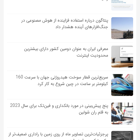
پنتاگون درباره استفاده فزاینده از هوش مصنوعی در
جنگ‌افزارهای آینده هشدار داد
معرفی ایران به عنوان دومین کشور دارای بیشترین
محدودیت اینترنت
سریع‌ترین قطار سوخت هیدروژنی جهان با سرعت 160
کیلومتر بر ساعت در چین شروع به کار کرد
پنج پیش‌بینی در مورد بانکداری و فین‌تک برای سال 2023
به قلم ران شولین
پرجزئیات‌ترین تصاویر ماه از روی زمین با راداری ضعیف‌تر از