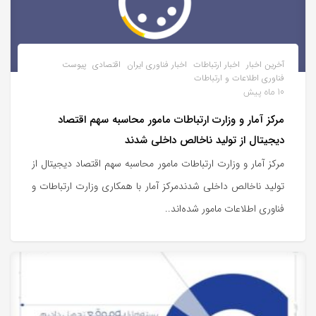
آخرین اخبار
اخبار ارتباطات
اخبار فناوری ایران
اقتصادی
پیوست
فناوری اطلاعات و ارتباطات
10 ماه پیش
مرکز آمار و وزارت ارتباطات مامور محاسبه سهم اقتصاد
دیجیتال از تولید ناخالص داخلی شدند
مرکز آمار و وزارت ارتباطات مامور محاسبه سهم اقتصاد دیجیتال از
تولید ناخالص داخلی شدندمرکز آمار با همکاری وزارت ارتباطات و
فناوری اطلاعات مامور شده‌اند..