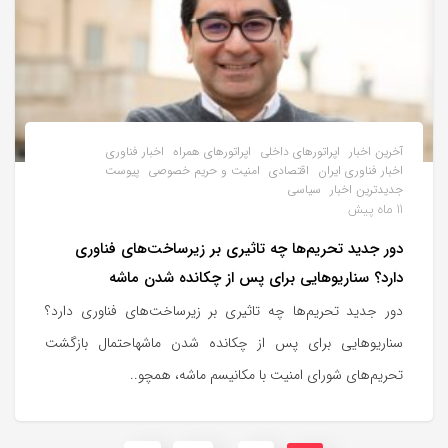
آخرین اخبار
اپراتورهای داخلی
اپراتورهای همراه
اخبار فناوری
اخبار فناوری ایران
اقتصادی
امنیت و حریم خصوصی
پیوست
جدیدترین اخبار
سیاسی
11 ماه پیش
دور جدید تحریم‌ها چه تاثیری بر زیرساخت‌های فناوری
دارد؟ سناریوهایی برای پس از چکانده شدن ماشه
دور جدید تحریم‌ها چه تاثیری بر زیرساخت‌های فناوری دارد؟
سناریوهایی برای پس از چکانده شدن ماشهاحتمال بازگشت
تحریم‌های شورای امنیت با مکانیسم ماشه، همچو..