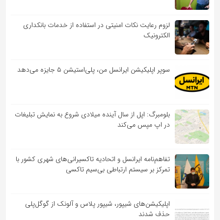
لزوم رعایت نکات امنیتی در استفاده از خدمات بانکداری
الکترونیک
سوپر اپلیکیشن ایرانسل من، پلی‌استیشن ۵ جایزه می‌دهد
بلومبرگ: اپل از سال آینده میلادی شروع به نمایش تبلیغات
در اپ مپس می‌کند
تفاهم‌نامه‌ ایرانسل و اتحادیه تاکسیرانی‌های شهری کشور با
تمرکز بر سیستم ارتباطی بی‌سیم تاکسی
اپلیکیشن‌های شیپور، شیپور پلاس و آلونک از گوگل‌پلی
حذف شدند