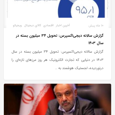
10 ماه پیش
آخرین اخبار
اقتصادی
کالای دیجیتال
ویجیاتو
گزارش سالانه دیجی‌اکسپرس: تحویل ۳۴ میلیون بسته در
سال ۱۴۰۳
گزارش سالانه دیجی‌اکسپرس: تحویل ۳۴ میلیون بسته در سال
۱۴۰۳ در دنیایی که تجارت الکترونیک هر روز مرزهای تازه‌ای را
درنوردیده، لجستیک هوشمند به ..