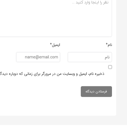
نام*
ایمیل*
ذخیره نام، ایمیل و وبسایت من در مرورگر برای زمانی که دوباره دید