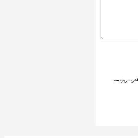
گاهی می‌نویسم.