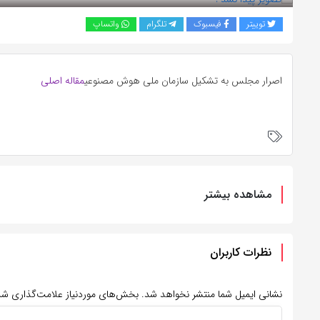
توییتر
فیسبوک
تلگرام
واتساپ
اصرار مجلس به تشکیل سازمان ملی هوش مصنوعی
مقاله اصلی
مشاهده بیشتر
نظرات کاربران
نشانی ایمیل شما منتشر نخواهد شد.
بخش‌های موردنیاز علامت‌گذاری شد