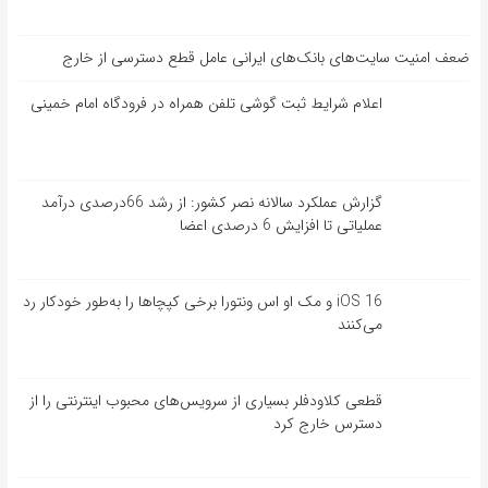
ضعف امنیت سایت‌های بانک‌های ایرانی عامل قطع دسترسی از خارج
اعلام شرایط ثبت گوشی تلفن همراه در فرودگاه امام خمینی
گزارش عملکرد سالانه نصر کشور: از رشد 66درصدی درآمد
عملیاتی تا افزایش 6 درصدی اعضا
iOS 16 و مک او اس ونتورا برخی کپچاها را به‌طور خودکار رد
می‌کنند
قطعی کلاودفلر بسیاری از سرویس‌های محبوب اینترنتی را از
دسترس خارج کرد