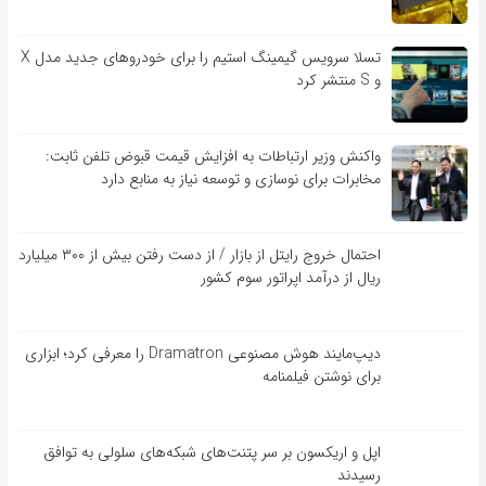
تسلا سرویس گیمینگ استیم را برای خودروهای جدید مدل X
و S منتشر کرد
واکنش وزیر ارتباطات به افزایش قیمت قبوض تلفن ثابت:
مخابرات برای نوسازی و توسعه نیاز به منابع دارد
احتمال خروج رایتل از بازار / از دست رفتن بیش از ۳۰۰ میلیارد
ریال از درآمد اپراتور سوم کشور
دیپ‌مایند هوش مصنوعی Dramatron را معرفی کرد؛ ابزاری
برای نوشتن فیلمنامه
اپل و اریکسون بر سر پتنت‌های شبکه‌های سلولی به توافق
رسیدند