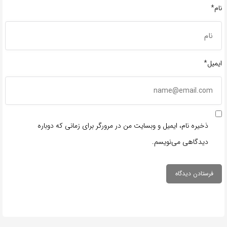
نام*
ایمیل*
ذخیره نام، ایمیل و وبسایت من در مرورگر برای زمانی که دوباره
دیدگاهی می‌نویسم.