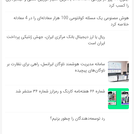
را کسب کرد
هوش مصنوعی یک مسئله کوانتومی 100 هزار معادله‌‎ای را در 4 معادله
خلاصه کرد
ریال یا ارز دیجیتال بانک مرکزی ایران، جهش ژنتیکی پرداخت
ایران است
سامانه مدیریت هوشمند ناوگان ایرانسل، راهی برای نظارت بر
ناوگان‌های پیچیده
شماره ۶۶ هفته‌نامه کارنگ و رمزارز شماره ۳۶ منتشر شد
رد توسعه‌دهندگان را چطور بزنیم؟