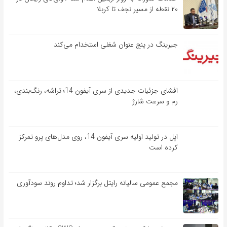
۲۰ نقطه از مسیر نجف تا کربلا
جیرینگ در پنج عنوان شغلی استخدام می‌کند
افشای جزئیات جدیدی از سری آیفون 14؛ تراشه، رنگ‌بندی،
رم و سرعت شارژ
اپل در تولید اولیه سری آیفون 14، روی مدل‌های پرو تمرکز
کرده است
مجمع عمومی سالیانه رایتل برگزار شد؛ تداوم روند سودآوری