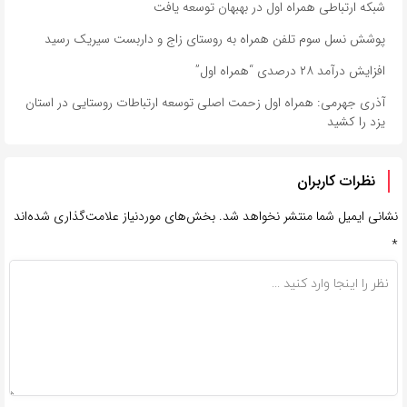
شبکه ارتباطی همراه اول در بهبهان توسعه یافت
پوشش نسل سوم تلفن همراه به روستای زاج و داربست سیریک رسید
افزایش درآمد ۲۸ درصدی “همراه اول”
آذری جهرمی: همراه اول زحمت اصلی توسعه ارتباطات روستایی در استان
یزد را کشید
نظرات کاربران
نشانی ایمیل شما منتشر نخواهد شد.
بخش‌های موردنیاز علامت‌گذاری شده‌اند
*