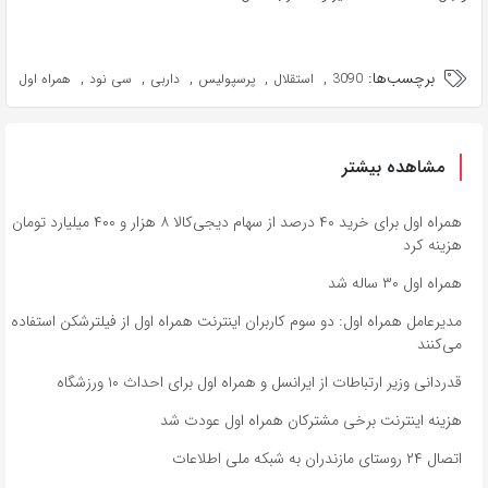
برچسب‌ها:
,
,
,
,
,
3090
استقلال
پرسپولیس
داربی
سی نود
همراه اول
مشاهده بیشتر
همراه اول برای خرید ۴۰ درصد از سهام دیجی‌کالا ۸ هزار و ۴۰۰ میلیارد تومان
هزینه کرد
همراه اول ۳۰ ساله شد
مدیرعامل همراه اول: دو سوم کاربران اینترنت همراه اول از فیلترشکن استفاده
می‌کنند
قدردانی وزیر ارتباطات از ایرانسل و همراه اول برای احداث ۱۰ ورزشگاه
هزینه اینترنت برخی مشترکان همراه اول عودت شد
اتصال ۲۴ روستای مازندران به شبکه ملی اطلاعات