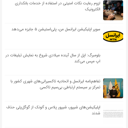
لزوم رعایت نکات امنیتی در استفاده از خدمات بانکداری
الکترونیک
سوپر اپلیکیشن ایرانسل من، پلی‌استیشن ۵ جایزه می‌دهد
بلومبرگ: اپل از سال آینده میلادی شروع به نمایش تبلیغات در
اپ مپس می‌کند
تفاهم‌نامه‌ ایرانسل و اتحادیه تاکسیرانی‌های شهری کشور با
تمرکز بر سیستم ارتباطی بی‌سیم تاکسی
اپلیکیشن‌های شیپور، شیپور پلاس و آلونک از گوگل‌پلی حذف
شدند