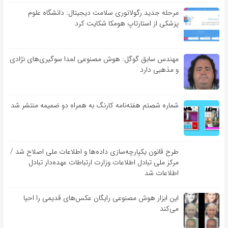
مرحله جدید رگولاتوری سلامت دیجیتال: دانشگاه علوم
پزشکی از استارتاپ هومکا شکایت کرد
مهندس سابق گوگل: هوش مصنوعی لمدا سوگیری‌های نژادی
و مذهبی دارد
شماره شصتم هفته‌نامه کارنگ به همراه دو ضمیمه منتشر شد
طرح قانون یکپارچه‌سازی داده‌ها و اطلاعات ملی اصلاح شد /
مرکز ملی تبادل اطلاعات وزارت ارتباطات عهده‌دار تبادل
اطلاعات شد
این ابزار هوش مصنوعی رایگان عکس‌های قدیمی را احیا
می‌کند