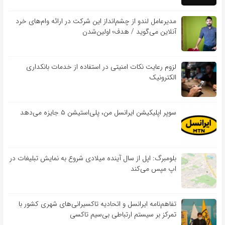
مدیرعامل لندو از چشم‌انداز این شرکت در ارائه وام‌های خرد
آنلاین می‌گوید / هدف؛ اولین‌شدن
لزوم رعایت نکات امنیتی در استفاده از خدمات بانکداری
الکترونیک
سوپر اپلیکیشن ایرانسل من، پلی‌استیشن ۵ جایزه می‌دهد
بلومبرگ: اپل از سال آینده میلادی شروع به نمایش تبلیغات در
اپ مپس می‌کند
تفاهم‌نامه‌ ایرانسل و اتحادیه تاکسیرانی‌های شهری کشور با
تمرکز بر سیستم ارتباطی بی‌سیم تاکسی