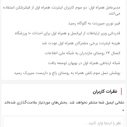
مدیرعامل همراه اول: دو سوم کاربران اینترنت همراه اول از فیلترشکن استفاده
می‌کنند
فیبر نوری مبین‌نت به گلوگاه رسید
قدردانی وزیر ارتباطات از ایرانسل و همراه اول برای احداث ۱۰ ورزشگاه
هزینه اینترنت برخی مشترکان همراه اول عودت شد
اتصال ۲۴ روستای مازندران به شبکه ملی اطلاعات
شبکه ارتباطی همراه اول در بهبهان توسعه یافت
پوشش نسل سوم تلفن همراه به روستای زاج و داربست سیریک رسید
نظرات کاربران
نشانی ایمیل شما منتشر نخواهد شد.
بخش‌های موردنیاز علامت‌گذاری شده‌اند
*