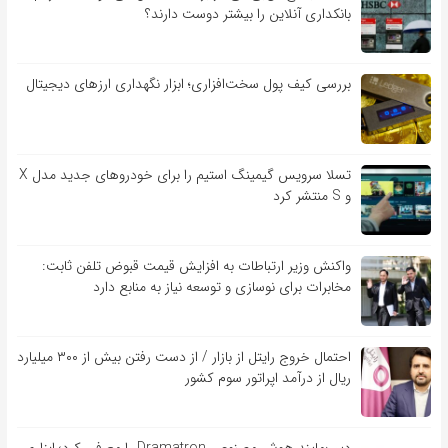
بانکداری آنلاین را بیشتر دوست دارند؟
بررسی کیف‌ پول سخت‌افزاری؛ ابزار نگهداری ارزهای دیجیتال
تسلا سرویس گیمینگ استیم را برای خودروهای جدید مدل X
و S منتشر کرد
واکنش وزیر ارتباطات به افزایش قیمت قبوض تلفن ثابت:
مخابرات برای نوسازی و توسعه نیاز به منابع دارد
احتمال خروج رایتل از بازار / از دست رفتن بیش از ۳۰۰ میلیارد
ریال از درآمد اپراتور سوم کشور