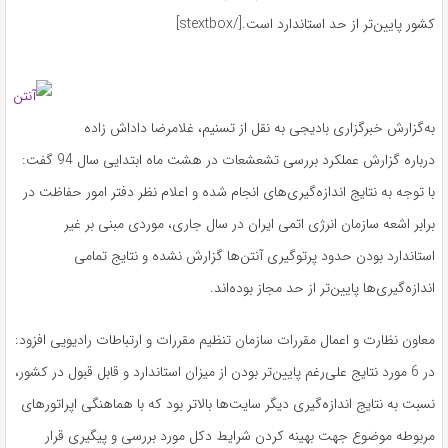
کشور پایین‌تر از حد استاندارد است.
[/stextbox]
به‌گزارش خبرگزاری بادیجی به نقل از تسنیم، غلامرضا داداش زاده
درباره گزارش عملکرد بررسی تشعشعات در هشت ماه ابتدایی سال 94 گفت:
با توجه به نتایج اندازه‌گیری‌های انجام شده و اعلام نظر دفتر امور حفاظت در
برابر اشعه سازمان انرژی اتمی ایران در سال جاری، موردی مبنی بر غیر
استاندارد بودن حدود پرتوگیری آنتن‌ها گزارش نشده و نتایج تمامی
اندازه‌گیری‌ها پایین‌تر از حد مجاز بوده‌اند.
معاون نظارت و اعمال مقررات سازمان تنظیم مقررات و ارتباطات رادیویی افزود:
در 6 مورد نتایج علی‌رغم پایین‌تر بودن از میزان استاندارد و قابل قبول در کشور،
نسبت به نتایج اندازه‌گیری دیگر سایت‌ها بالاتر بود که با هماهنگی اپراتورهای
مربوطه موضوع جهت بهینه کردن شرایط دکل مورد بررسی و پیگیری قرار