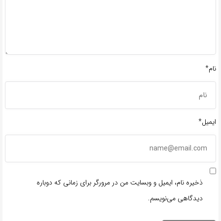
نام*
ایمیل*
ذخیره نام، ایمیل و وبسایت من در مرورگر برای زمانی که دوباره
دیدگاهی می‌نویسم.