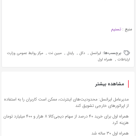
منبع :
تسنیم
برچسب‌ها:
,
,
,
,
ایرانسل
دکل‌
رایتل
مبین نت
مرکز روابط عمومی وزارت
,
ارتباطات
همراه اول
مشاهده بیشتر
مدیرعامل ایرانسل: محدودیت‌های اینترنت، ممکن است کاربران را به استفاده
از اپراتورهای خارجی تشویق کند
همراه اول برای خرید ۴۰ درصد از سهام دیجی‌کالا ۸ هزار و ۴۰۰ میلیارد تومان
هزینه کرد
همراه اول ۳۰ ساله شد