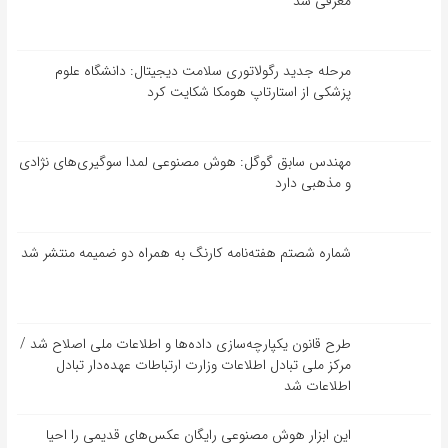
معرفی شد
مرحله جدید رگولاتوری سلامت دیجیتال: دانشگاه علوم
پزشکی از استارتاپ هومکا شکایت کرد
مهندس سابق گوگل: هوش مصنوعی لمدا سوگیری‌های نژادی
و مذهبی دارد
شماره شصتم هفته‌نامه کارنگ به همراه دو ضمیمه منتشر شد
طرح قانون یکپارچه‌سازی داده‌ها و اطلاعات ملی اصلاح شد /
مرکز ملی تبادل اطلاعات وزارت ارتباطات عهده‌دار تبادل
اطلاعات شد
این ابزار هوش مصنوعی رایگان عکس‌های قدیمی را احیا