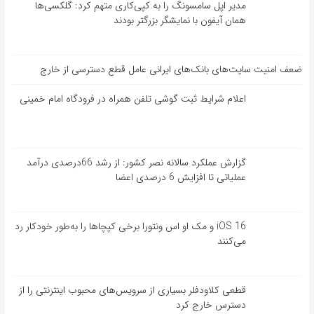
مدیر اپل سامسونگ را به کپی‌کاری متهم کرد: گلکسی‌ها
همان آیفون با نمایشگر بزرگتر بودند
ضعف امنیت سایت‌های بانک‌های ایرانی عامل قطع دسترسی از خارج
اعلام شرایط ثبت گوشی تلفن همراه در فرودگاه امام خمینی
گزارش عملکرد سالانه نصر کشور: از رشد 66درصدی درآمد
عملیاتی تا افزایش 6 درصدی اعضا
iOS 16 و مک او اس ونتورا برخی کپچاها را به‌طور خودکار رد
می‌کنند
قطعی کلاودفلر بسیاری از سرویس‌های محبوب اینترنتی را از
دسترس خارج کرد