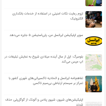
لزوم رعایت نکات امنیتی در استفاده از خدمات بانکداری
الکترونیک
سوپر اپلیکیشن ایرانسل من، پلی‌استیشن ۵ جایزه می‌دهد
بلومبرگ: اپل از سال آینده میلادی شروع به نمایش تبلیغات در
اپ مپس می‌کند
تفاهم‌نامه‌ ایرانسل و اتحادیه تاکسیرانی‌های شهری کشور با
تمرکز بر سیستم ارتباطی بی‌سیم تاکسی
اپلیکیشن‌های شیپور، شیپور پلاس و آلونک از گوگل‌پلی حذف
شدند