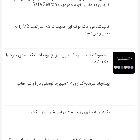
کاربران به دنبال لغو محدودیت Safe Search
کالبدشکافی مک بوک ایر جدید، تراشه قدرتمند M2 را به
تصویر می‌کشد
سامسونگ با انتشار یک پازل، تاریخ رویداد آنپکد بعدی خود را
اعلام کرد
پیشنهاد سرمایه‌گذاری ۲۷ میلیارد تومانی در آی‌تی هاب
نگاهی به برترین پلتفرم‌های آموزش آنلاین کشور