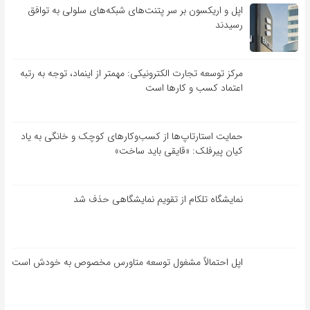
اپل و اریکسون بر سر پتنت‌های شبکه‌های سلولی به توافق
رسیدند
مرکز توسعه تجارت الکترونیکی: مهمتر از اینماد، توجه به رتبه
اعتماد کسب و کارها است
حمایت استارتاپ‌ها از کسب‌وکارهای کوچک و خانگی به یاد
کیان پیرفلک: «قایقی باید ساخت»
نمایشگاه تلکام از تقویم نمایشگاهی حذف شد
اپل احتمالاً مشغول توسعه متاورس مخصوص به خودش است