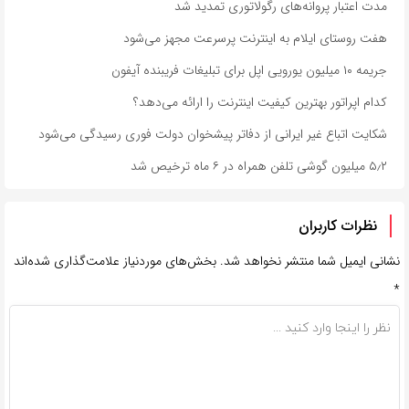
مدت اعتبار پروانه‌های رگولاتوری تمدید شد
هفت روستای ایلام به اینترنت پرسرعت مجهز می‌شود
جریمه ۱۰ میلیون یورویی اپل برای تبلیغات فریبنده آیفون
کدام اپراتور بهترین کیفیت اینترنت را ارائه می‌دهد؟
شکایت اتباع غیر ایرانی از دفاتر پیشخوان دولت فوری رسیدگی می‌شود
۵٫۲ میلیون گوشی تلفن همراه در ۶ ماه ترخیص شد
نظرات کاربران
نشانی ایمیل شما منتشر نخواهد شد.
بخش‌های موردنیاز علامت‌گذاری شده‌اند
*