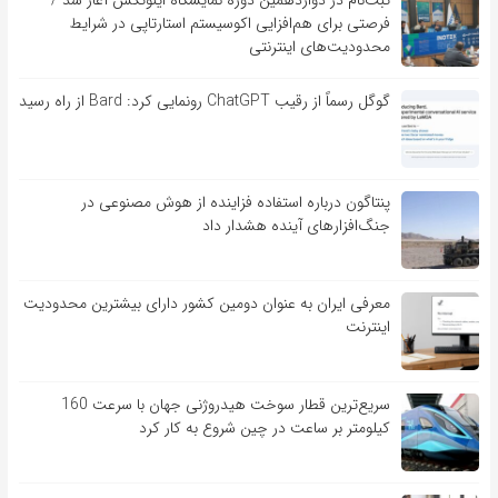
فرصتی برای هم‌افزایی اکوسیستم استارتاپی در شرایط
محدودیت‌های اینترنتی
گوگل رسماً از رقیب ChatGPT رونمایی کرد: Bard از راه رسید
پنتاگون درباره استفاده فزاینده از هوش مصنوعی در
جنگ‌افزارهای آینده هشدار داد
معرفی ایران به عنوان دومین کشور دارای بیشترین محدودیت
اینترنت
سریع‌ترین قطار سوخت هیدروژنی جهان با سرعت 160
کیلومتر بر ساعت در چین شروع به کار کرد