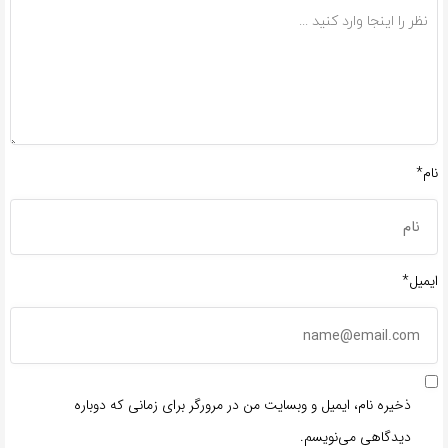
نام*
ایمیل*
ذخیره نام، ایمیل و وبسایت من در مرورگر برای زمانی که دوباره
دیدگاهی می‌نویسم.