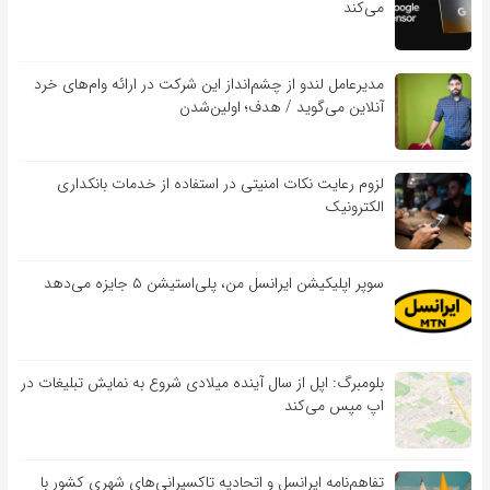
می‌کند
مدیرعامل لندو از چشم‌انداز این شرکت در ارائه وام‌های خرد
آنلاین می‌گوید / هدف؛ اولین‌شدن
لزوم رعایت نکات امنیتی در استفاده از خدمات بانکداری
الکترونیک
سوپر اپلیکیشن ایرانسل من، پلی‌استیشن ۵ جایزه می‌دهد
بلومبرگ: اپل از سال آینده میلادی شروع به نمایش تبلیغات در
اپ مپس می‌کند
تفاهم‌نامه‌ ایرانسل و اتحادیه تاکسیرانی‌های شهری کشور با