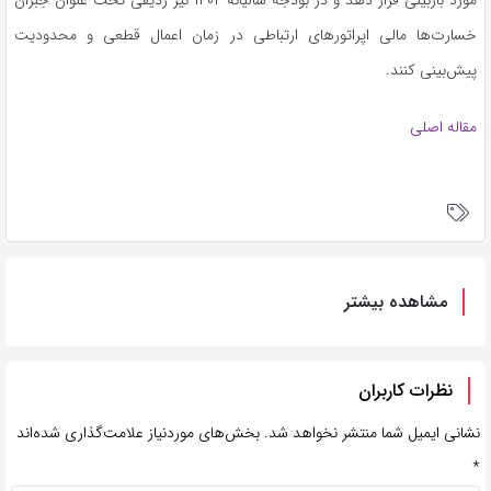
مورد بازبینی قرار دهد و در بودجه‌ سالیانه ۱۴۰۲ نیز ردیفی تحت عنوان جبران
خسارت‌ها مالی اپراتورهای ارتباطی در زمان اعمال قطعی و محدودیت
پیش‌بینی کنند.
مقاله اصلی
مشاهده بیشتر
نظرات کاربران
نشانی ایمیل شما منتشر نخواهد شد.
بخش‌های موردنیاز علامت‌گذاری شده‌اند
*