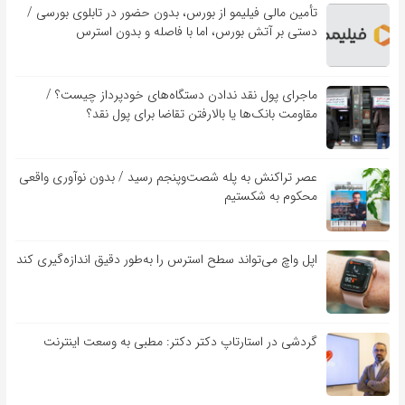
تأمین مالی فیلیمو از بورس، بدون حضور در تابلوی بورسی /
دستی بر آتش بورس، اما با فاصله و بدون استرس
ماجرای پول نقد ندادن دستگاه‌های خودپرداز چیست؟ /
مقاومت بانک‌ها یا بالارفتن تقاضا برای پول نقد؟
عصر تراکنش به پله شصت‌وپنجم رسید / بدون نوآوری واقعی
محکوم به شکستیم
اپل واچ می‌تواند سطح استرس را به‌طور دقیق اندازه‌گیری کند
گردشی در استارتاپ دکتر دکتر: مطبی به وسعت اینترنت