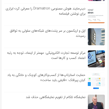
دیپ‌مایند هوش مصنوعی Dramatron را معرفی کرد؛ ابزاری
برای نوشتن فیلمنامه
اپل و اریکسون بر سر پتنت‌های شبکه‌های سلولی به توافق
رسیدند
مرکز توسعه تجارت الکترونیکی: مهمتر از اینماد، توجه به رتبه
اعتماد کسب و کارها است
حمایت استارتاپ‌ها از کسب‌وکارهای کوچک و خانگی به یاد
کیان پیرفلک: «قایقی باید ساخت»
نمایشگاه تلکام از تقویم نمایشگاهی حذف شد