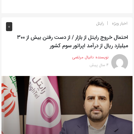
اخبار ویژه
رایتل
0
احتمال خروج رایتل از بازار / از دست رفتن بیش از ۳۰۰
میلیارد ریال از درآمد اپراتور سوم کشور
نویسنده:
دانیال مرتضی
4 سال پیش