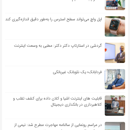
اپل واچ می‌تواند سطح استرس را به‌طور دقیق اندازه‌گیری کند
گردشی در استارتاپ دکتر دکتر: مطبی به وسعت اینترنت
فردابانک؛ یک نئوبانک غیربانکی
قابلیت ‏های اینترنت اشیا و کلان‏ داده برای کشف تقلب و
کلاهبرداری در بانکداری دیجیتال
در مراسم رونمایی از سالنامه مهاجرت مطرح شد: نیمی از