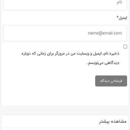
ایمیل*
ذخیره نام، ایمیل و وبسایت من در مرورگر برای زمانی که دوباره
دیدگاهی می‌نویسم.
مشاهده بیشتر