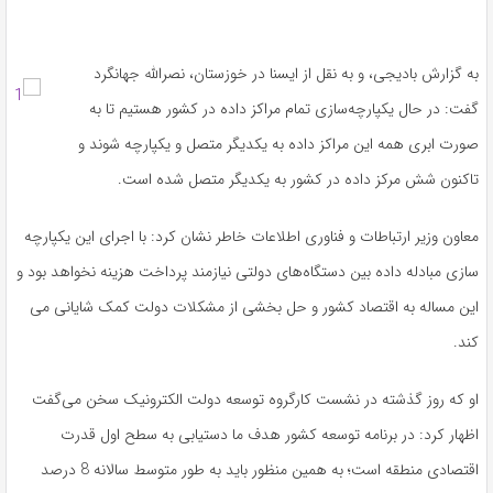
به گزارش بادیجی، و به نقل از ایسنا در خوزستان، نصرالله جهانگرد
گفت: در حال یکپارچه‌سازی تمام مراکز داده در کشور هستیم تا به
صورت ابری همه این مراکز داده به یکدیگر متصل و یکپارچه شوند و
تاکنون شش مرکز داده در کشور به یکدیگر متصل شده است.
معاون وزیر ارتباطات و فناوری اطلاعات خاطر نشان کرد: با اجرای این یکپارچه
سازی مبادله داده بین دستگاه‌های دولتی نیازمند پرداخت هزینه نخواهد بود و
این مساله به اقتصاد کشور و حل بخشی از مشکلات دولت کمک شایانی می
کند.
او که روز گذشته در نشست کارگروه توسعه دولت الکترونیک سخن می‌گفت
اظهار کرد: در برنامه توسعه کشور هدف ما دستیابی به سطح اول قدرت
اقتصادی منطقه است؛ به همین منظور باید به طور متوسط سالانه 8 درصد