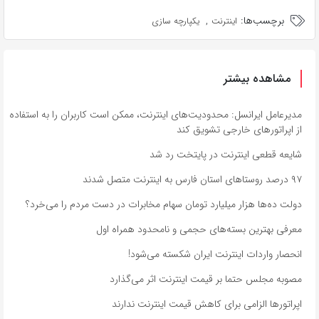
برچسب‌ها:
,
اینترنت
یکپارچه سازی
مشاهده بیشتر
مدیرعامل ایرانسل: محدودیت‌های اینترنت، ممکن است کاربران را به استفاده
از اپراتورهای خارجی تشویق کند
شایعه قطعی اینترنت در پایتخت رد شد
۹۷ درصد روستاهای استان فارس به اینترنت متصل شدند
دولت ده‌ها هزار میلیارد تومان سهام مخابرات در دست مردم را می‌خرد؟
معرفی بهترین بسته‌های حجمی و نامحدود همراه اول
انحصار واردات اینترنت ایران شکسته می‌شود!
مصوبه مجلس حتما بر قیمت اینترنت اثر می‌گذارد
اپراتورها الزامی برای کاهش قیمت اینترنت ندارند