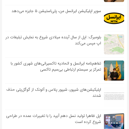
سوپر اپلیکیشن ایرانسل من، پلی‌استیشن ۵ جایزه می‌دهد
بلومبرگ: اپل از سال آینده میلادی شروع به نمایش تبلیغات در
اپ مپس می‌کند
تفاهم‌نامه‌ ایرانسل و اتحادیه تاکسیرانی‌های شهری کشور با
تمرکز بر سیستم ارتباطی بی‌سیم تاکسی
اپلیکیشن‌های شیپور، شیپور پلاس و آلونک از گوگل‌پلی حذف
شدند
اپل ظاهرا تولید نسل دهم آیپد را با تغییرات عمده در طراحی
شروع کرده است