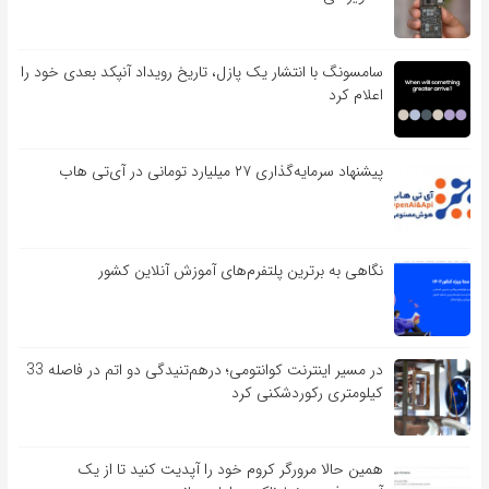
سامسونگ با انتشار یک پازل، تاریخ رویداد آنپکد بعدی خود را
اعلام کرد
پیشنهاد سرمایه‌گذاری ۲۷ میلیارد تومانی در آی‌تی هاب
نگاهی به برترین پلتفرم‌های آموزش آنلاین کشور
در مسیر اینترنت کوانتومی؛ درهم‌تنیدگی دو اتم در فاصله 33
کیلومتری رکوردشکنی کرد
همین حالا مرورگر کروم خود را آپدیت کنید تا از یک