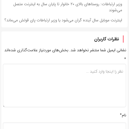
وزیر ارتباطات: روستاهای بالای ۲۰ خانوار تا پایان سال به اینترنت متصل
می‌شوند
اینترنت موبایل سال آینده گران می‌شود یا وزیر ارتباطات پای قولش می‌ماند؟
نظرات کاربران
نشانی ایمیل شما منتشر نخواهد شد.
بخش‌های موردنیاز علامت‌گذاری شده‌اند
*
نام*