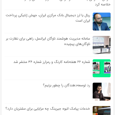
خلاصه کرد
ریال یا ارز دیجیتال بانک مرکزی ایران، جهش ژنتیکی پرداخت
ایران است
سامانه مدیریت هوشمند ناوگان ایرانسل، راهی برای نظارت بر
ناوگان‌های پیچیده
شماره ۶۶ هفته‌نامه کارنگ و رمزارز شماره ۳۶ منتشر شد
رد توسعه‌دهندگان را چطور بزنیم؟
خدمات پیامک انبوه جیرینگ چه مزایایی برای مشتریان دارد؟