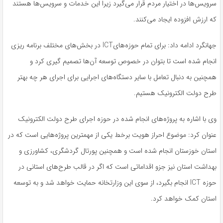
سرویس‌ها در اختیار مردم قرار می‌گیرد زیرا این خدمات و سرویس‌ها هستند
که ارزش افزوده ایجاد می‌کنند.
جهانگرد ادامه داد: برای تمام حوزه‌هایICT در بخش‌های مختلف برنامه ریزی
انجام شده است تا بتوان در خصوص توسعه آن‌ها تصمیم گیری کرد و
همچنین به دنبال تعامل با سایر دستگاه‌های اجرایی برای اجرای هر چه بهتر
طرح دولت الکترونیک هستیم.
وی با اشاره به پروژه‌های انجام شده در حوزه اجرای طرح دولت الکترونیک
عنوان کرد: موضوع احراز هویت برخط یکی از مهمترین پروژه‌هایی است که در
استان خوزستان انجام شده است و همچنین پورتال گردشگری، کشاورزی و
بهداشت استان نیز جزو اقداماتی است که اگر در قالب طرح‌های استانی در
حوزه ICT انجام بگیرد، از سوی این وزارتخانه حمایت خواهد شد و به توسعه
استان کمک خواهد کرد.