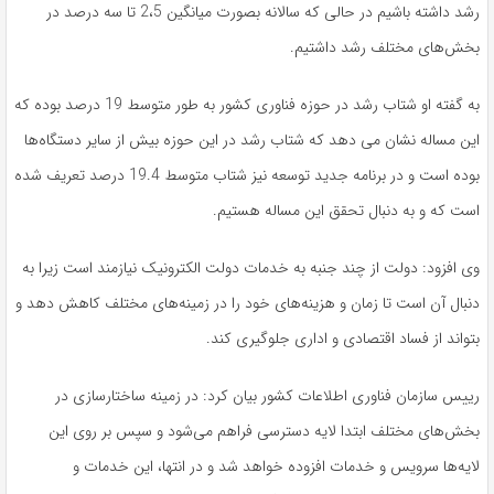
رشد داشته باشیم در حالی که سالانه بصورت میانگین 2،5 تا سه درصد در
بخش‌های مختلف رشد داشتیم.
به گفته او شتاب رشد در حوزه فناوری کشور به طور متوسط 19 درصد بوده که
این مساله نشان می دهد که شتاب رشد در این حوزه بیش از سایر دستگاه‌ها
بوده است و در برنامه جدید توسعه نیز شتاب متوسط 19.4 درصد تعریف شده
است که و به دنبال تحقق این مساله هستیم.
وی افزود: دولت از چند جنبه به خدمات دولت الکترونیک نیازمند است زیرا به
دنبال آن است تا زمان و هزینه‌های خود را در زمینه‌های مختلف کاهش دهد و
بتواند از فساد اقتصادی و اداری جلوگیری کند.
رییس سازمان فناوری اطلاعات کشور بیان کرد: در زمینه ساختارسازی در
بخش‌های مختلف ابتدا لایه دسترسی فراهم می‌شود و سپس بر روی این
لایه‌ها سرویس و خدمات افزوده خواهد شد و در انتها، این خدمات و