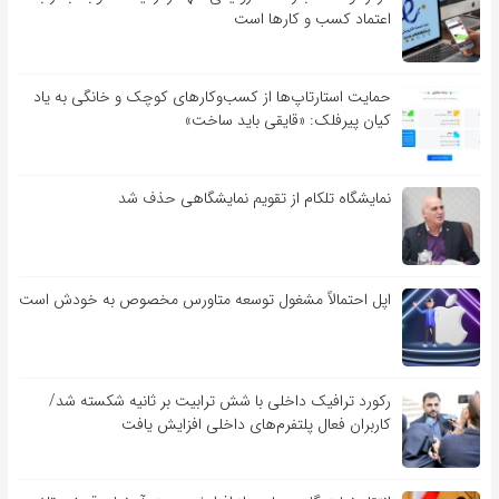
اعتماد کسب و کارها است
حمایت استارتاپ‌ها از کسب‌وکارهای کوچک و خانگی به یاد
کیان پیرفلک: «قایقی باید ساخت»
نمایشگاه تلکام از تقویم نمایشگاهی حذف شد
اپل احتمالاً مشغول توسعه متاورس مخصوص به خودش است
رکورد ترافیک داخلی با شش ترابیت بر ثانیه شکسته شد/
کاربران فعال پلتفرم‌های داخلی افزایش یافت