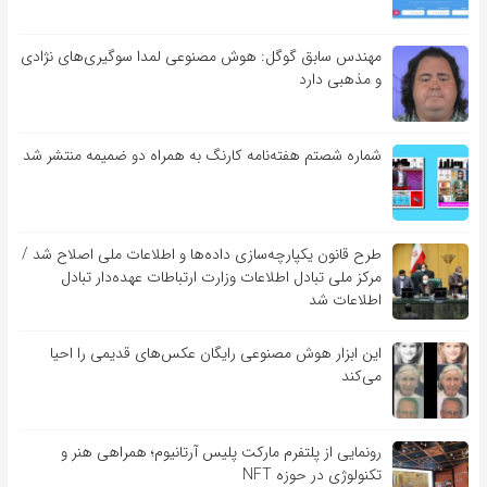
مهندس سابق گوگل: هوش مصنوعی لمدا سوگیری‌های نژادی
و مذهبی دارد
شماره شصتم هفته‌نامه کارنگ به همراه دو ضمیمه منتشر شد
طرح قانون یکپارچه‌سازی داده‌ها و اطلاعات ملی اصلاح شد /
مرکز ملی تبادل اطلاعات وزارت ارتباطات عهده‌دار تبادل
اطلاعات شد
این ابزار هوش مصنوعی رایگان عکس‌های قدیمی را احیا
می‌کند
رونمایی از پلتفرم مارکت پلیس آرتانیوم؛ همراهی هنر و
تکنولوژی در حوزه NFT