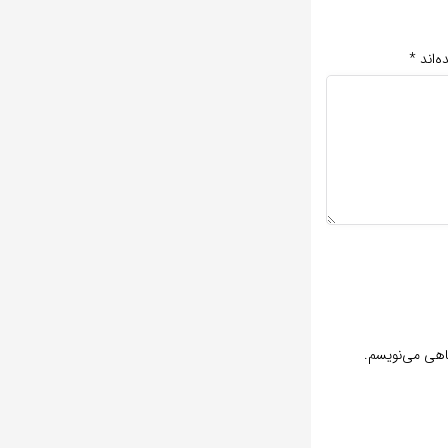
ه‌اند
*
گاهی می‌نویسم.