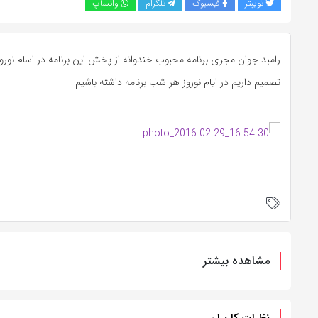
توییتر
فیسبوک
تلگرام
واتساپ
رامبد جوان مجری برنامه محبوب خندوانه از پخش این برنامه در اسام نورو
تصمیم داریم در ایام نوروز هر شب برنامه داشته باشیم
مشاهده بیشتر