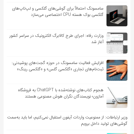
سامسونگ احتمالاً برای گوشی‌های گلکسی و لپ‌تاپ‌های
گلکسی بوک هسته CPU اختصاصی می‌سازد
وزارت رفاه: اجرای طرح کالابرگ الکترونیک در سراسر کشور
آغاز شد
افزایش فعالیت سامسونگ در حوزه گجت‌های پوشیدنی:
ثبت‌نام‌های تجاری «گلکسی گلس» و «گلکسی رینگ»
هجوم کتاب‌های نوشته‌شده با ChatGPT به فروشگاه
آمازون؛ نویسندگان نگران هوش مصنوعی هستند
وزیر ارتباطات: از ممنوعیت واردات آیفون استقبال نمی‌کنیم، اما باید به‌سمت
گوشی‌های تولید داخل برویم