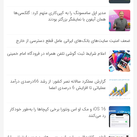
مدیر اپل سامسونگ را به کپی‌کاری متهم کرد: گلکسی‌ها
همان آیفون با نمایشگر بزرگتر بودند
ضعف امنیت سایت‌های بانک‌های ایرانی عامل قطع دسترسی از خارج
اعلام شرایط ثبت گوشی تلفن همراه در فرودگاه امام خمینی
گزارش عملکرد سالانه نصر کشور: از رشد 66درصدی درآمد
عملیاتی تا افزایش 6 درصدی اعضا
iOS 16 و مک او اس ونتورا برخی کپچاها را به‌طور خودکار
رد می‌کنند