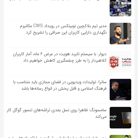
مدیر تیم بلاکچین نوبیتکس در رویداد CWS مکانیزم
نگهداری دارایی کاربران این صرافی را تشریح کرد
دیوار: با سیستم تایید هویت در عرض ۶ ماه، آمار کاربران
کلاهبردار را به طرز چشمگیری کاهش خواهیم داد
ساترا: تولیدات ویدیویی در فضای مجازی باید متناسب با
فرهنگ اسلامی و قابل پخش در انواع رسانه‌ها باشد
سامسونگ ظاهرا روی نسل بعدی تراشه‌های تنسور گوگل کار
می‌کند