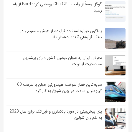
گوگل رسماً از رقیب ChatGPT رونمایی کرد: Bard از راه
رسید
پنتاگون درباره استفاده فزاینده از هوش مصنوعی در
جنگ‌افزارهای آینده هشدار داد
معرفی ایران به عنوان دومین کشور دارای بیشترین
محدودیت اینترنت
سریع‌ترین قطار سوخت هیدروژنی جهان با سرعت 160
کیلومتر بر ساعت در چین شروع به کار کرد
پنج پیش‌بینی در مورد بانکداری و فین‌تک برای سال 2023
به قلم ران شولین