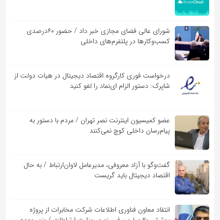
شورای عالی فضای مجازی خبر داد / حضور ۶۰درصدی
کسب‌و‌کارها در پلتفرم‌های داخلی
درخواست فوری کارگروه اقتصاد دیجیتال در هیات دولت از
شاپرک: دستور الزام ای‌نماد را لغو کنید
عضو کمیسیون اینترنت نصر تهران / مردم با دستور به
پیام‌رسان داخلی کوچ نمی‌کنند
گفت‌و‌گو با آزاد معروفی، مدیرعامل لاوان‌ارتباط / به حال
اقتصاد دیجیتال باید گریست
انتقاد معاون فناوری اطلاعات شرکت مخابرات از پروژه