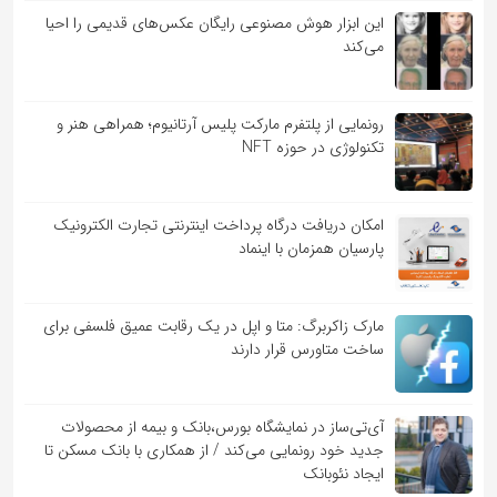
این ابزار هوش مصنوعی رایگان عکس‌های قدیمی را احیا
می‌کند
رونمایی از پلتفرم مارکت پلیس آرتانیوم؛ همراهی هنر و
تکنولوژی در حوزه NFT
امکان دریافت درگاه پرداخت اینترنتی تجارت الکترونیک
پارسیان همزمان با اینماد
مارک زاکربرگ: متا و اپل در یک رقابت عمیق فلسفی برای
ساخت متاورس قرار دارند
آی‌تی‌ساز در نمایشگاه بورس،بانک و بیمه از محصولات
جدید خود رونمایی می‌کند / از همکاری با بانک مسکن تا
ایجاد نئوبانک