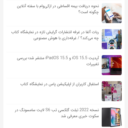
نحوه دریافت بیمه اقساطی در ازکی‌وام با سفته آنلاین
چگونه است؟
ربات آلفا در غرفه انتشارات گرایش تازه در نمایشگاه کتاب
چه می‌کند؟ / غرفه‌داری با هوش مصنوعی
آپدیت iOS 15.5 و iPadOS 15.5 منتشر شد؛ بررسی
تغییرات
استقبال کاربران از اپلیکیشن پاس در نمایشگاه کتاب
نسخه 2022 تبلت گلکسی تب S6 لایت سامسونگ در
سکوت خبری معرفی شد