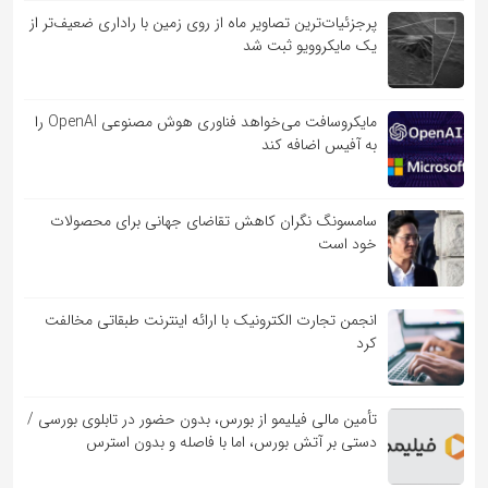
پرجزئیات‌ترین تصاویر ماه از روی زمین با راداری ضعیف‌تر از
یک مایکروویو ثبت شد
مایکروسافت می‌خواهد فناوری هوش مصنوعی OpenAI را
به آفیس اضافه کند
سامسونگ نگران کاهش تقاضای جهانی برای محصولات
خود است
انجمن تجارت الکترونیک با ارائه اینترنت طبقاتی مخالفت
کرد
تأمین مالی فیلیمو از بورس، بدون حضور در تابلوی بورسی /
دستی بر آتش بورس، اما با فاصله و بدون استرس