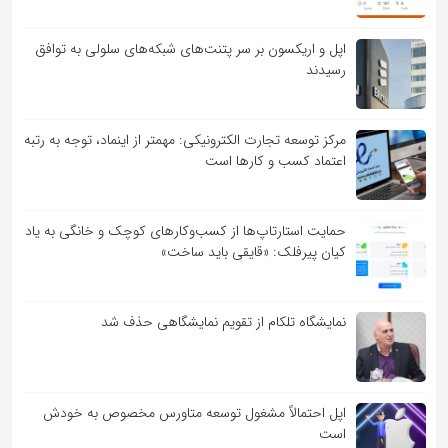
اپل و اریکسون بر سر پتنت‌های شبکه‌های سلولی به توافق
رسیدند
مرکز توسعه تجارت الکترونیکی: مهمتر از اینماد، توجه به رتبه
اعتماد کسب و کارها است
حمایت استارتاپ‌ها از کسب‌وکارهای کوچک و خانگی به یاد
کیان پیرفلک: «قایقی باید ساخت»
نمایشگاه تلکام از تقویم نمایشگاهی حذف شد
اپل احتمالاً مشغول توسعه متاورس مخصوص به خودش
است