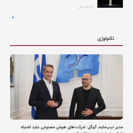
8 ماه پیش
تکنولوژی
مدیر دیپ‌مایند گوگل: شرکت‌های هوش مصنوعی نباید اشتباه