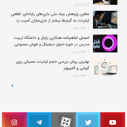
2 روز پیش
معاون پژوهش بنیاد ملی بازی‌های رایانه‌ای: قطعی
اینترنت به گیمرها بیشتر از بازی‌سازان آسیب زد
1 هفته پیش
امضای تفاهم‌نامه همکاری رایتل و دانشگاه تربیت
مدرس در حوزه تحول دیجیتال و هوش مصنوعی
1 هفته پیش
بهترین روش بررسی حجم اینترنت مصرفی روی
گوشی و کامپیوتر
1 هفته پیش