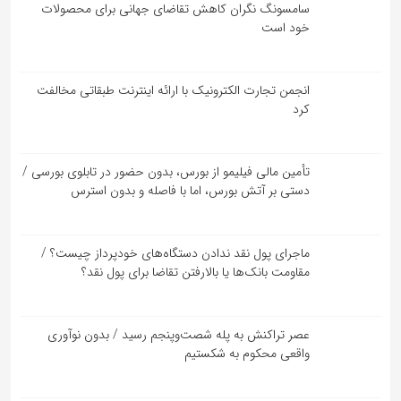
سامسونگ نگران کاهش تقاضای جهانی برای محصولات
خود است
انجمن تجارت الکترونیک با ارائه اینترنت طبقاتی مخالفت
کرد
تأمین مالی فیلیمو از بورس، بدون حضور در تابلوی بورسی /
دستی بر آتش بورس، اما با فاصله و بدون استرس
ماجرای پول نقد ندادن دستگاه‌های خودپرداز چیست؟ /
مقاومت بانک‌ها یا بالارفتن تقاضا برای پول نقد؟
عصر تراکنش به پله شصت‌وپنجم رسید / بدون نوآوری
واقعی محکوم به شکستیم