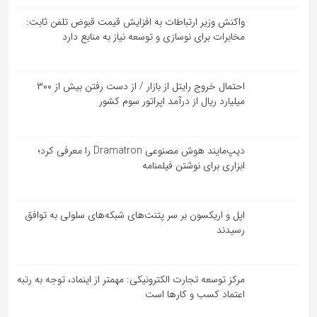
واکنش وزیر ارتباطات به افزایش قیمت قبوض تلفن ثابت:
مخابرات برای نوسازی و توسعه نیاز به منابع دارد
احتمال خروج رایتل از بازار / از دست رفتن بیش از ۳۰۰
میلیارد ریال از درآمد اپراتور سوم کشور
دیپ‌مایند هوش مصنوعی Dramatron را معرفی کرد؛
ابزاری برای نوشتن فیلمنامه
اپل و اریکسون بر سر پتنت‌های شبکه‌های سلولی به توافق
رسیدند
مرکز توسعه تجارت الکترونیکی: مهمتر از اینماد، توجه به رتبه
اعتماد کسب و کارها است