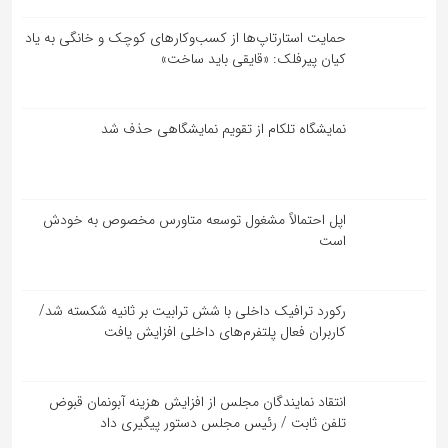
حمایت استارتاپ‌ها از کسب‌وکارهای کوچک و خانگی به یاد
کیان پیرفلک: «قایقی باید ساخت»
نمایشگاه تلکام از تقویم نمایشگاهی حذف شد
اپل احتمالاً مشغول توسعه متاورس مخصوص به خودش
است
رکورد ترافیک داخلی با شش ترابیت بر ثانیه شکسته شد/
کاربران فعال پلتفرم‌های داخلی افزایش یافت
انتقاد نمایندگان مجلس از افزایش هزینه آبونمان قبوض
تلفن ثابت / رئیس مجلس دستور پیگیری داد