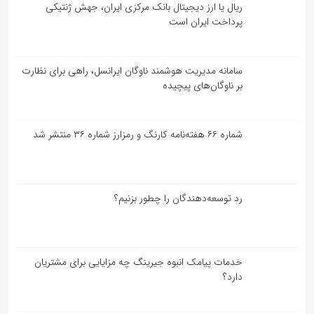
ریال یا ارز دیجیتال بانک مرکزی ایران، جهش ژنتیکی
پرداخت ایران است
سامانه مدیریت هوشمند ناوگان ایرانسل، راهی برای نظارت
بر ناوگان‌های پیچیده
شماره ۶۶ هفته‌نامه کارنگ و رمزارز شماره ۳۶ منتشر شد
رد توسعه‌دهندگان را چطور بزنیم؟
خدمات پیامک انبوه جیرینگ چه مزایایی برای مشتریان
دارد؟