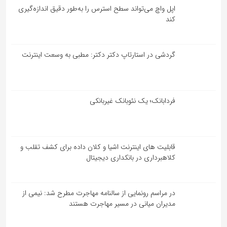
اپل واچ می‌تواند سطح استرس را به‌طور دقیق اندازه‌گیری
کند
گردشی در استارتاپ دکتر دکتر: مطبی به وسعت اینترنت
فردابانک؛ یک نئوبانک غیربانکی
قابلیت ‏های اینترنت اشیا و کلان‏ داده برای کشف تقلب و
کلاهبرداری در بانکداری دیجیتال
در مراسم رونمایی از سالنامه مهاجرت مطرح شد: نیمی از
مدیران میانی در مسیر مهاجرت هستند