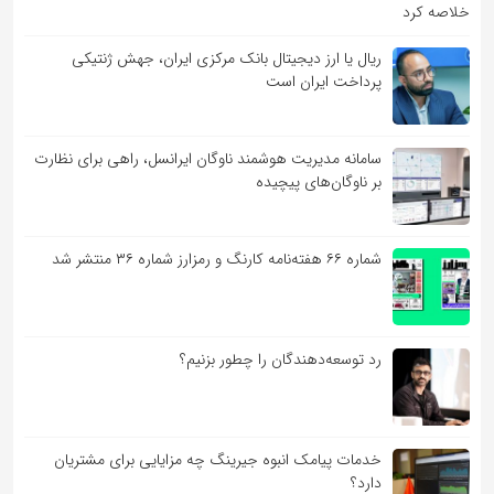
خلاصه کرد
ریال یا ارز دیجیتال بانک مرکزی ایران، جهش ژنتیکی
پرداخت ایران است
سامانه مدیریت هوشمند ناوگان ایرانسل، راهی برای نظارت
بر ناوگان‌های پیچیده
شماره ۶۶ هفته‌نامه کارنگ و رمزارز شماره ۳۶ منتشر شد
رد توسعه‌دهندگان را چطور بزنیم؟
خدمات پیامک انبوه جیرینگ چه مزایایی برای مشتریان
دارد؟