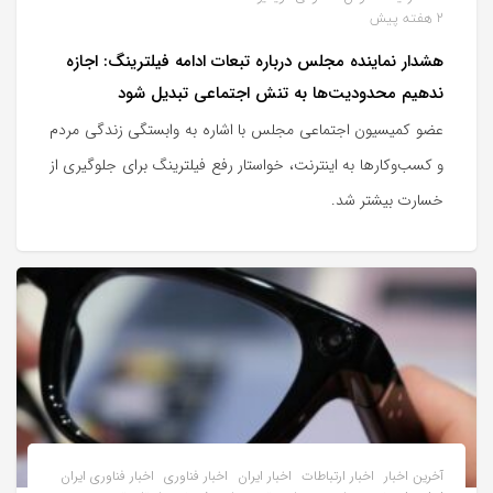
2 هفته پیش
هشدار نماینده مجلس درباره تبعات ادامه فیلترینگ: اجازه
ندهیم محدودیت‌ها به تنش اجتماعی تبدیل شود
عضو کمیسیون اجتماعی مجلس با اشاره به وابستگی زندگی مردم
و کسب‌وکارها به اینترنت، خواستار رفع فیلترینگ برای جلوگیری از
خسارت بیشتر شد.
آخرین اخبار
اخبار ارتباطات
اخبار ایران
اخبار فناوری
اخبار فناوری ایران