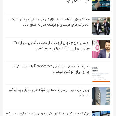
X و S منتشر کرد
واکنش وزیر ارتباطات به افزایش قیمت قبوض تلفن ثابت:
مخابرات برای نوسازی و توسعه نیاز به منابع دارد
احتمال خروج رایتل از بازار / از دست رفتن بیش از ۳۰۰
میلیارد ریال از درآمد اپراتور سوم کشور
دیپ‌مایند هوش مصنوعی Dramatron را معرفی کرد؛
ابزاری برای نوشتن فیلمنامه
اپل و اریکسون بر سر پتنت‌های شبکه‌های سلولی به توافق
رسیدند
مرکز توسعه تجارت الکترونیکی: مهمتر از اینماد، توجه به رتبه