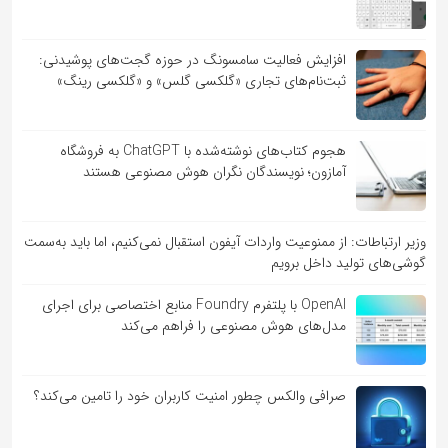
افزایش فعالیت سامسونگ در حوزه گجت‌های پوشیدنی:
ثبت‌نام‌های تجاری «گلکسی گلس» و «گلکسی رینگ»
هجوم کتاب‌های نوشته‌شده با ChatGPT به فروشگاه
آمازون؛ نویسندگان نگران هوش مصنوعی هستند
وزیر ارتباطات: از ممنوعیت واردات آیفون استقبال نمی‌کنیم، اما باید به‌سمت
گوشی‌های تولید داخل برویم
OpenAI با پلتفرم Foundry منابع اختصاصی برای اجرای
مدل‌های هوش مصنوعی را فراهم می‌کند
صرافی والکس چطور امنیت کاربران خود را تامین می‌کند؟