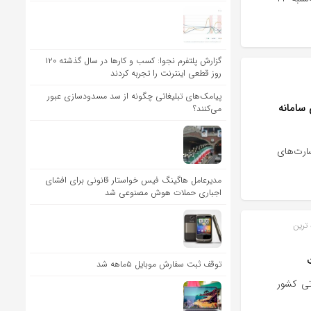
گزارش پلتفرم نجوا: کسب و کارها در سال گذشته ۱۲۰
روز قطعی اینترنت را تجربه کردند
پیامک‌های تبلیغاتی چگونه از سد مسدودسازی عبور
سامانه
می‌کنند؟
ارت‌های
مدیرعامل هاگینگ فیس خواستار قانونی برای افشای
اجباری حملات هوش مصنوعی شد
 ترین
توقف ثبت سفارش موبایل ۵ماهه شد
تی کشور