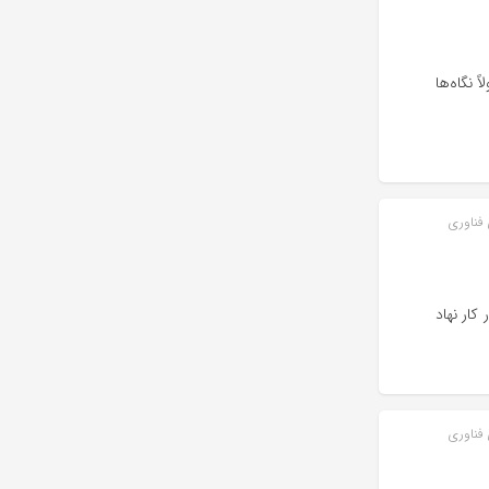
نگاه‌ها
 فناوری
کار نهاد
 فناوری