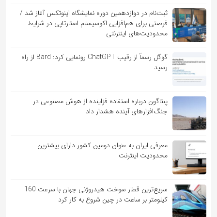
ثبت‌نام در دوازدهمین دوره نمایشگاه اینوتکس آغاز شد /
فرصتی برای هم‌افزایی اکوسیستم استارتاپی در شرایط
محدودیت‌های اینترنتی
گوگل رسماً از رقیب ChatGPT رونمایی کرد: Bard از راه
رسید
پنتاگون درباره استفاده فزاینده از هوش مصنوعی در
جنگ‌افزارهای آینده هشدار داد
معرفی ایران به عنوان دومین کشور دارای بیشترین
محدودیت اینترنت
سریع‌ترین قطار سوخت هیدروژنی جهان با سرعت 160
کیلومتر بر ساعت در چین شروع به کار کرد