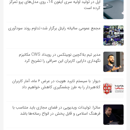
اپل در تولید اولیه سری آیفون 14، روی مدل‌های پرو تمرکز
کرده است
مجمع عمومی سالیانه رایتل برگزار شد؛ تداوم روند سودآوری
مدیر تیم بلاکچین نوبیتکس در رویداد CWS مکانیزم
نگهداری دارایی کاربران این صرافی را تشریح کرد
دیوار: با سیستم تایید هویت در عرض ۶ ماه، آمار کاربران
کلاهبردار را به طرز چشمگیری کاهش خواهیم داد
ساترا: تولیدات ویدیویی در فضای مجازی باید متناسب با
فرهنگ اسلامی و قابل پخش در انواع رسانه‌ها باشد