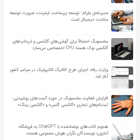
مدیرعامل بقراط: توسعه زیرساخت اینترنت، ضرورت توسعه
سلامت دیجیتال است
سامسونگ احتمالاً برای گوشی‌های گلکسی و لپ‌تاپ‌های
گلکسی بوک هسته CPU اختصاصی می‌سازد
وزارت رفاه: اجرای طرح کالابرگ الکترونیک در سراسر کشور
آغاز شد
افزایش فعالیت سامسونگ در حوزه گجت‌های پوشیدنی:
ثبت‌نام‌های تجاری «گلکسی گلس» و «گلکسی رینگ»
هجوم کتاب‌های نوشته‌شده با ChatGPT به فروشگاه
آمازون؛ نویسندگان نگران هوش مصنوعی هستند