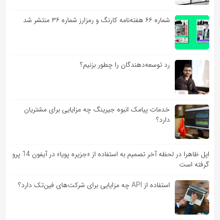
شماره ۶۶ هفته‌نامه کارنگ و رمزارز شماره ۳۶ منتشر شد
رد توسعه‌دهندگان را چطور بزنیم؟
خدمات پیامک انبوه جیرینگ چه مزایایی برای مشتریان
دارد؟
اپل ظاهرا در لحظه آخر تصمیم به استفاده از «جزیره پویا» در آیفون 14 پرو
گرفته است
استفاده از API چه مزایایی برای شرکت‌های فین‌تک دارد؟