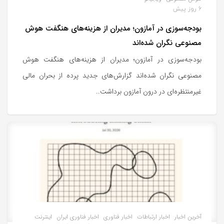
6 روز پیش
بودجه‌سوزی در آمازون؛ مدیران از هزینه‌های هنگفت هوش
مصنوعی نگران شده‌اند
بودجه‌سوزی در آمازون؛ مدیران از هزینه‌های هنگفت هوش
مصنوعی نگران شده‌اند گزارش‌های جدید پرده از بحران مالی
غیرمنتظره‌ای در درون آمازون برداشت..
آخرین اخبار
اخبار ارتباطات
اخبار فناوری
اخبار فناوری ایران
اینترنت