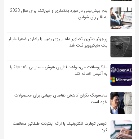
پنج پیش‌بینی در مورد بانکداری و فین‌تک برای سال 2023
به قلم ران شولین
پرجزئیات‌ترین تصاویر ماه از روی زمین با راداری ضعیف‌تر از
یک مایکروویو ثبت شد
مایکروسافت می‌خواهد فناوری هوش مصنوعی OpenAI را
به آفیس اضافه کند
سامسونگ نگران کاهش تقاضای جهانی برای محصولات
خود است
انجمن تجارت الکترونیک با ارائه اینترنت طبقاتی مخالفت
کرد