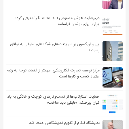
دیپ‌مایند هوش مصنوعی Dramatron را معرفی کرد؛
ابزاری برای نوشتن فیلمنامه
اپل و اریکسون بر سر پتنت‌های شبکه‌های سلولی به توافق
رسیدند
مرکز توسعه تجارت الکترونیکی: مهمتر از اینماد، توجه به رتبه
اعتماد کسب و کارها است
حمایت استارتاپ‌ها از کسب‌وکارهای کوچک و خانگی به یاد
کیان پیرفلک: «قایقی باید ساخت»
نمایشگاه تلکام از تقویم نمایشگاهی حذف شد