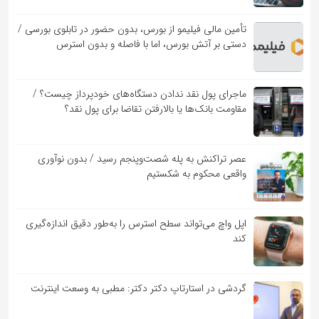
تأمین مالی فیلیمو از بورس، بدون حضور در تابلوی بورسی /
دستی بر آتش بورس، اما با فاصله و بدون استرس
ماجرای پول نقد ندادن دستگاه‌های خودپرداز چیست؟ /
مقاومت بانک‌ها یا بالارفتن تقاضا برای پول نقد؟
عصر تراکنش به پله شصت‌وپنجم رسید / بدون نوآوری
واقعی محکوم به شکستیم
اپل واچ می‌تواند سطح استرس را به‌طور دقیق اندازه‌گیری
کند
گردشی در استارتاپ دکتر دکتر: مطبی به وسعت اینترنت