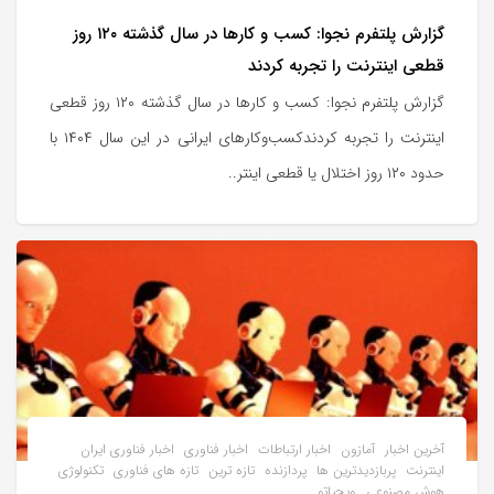
گزارش پلتفرم نجوا: کسب و کارها در سال گذشته ۱۲۰ روز
قطعی اینترنت را تجربه کردند
گزارش پلتفرم نجوا: کسب و کارها در سال گذشته ۱۲۰ روز قطعی
اینترنت را تجربه کردندکسب‌وکارهای ایرانی در این سال ۱۴۰۴ با
حدود ۱۲۰ روز اختلال یا قطعی اینتر..
آخرین اخبار
آمازون
اخبار ارتباطات
اخبار فناوری
اخبار فناوری ایران
اینترنت
پربازدیدترین ها
پردازنده
تازه ترین
تازه های فناوری
تکنولوژی
هوش مصنوعی
ویجیاتو