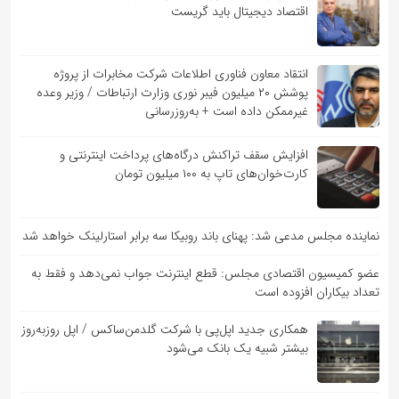
اقتصاد دیجیتال باید گریست
انتقاد معاون فناوری اطلاعات شرکت مخابرات از پروژه
پوشش ۲۰ میلیون فیبر نوری وزارت ارتباطات / وزیر وعده
غیرممکن داده است + به‌روزرسانی
افزایش سقف تراکنش درگاه‌های پرداخت اینترنتی و
کارت‌خوان‌های تاپ به ۱۰۰ میلیون تومان
نماینده مجلس مدعی شد: پهنای باند روبیکا سه برابر استارلینک خواهد شد
عضو کمیسیون اقتصادی مجلس: قطع اینترنت جواب نمی‌دهد و فقط به
تعداد بیکاران افزوده است
همکاری جدید اپل‌پی با شرکت گلدمن‌ساکس / اپل روزبه‌روز
بیشتر شبیه یک بانک می‌شود