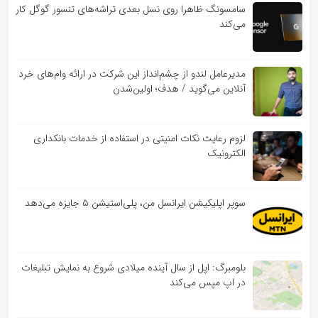
سامسونگ ظاهرا روی نسل بعدی تراشه‌های تنسور گوگل کار
می‌کند
مدیرعامل لندو از چشم‌انداز این شرکت در ارائه وام‌های خرد
آنلاین می‌گوید / هدف؛ اولین‌شدن
لزوم رعایت نکات امنیتی در استفاده از خدمات بانکداری
الکترونیک
سوپر اپلیکیشن ایرانسل من، پلی‌استیشن ۵ جایزه می‌دهد
بلومبرگ: اپل از سال آینده میلادی شروع به نمایش تبلیغات
در اپ مپس می‌کند