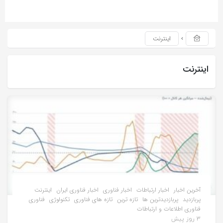
اینترنت
اینترنت
آخرین اخبار
اخبار ارتباطات
اخبار فناوری
اخبار فناوری ایران
اینترنت
پربازدید
پربازدیدترین ها
تازه ترین
تازه های فناوری
تکنولوژی
فناوری
فناوری اطلاعات و ارتباطات
3 روز پیش