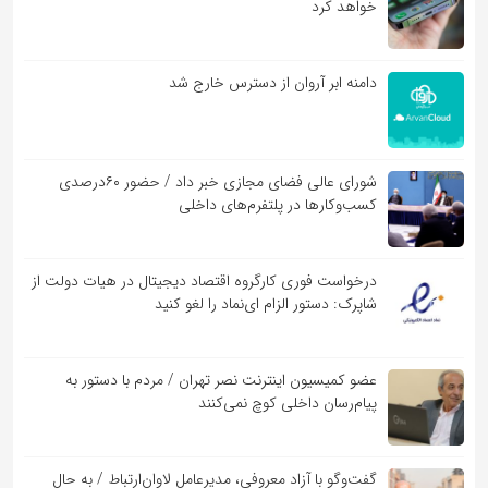
خواهد کرد
دامنه ابر آروان از دسترس خارج شد
شورای عالی فضای مجازی خبر داد / حضور ۶۰درصدی
کسب‌و‌کارها در پلتفرم‌های داخلی
درخواست فوری کارگروه اقتصاد دیجیتال در هیات دولت از
شاپرک: دستور الزام ای‌نماد را لغو کنید
عضو کمیسیون اینترنت نصر تهران / مردم با دستور به
پیام‌رسان داخلی کوچ نمی‌کنند
گفت‌و‌گو با آزاد معروفی، مدیرعامل لاوان‌ارتباط / به حال